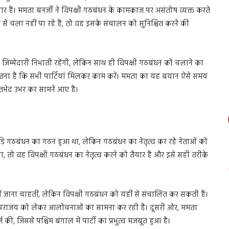
ैयार हैं। ममता बनर्जी ने विपक्षी गठबंधन के कामकाज पर असंतोष व्यक्त करते
से चला नहीं पा रहे हैं, तो वह इसके संचालन को सुनिश्चित करने की
ी जिम्मेदारी निभाती रहेंगी, लेकिन साथ ही विपक्षी गठबंधन को चलाने का
र्फ इतना है कि सभी पार्टियां मिलकर काम करें। ममता का यह बयान ऐसे समय
 मतभेद उभर कर सामने आए हैं।
 गठबंधन का गठन हुआ था, लेकिन गठबंधन का नेतृत्व कर रहे नेताओं को
, तो वह विपक्षी गठबंधन का नेतृत्व करने को तैयार हैं और इसे सही तरीके
 जाना चाहतीं, लेकिन विपक्षी गठबंधन को यहीं से संचालित कर सकती हैं।
स अपनी पराजय को लेकर आलोचनाओं का सामना कर रही है। दूसरी ओर, ममता
 की, जिससे पश्चिम बंगाल में पार्टी का प्रभुत्व मजबूत हुआ है।