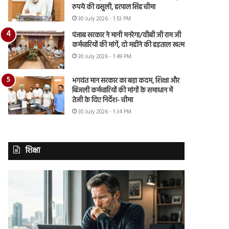
रुपये की वसूली, हरपाल सिंह चीमा
30 July 2026 - 1:53 PM
पंजाब सरकार ने मानी मनरेगा/वीबी जी राम जी
कर्मचारियों की मांगें, दो महीने की हड़ताल खत्म
30 July 2026 - 1:49 PM
भगवंत मान सरकार का बड़ा कदम, शिक्षा और
बिजली कर्मचारियों की मांगों के समाधान में
तेजी के दिए निर्देश- चीमा
30 July 2026 - 1:34 PM
शिक्षा