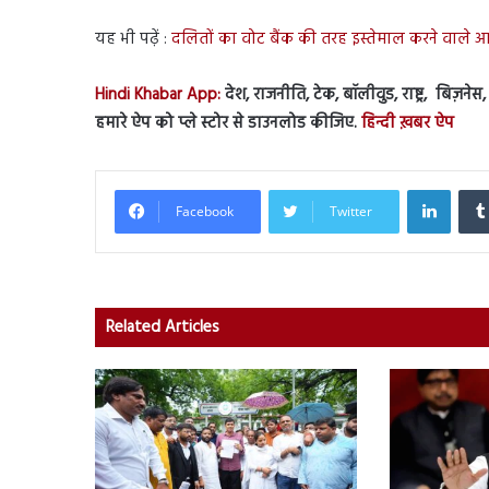
यह भी पढ़ें :
दलितों का वोट बैंक की तरह इस्तेमाल करने वाले आज
Hindi Khabar App:
देश, राजनीति, टेक, बॉलीवुड, राष्ट्र, बिज़ने
हमारे ऐप को प्ले स्टोर से डाउनलोड कीजिए.
हिन्दी ख़बर ऐप
Linked
Facebook
Twitter
Related Articles