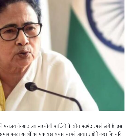
न की पराजय के बाद अब सहयोगी पार्टियों के बीच मतभेद उभरने लगे हैं। इस
ेस प्रमुख ममता बनर्जी का एक बड़ा बयान सामने आया। उन्होंने कहा कि यदि