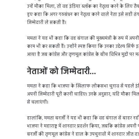
उन्हें मौका मिला, तो वह इंडिया ब्लॉक का नेतृत्व करने के लिए त
हुए कहा कि अगर गठबंधन का नेतृत्व करने वाले नेता इसे सही ढंग 
जिम्मेदारी ले सकती हैं।
ममता ने यह भी कहा कि वह बंगाल की मुख्यमंत्री के रूप में अपन
काम भी कर सकती हैं। उन्होंने स्पष्ट किया कि उनका उद्देश्य सि
आया है जब कांग्रेस और तृणमूल कांग्रेस के बीच विभिन्न मुद्दों पर
नेताओं को जिम्मेदारी…
ममता ने कहा कि भाजपा के खिलाफ लोकसभा चुनाव से पहले इंडि
अपनी जिम्मेदारी पूरी करनी चाहिए। उनके अनुसार, यदि मौका मिला
से चलाएंगी।
हालांकि, ममता बनर्जी ने यह भी कहा कि वह बंगाल से बाहर नहीं
भाजपा ने महाराष्ट्र में शानदार प्रदर्शन किया, जबकि कांग्रे
बनर्जी की तृणमूल कांग्रेस ने हाल के उपचुनावों में शानदार जीत दर्ज