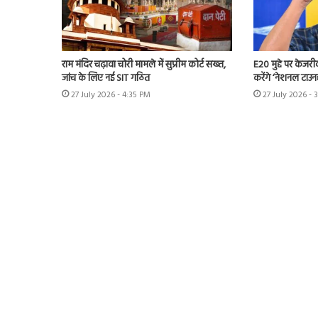
राम मंदिर चढ़ावा चोरी मामले में सुप्रीम कोर्ट सख्त,
E20 मुद्दे पर केजर
जांच के लिए नई SIT गठित
करेंगे ‘नेशनल टाउन
27 July 2026 - 4:35 PM
27 July 2026 - 