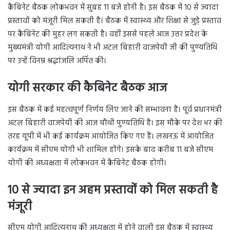
कैबिनेट बैठक लोकभवन में सुबह 11 बजे होनी है। इस बैठक में 10 से ज्यादा
प्रस्तावों को मंजूरी मिल सकती है। बैठक में स्वास्थ्य और शिक्षा से जुड़े प्रस्ताव
पर कैबिनेट की मुहर लग सकती है। वहीं इससे पहले आज उत्तर प्रदेश के
मुख्यमंत्री योगी आदित्यनाथ ने भी अटल बिहारी वाजपेयी जी की पुण्यतिथि
पर उन्हें विनम्र श्रद्धांजलि अर्पित की।
योगी सरकार की कैबिनेट बैठक आज
इस बैठक में कई महत्‍वपूर्ण निर्णय लिए जाने की सम्‍भावना है। पूर्व प्रधानमंत्री
अटल बिहारी वाजपेयी की आज चौथी पुण्‍यतिथि है। इस मौके पर देश भर की
तरह यूपी में भी कई कार्यक्रम आयोजित किए गए हैं। लखनऊ में आयोजित
कार्यक्रम में सीएम योगी भी शामिल होंगे। इसके बाद करीब 11 बजे सीएम
योगी की अध्यक्षता में लोकभवन में कैबिनेट बैठक होगी।
10 से ज्यादा इन अहम प्रस्तावों को मिल सकती है
मंजूरी
सीएम योगी आदित्यनाथ की अध्यक्षता में होने वाली इस बैठक में स्वास्थ्य