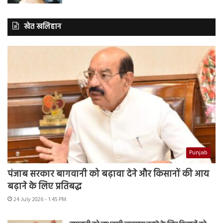
खेत खलिहान
Punjab
पंजाब सरकार बागवानी को बढ़ावा देने और किसानों की आय
बढ़ाने के लिए प्रतिबद्ध
24 July 2026 - 1:45 PM