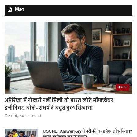
शिक्षा
वायरल
अमेरिका में नौकरी नहीं मिली तो भारत लौटे सॉफ्टवेयर
इंजीनियर, बोले- संघर्ष ने बहुत कुछ सिखाया
29 July 2026 - 8:00 PM
UGC NET Answer Key में देरी की वजह पेपर लीक विवाद?