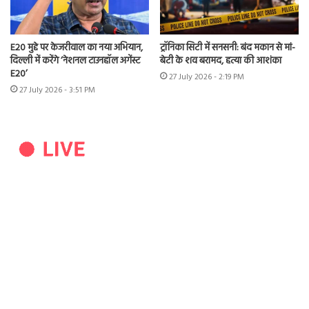
E20 मुद्दे पर केजरीवाल का नया अभियान,
ट्रॉनिका सिटी में सनसनी: बंद मकान से मां-
दिल्ली में करेंगे ‘नेशनल टाउनहॉल अगेंस्ट
बेटी के शव बरामद, हत्या की आशंका
E20’
27 July 2026 - 2:19 PM
27 July 2026 - 3:51 PM