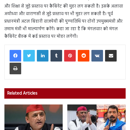
और शिक्षा से जुड़े प्रस्ताव पर कैबिनेट की मुहर लग सकती है। इसके अलावा
अयोध्या और वाराणसी से जुड़े प्रस्ताव पर भी मुहर लग सकती है। पूर्व
प्रधानमंत्री अटल बिहारी वाजपेयी की पुण्‍यतिथि पर दोनों उपमुख्यमंत्री और
तमाम मंत्री भी माल्यार्पण करेंगे। कहा जा रहा है कि मंगलवार को मंगल
कैबिनेट बैठक में कई प्रस्ताव पर मोहर लगेगी।
LinkedIn
Tumblr
Pinterest
Reddit
VKontakte
Share via Email
Print
Related Articles