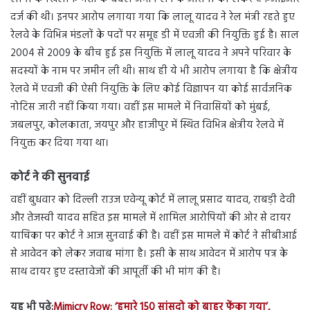
दर्ज की थी। इनपर आरोप लगाया गया कि लालू यादव ने रेल मंत्री रहते हुए
रेलवे के विभिन्न मंडलों के पदों पर समूह डी में एवजी की नियुक्ति हुई है। साल
2004 से 2009 के बीच हुई इस नियुक्ति में लालू यादव ने अपने परिवार के
सदस्यों के नाम पर जमीन ली थी। साथ ही ये भी आरोप लगाया है कि क्षेत्रीय
रेलवे में एवजी की ऐसी नियुक्ति के लिए कोई विज्ञापन या कोई सार्वजनिक
नोटिस जारी नहीं किया गया। वहीं इस मामले में निवासियों को मुंबई,
जबलपुर, कोलकाता, जयपुर और हाजीपुर में स्थित विभिन्न क्षेत्रीय रेलवे में
नियुक्त कर दिया गया था।
कोर्ट ने की सुनवाई
वहीं बुधवार को दिल्ली राउज एवेन्यू कोर्ट में लालू प्रसाद यादव, राबड़ी देवी
और तेजस्वी यादव सहित इस मामले में शामिल आरोपियों की ओर से दायर
याचिका पर कोर्ट ने आज सुनवाई की है। वहीं इस मामले में कोर्ट ने सीबीआई
से आवेदन को लेकर जवाब मांगा है। इसी के साथ आवेदन में आरोप पत्र के
साथ दायर हुए दस्तावेजों की आपूर्ती की भी मांग की है।
यह भी पढ़े:
Mimicry Row: ‘हमारे 150 सांसदो को बाहर फेंका गया’,