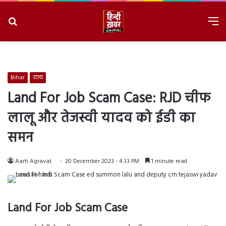
Search
M
for
8/7/2026, 4:40:25 AM
Bihar
राज्य
Land For Job Scam Case: RJD चीफ
लालू और तेजस्वी यादव को ईडी का
समन
Aarti Agravat
20 December 2023 - 4:33 PM
1 minute read
Land For Job Scam Case