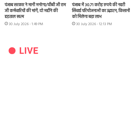
पंजाब सरकार ने मानी मनरेगा/वीबी जी राम
पंजाब में 30.71 करोड़ रुपये की नहरी
जी कर्मचारियों की मांगें, दो महीने की
सिंचाई परियोजनाओं का उद्घाटन, किसानों
हड़ताल खत्म
को मिलेगा बड़ा लाभ
30 July 2026 - 1:49 PM
30 July 2026 - 12:13 PM