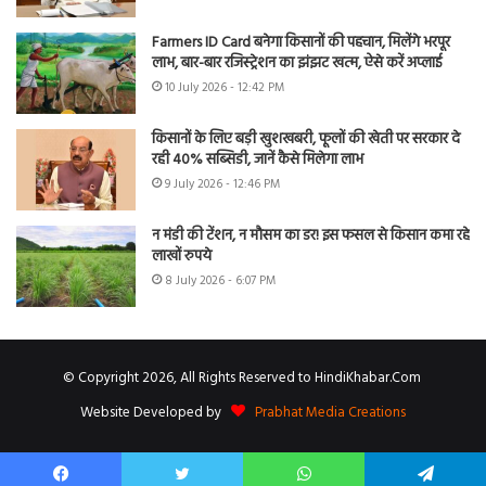
Farmers ID Card बनेगा किसानों की पहचान, मिलेंगे भरपूर
लाभ, बार-बार रजिस्ट्रेशन का झंझट खत्म, ऐसे करें अप्लाई
10 July 2026 - 12:42 PM
किसानों के लिए बड़ी खुशखबरी, फूलों की खेती पर सरकार दे
रही 40% सब्सिडी, जानें कैसे मिलेगा लाभ
9 July 2026 - 12:46 PM
न मंडी की टेंशन, न मौसम का डर! इस फसल से किसान कमा रहे
लाखों रुपये
8 July 2026 - 6:07 PM
© Copyright 2026, All Rights Reserved to HindiKhabar.Com
Website Developed by
Prabhat Media Creations