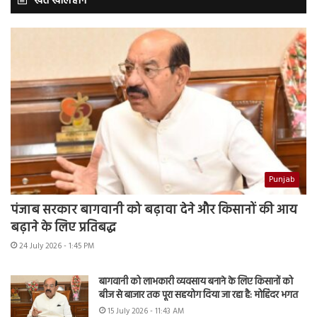
खेत खलिहान
Punjab
पंजाब सरकार बागवानी को बढ़ावा देने और किसानों की आय
बढ़ाने के लिए प्रतिबद्ध
24 July 2026 - 1:45 PM
बागवानी को लाभकारी व्यवसाय बनाने के लिए किसानों को
बीज से बाजार तक पूरा सहयोग दिया जा रहा है: मोहिंदर भगत
15 July 2026 - 11:43 AM