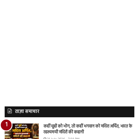
ताज़ा समाचार
कहीं चूहों को भोग, तो कहीं भगवान को मदिरा अर्पित, भारत के
रहस्यमयी मंदिरों की कहानी