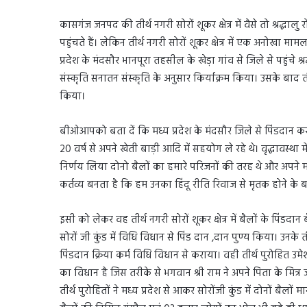
कासगंज जनपद की तीर्थ नगरी सोरों शूकर क्षेत्र में वैसे तो श्रद्ध
पहुंचते हैं। लेकिन तीर्थ नगरी सोरों शूकर क्षेत्र में एक अनोखा
प्रदेश के मंदसौर भानपूरा तहसील के खेड़ा गांव से जिले से पहुंचे श्रद
संस्कृति सनातन संस्कृति के अनुसार किर्याक्रम किया। उसके बाद तीर्थ नग
किया।
बीओआपको बता दें कि मध्य प्रदेश के मंदसौर जिले से पिंडदान करन
20 वर्ष से अपने खेती बाड़ी आदि में सहयोग ले रहे थे। वृद्धावस्था
निर्णय लिया दोनो बैलों का हमारे परिजनों की तरह थे और अपने मा
कर्तव्य बनता है कि हम उनका हिंदू रीति रिवाज से मृतक होने के ब
इसी को लेकर वह तीर्थ नगरी सोरों शूकर क्षेत्र में बैलों के पिंडदान
सोरों जी कुंड में विधि विधान से पिंड दान ,दान पुण्य किया। उनक
पिंडदान क्रिया कर्म विधि विधान से कराया। वही तीर्थ पुरोहित उमेश
का विधान है जिस तरीके से भगवान श्री राम ने अपने पिता के मित्र
तीर्थ पुरोहितों ने मध्य प्रदेश से आकर सोरोंजी कुंड में दोनों बैलो