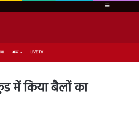
Sidebar
ेमा
अन्य
LIVE TV
ुंड में किया बैलों का