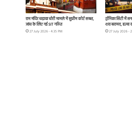
राम मंदिर चढ़ावा चोरी मामले में सुप्रीम कोर्ट सख्त,
ट्रॉनिका सिटी में स
जांच के लिए नई SIT गठित
शव बरामद, हत्या
27 July 2026 - 4:35 PM
27 July 2026 - 