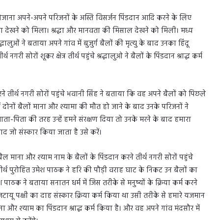
ालु रोजाना अपने-अपने परिजनों के अस्ति विसर्जन पिंडदान आदि करने के लिए
 मामला देखने को मिला। श्रद्धा और मानवता की मिसाल देखने को मिली। मध्य
्धालुओं ने बताया अपने गांव में बुजुर्ग बैलों की मृत्यु के बाद उनका हिंदू
री सोरों शूकर क्षेत्र तीर्थ पहुंचे श्रद्धालुओ ने बैलों के पिंडदान श्राद्ध कर्म
े तीर्थ नगरी सोरों पहुंचे भवानी सिंह ने बताया कि वह अपने बैलों को पिछले
 में दोनों बैलों माना और श्यामा की मौत हो जाने के बाद उनके परिजनों ने
ता-पिता की तरह उन्हें हमने संरक्षण दिया तो उनके मरने के बाद हमारा
ाद जो संस्कार किया जाता है उसे करें।
 बैल माना और श्याम नाम के बैलों के पिंडदान करने तीर्थ नगरी सोरों पहुंचे
े तीर्थ पुरोहित उमेश पाठक ने हरि की पौड़ी वराह घाट के निकट उन बैलों का
 पाठक ने बताया सनातन धर्म में जिस तरीके से मनुष्यों के क्रिया कर्म करने
 जटायू पक्षी का दाह संस्कार क्रिया कर्म किया था उसी तरीके से हमारे यजमान
ं माना और श्याम का पिंडदान श्राद्ध कर्म किया है। और वह अपने गांव मंदसौर में