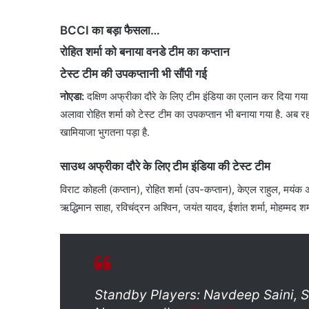
BCCI का बड़ा फैसला…
रोहित शर्मा को बनाया वनडे टीम का कप्तान
टेस्ट टीम की उपकप्तानी भी सौंपी गई
नोएडा
:
दक्षिण अफ्रीका दौरे के लिए टीम इंडिया का एलान कर दिया गया 
अलावा रोहित शर्मा को टेस्ट टीम का उपकप्तान भी बनाया गया है. अब रहा
खामियाजा भुगतना पड़ा है.
साउथ अफ्रीका दौरे के लिए टीम इंडिया की टेस्ट टीम
विराट कोहली (कप्तान), रोहित शर्मा (उप-कप्तान), केएल राहुल, मयंक अग
ऋद्धिमान साहा, रविचंद्रन अश्विन, जयंत यादव, ईशांत शर्मा, मोहम्मद श
Standby Players: Navdeep Saini, 