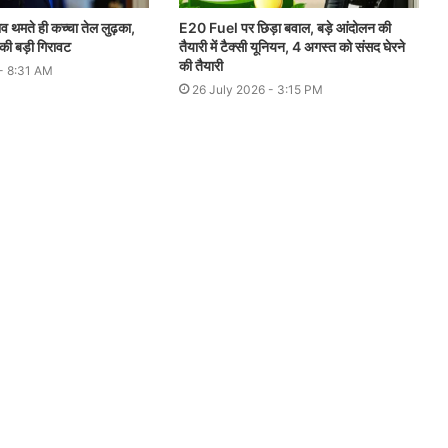
 थमते ही कच्चा तेल लुढ़का,
E20 Fuel पर छिड़ा बवाल, बड़े आंदोलन की
 की बड़ी गिरावट
तैयारी में टैक्सी यूनियन, 4 अगस्त को संसद घेरने
की तैयारी
- 8:31 AM
26 July 2026 - 3:15 PM