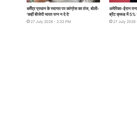
धर्मेंद्र प्रधान के स्वागत पर कांग्रेस का तंज, बोली-
अमेरिका-ईरान तनाव
‘कहीं बीजेपी भारत रत्न न दे दे’
ब्रेंट क्रूड में 5%
27 July 2026 - 2:32 PM
27 July 2026 