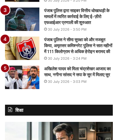
30 July 2026 - 5:20 PM
पंजाब पुलिस द्वारा साइबर वित्तीय धोखाधड़ी के
मामलों में त्वरित कार्रवाई के लिए ई-ज़ीरो
एफआईआर प्रणाली की शुरुआत
30 July 2026 - 3:50 PM
पंजाब पुलिस ने सीमा सुरक्षा को और मजबूत
किया, अमृतसर कमिश्नरेट पुलिस ने सात महीनों
में 111 किलोग्राम से अधिक हेरोइन बरामद की
30 July 2026 - 3:24 PM
अखिलेश यादव को मिला चंद्रशेखर आजाद का
साथ, नगीना सांसद ने सपा के सुर में मिलाए सुर
30 July 2026 - 3:03 PM
शिक्षा