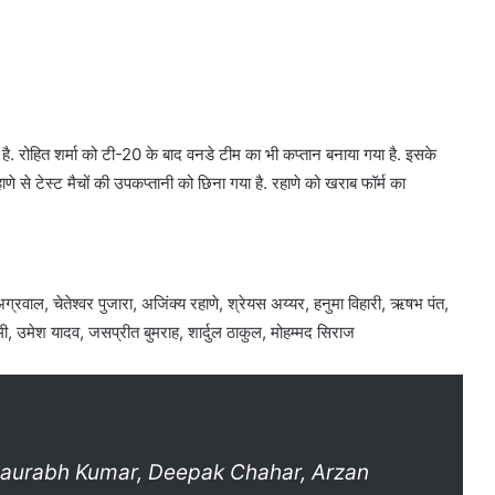
है. रोहित शर्मा को टी-20 के बाद वनडे टीम का भी कप्तान बनाया गया है. इसके
णे से टेस्ट मैचों की उपकप्तानी को छिना गया है. रहाणे को खराब फॉर्म का
्रवाल, चेतेश्वर पुजारा, अजिंक्य रहाणे, श्रेयस अय्यर, हनुमा विहारी, ऋषभ पंत,
मी, उमेश यादव, जसप्रीत बुमराह, शार्दुल ठाकुल, मोहम्मद सिराज
Saurabh Kumar, Deepak Chahar, Arzan