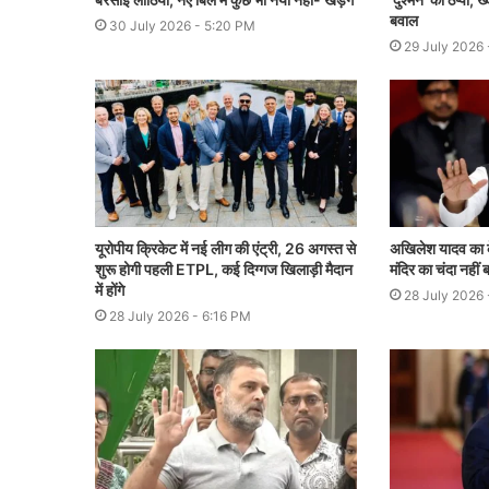
बवाल
30 July 2026 - 5:20 PM
29 July 2026 
यूरोपीय क्रिकेट में नई लीग की एंट्री, 26 अगस्त से
अखिलेश यादव का के
शुरू होगी पहली ETPL, कई दिग्गज खिलाड़ी मैदान
मंदिर का चंदा नहीं ब
में होंगे
28 July 2026
28 July 2026 - 6:16 PM