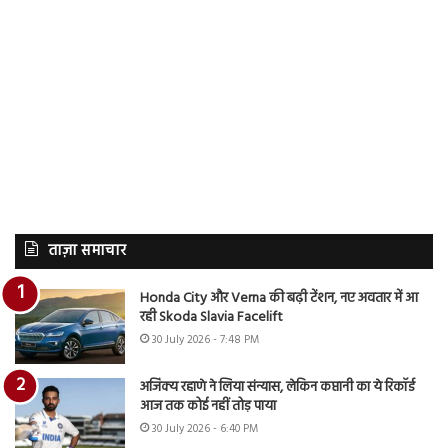
ताज़ा समाचार
Honda City और Verna की बढ़ी टेंशन, नए अवतार में आ
रही Skoda Slavia Facelift
30 July 2026 - 7:48 PM
अजिंक्य रहाणे ने लिया संन्यास, लेकिन कप्तानी का ये रिकॉर्ड
आज तक कोई नहीं तोड़ पाया
30 July 2026 - 6:40 PM