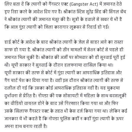
लिए बता दें कि त्यागी को गैंगस्टर एक्ट (Gangster Act) में जमानत देते
हुए रिहा करने के आदेश दिए गए हैं। श्रीकांत स्टिस सुरेंद्र सिंह की सिंगल बेंच
ने श्रीकांत त्यागी की जमानत मंजूर की है। सूत्रों के हवाले से खबर ये भी है
कि आज गुंडा त्यागी को जिला कारागार लुकसर से रिहाई हो गई।
हाई कोर्ट के आदेश के बाद श्रीकांत त्यागी के जेल से बाहर आने का रास्ता
साफ हो गया है. श्रीकांत त्यागी को तीन मामलों में सेशन कोर्ट से पहले ही
जमानत मिल चुकी है। श्रीकांत की अर्जी पर सोमवार को ही सुनवाई पूरी हुई
थी। यूपी सरकार ने सुनवाई के दौरान हलफनामा दाखिल किया था।
यूपी सरकार की तरफ से कोर्ट में गुंडा त्यागी का आपराधिक इतिहास और
गैंग चार्ट पेश कर दिया गया है। वहीं इस दौरान श्रीकांत त्यागी की तरफ से
दलील दी गई कि उसका कोई आपराधिक इतिहास नहीं है। यह मुकदमा
दुर्भावना से प्रेरित है। नोएडा की एक सोसायटी में महिला के साथ बदसलूकी
का वीडियो वायरल होने के बाद उसे गिरफ्तार किया गया था और फिर
उसके खिलाफ गैंगस्टर एक्ट के तहत भी केस दर्ज किया गया था। लेकिन कई
जानकार ये भी कहते हैं कि नोएडा पुलिस कहीं न कहीं गुंडा त्यागी के ऊपर
अपना हाथ बनाए रहती है।