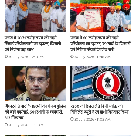
पंजाब में 30.71 करोड़ रुपये की नहरी
पंजाब में 68 करोड़ रुपये की नहरी
सिंचाई परियोजनाओं का उद्घाटन, किसानों
परियोजना का उद्घाटन, 79 गांवों के किसानों
को मिलेगा बड़ा लाभ
को मिलेगा सिंचाई के लिए पानी
30 July 2026 - 12:13 PM
30 July 2026 - 11:48 AM
7200 की रिश्वत लेते निजी व्यक्ति को
‘गैंगस्टरां ते वार’ के 190वें दिन पंजाब पुलिस
विजिलेंस ब्यूरो ने रंगे हाथों गिरफ्तार किया
की बड़ी कार्रवाई, 641 स्थानों पर छापेमारी,
313 गिरफ्तार
30 July 2026 - 11:02 AM
30 July 2026 - 11:16 AM