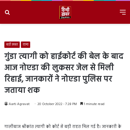
Search
M
for
8/6/2026, 3:30:46 AM
बड़ी ख़बर
राज्य
गुंडा त्यागी को हाईकोर्ट की बेल के बाद
आज नोएडा की लुकसर जेल से मिली
रिहाई, जानकारों ने नोएडा पुलिस पर
जताया शक
Aarti Agravat
20 October 2022 - 7:28 PM
1 minute read
गालीबाज श्रीकांत त्यागी को कोर्ट से बड़ी राहत मिल गई है। जानकारी के