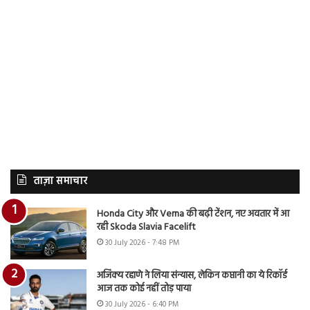
ताज़ा समाचार
Honda City और Verna की बढ़ी टेंशन, नए अवतार में आ
रही Skoda Slavia Facelift
30 July 2026 - 7:48 PM
अजिंक्य रहाणे ने लिया संन्यास, लेकिन कप्तानी का ये रिकॉर्ड
आज तक कोई नहीं तोड़ पाया
30 July 2026 - 6:40 PM