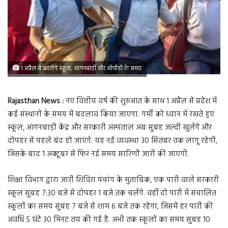
1 अप्रैल से बदलेंगे स्कूल, आंगनबाड़ी और ओपीडी के समय
Rajasthan News :
नए वित्तीय वर्ष की शुरुआत के साथ 1 अप्रैल से प्रदेश में
कई संस्थानों के समय में बदलाव किया जाएगा. गर्मी को ध्यान में रखते हुए
स्कूल, आंगनबाड़ी केंद्र और सरकारी अस्पताल अब सुबह जल्दी खुलेंगे और
दोपहर से पहले बंद हो जाएंगे. यह नई व्यवस्था 30 सितंबर तक लागू रहेगी,
जिसके बाद 1 अक्टूबर से फिर नई समय सारिणी जारी की जाएगी.
शिक्षा विभाग द्वारा जारी शिविरा पंचांग के मुताबिक, एक पारी वाले सरकारी
स्कूल सुबह 7:30 बजे से दोपहर 1 बजे तक चलेंगे. वहीं दो पारी में संचालित
स्कूलों का समय सुबह 7 बजे से शाम 6 बजे तक रहेगा, जिसमें हर पारी की
अवधि 5 घंटे 30 मिनट तय की गई है. अभी तक स्कूलों का समय सुबह 10