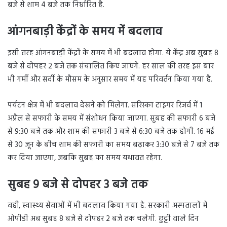
बजे से शाम 4 बजे तक निर्धारित है.
आंगनबाड़ी केंद्रों के समय में बदलाव
इसी तरह आंगनबाड़ी केंद्रों के समय में भी बदलाव होगा. ये केंद्र अब सुबह 8
बजे से दोपहर 2 बजे तक संचालित किए जाएंगे. हर साल की तरह इस बार
भी गर्मी और सर्दी के मौसम के अनुसार समय में यह परिवर्तन किया गया है.
पर्यटन क्षेत्र में भी बदलाव देखने को मिलेगा. सरिस्का टाइगर रिजर्व में 1
अप्रैल से सफारी के समय में संशोधन किया जाएगा. सुबह की सफारी 6 बजे
से 9:30 बजे तक और शाम की सफारी 3 बजे से 6:30 बजे तक होगी. 16 मई
से 30 जून के बीच शाम की सफारी का समय बढ़ाकर 3:30 बजे से 7 बजे तक
कर दिया जाएगा, जबकि सुबह का समय यथावत रहेगा.
सुबह 9 बजे से दोपहर 3 बजे तक
वहीं, स्वास्थ्य सेवाओं में भी बदलाव किया गया है. सरकारी अस्पतालों में
ओपीडी अब सुबह 8 बजे से दोपहर 2 बजे तक चलेगी. छुट्टी वाले दिन