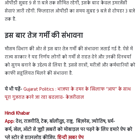
ओपीडी सुबह 9 से 11 बजे तक सीमित रहेगी, इसके बाद केवल इमरजेंसी
सेवाएं जारी रहेंगी. फिलहाल ओपीडी का समय सुबह 9 बजे से दोपहर 3 बजे
तक है.
इस बार तेज गर्मी की संभावना
मौसम विभाग की ओर से इस बार तेज गर्मी की संभावना जताई गई है. ऐसे में
राज्य सरकार ने यह निर्णय लोगों को गर्मी से राहत देने और उनकी दिनचर्या
को सुगम बनाने के उद्देश्य से लिया है. इससे छात्रों, मरीजों और कर्मचारियों को
काफी सहूलियत मिलने की संभावना है.
ये भी पढ़ें-
Gujarat Politics : भाजपा के दमन के खिलाफ ‘‘आप’’ के साथ
पूरा गुजरात करने जा रहा बदलाव- केजरीवाल
Hindi Khabar
App:
देश, राजनीति, टेक, बॉलीवुड, राष्ट्र, बिज़नेस, ज्योतिष, धर्म-
कर्म, खेल, ऑटो से जुड़ी ख़बरों को मोबाइल पर पढ़ने के लिए हमारे ऐप को
प्ले स्टोर से डाउनलोड कीजिए.
हिन्दी ख़बर ऐप