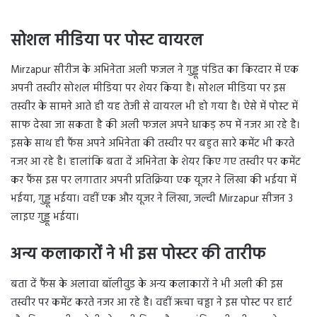
सोशल मीडिया पर पोस्ट वायरल
Mirzapur सीरीज के अभिनेता अली फजल ने गुड्डू पंडित का किरदार में एक
अपनी तस्वीर सोशल मीडिया पर शेयर किया है। सोशल मीडिया पर इस
तस्वीर के सामने आते ही यह तेजी से वायरल भी हो गया है। ऐसे में पोस्ट में
साफ देखा जा सकता है की अली फजल अपने धाकड़ रुप में नजर आ रहे है।
इसके साथ ही फैंस अपने अभिनेता की तस्वीर पर बहुत सारे कमेंट भी करते
नजर आ रहे है। हालांकि बता दें अभिनेता के शेयर किए गए तस्वीर पर कमेंट
कर फैंस इस पर लगातार अपनी प्रतिक्रिया एक यूजर ने लिखा की भईया में
भईया, गुड्डू भईया। वहीं एक और यूजर ने लिखा, जल्दी Mirzapur सीजन 3
लाइए गुड्डू भईया।
अन्य कलाकारों ने भी इस पोस्टर की तारीफ
बता दें फैंस के अलावा बॉलीवुड के अन्य कलाकारों ने भी अली की इस
तस्वीर पर कमेंट करते नजर आ रहे है। वहीं ऋचा चड्ढा ने इस पोस्ट पर हार्ट