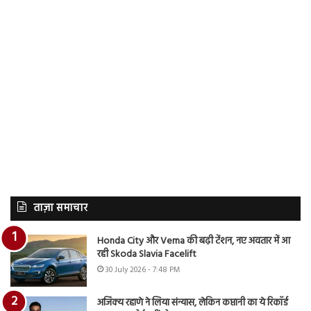
ताज़ा समाचार
Honda City और Verna की बढ़ी टेंशन, नए अवतार में आ
रही Skoda Slavia Facelift
30 July 2026 - 7:48 PM
अजिंक्य रहाणे ने लिया संन्यास, लेकिन कप्तानी का ये रिकॉर्ड