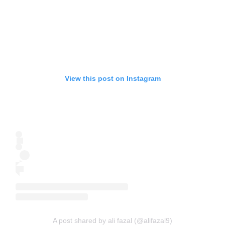
View this post on Instagram
A post shared by ali fazal (@alifazal9)