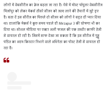
लोगों में वेबसीरीज का क्रेज बढ़ता जा रहा है। ऐसे में मोस्ट पॉपुलर वेबसीरीज
मिर्जापुर को लेकर मेकर्स तीसरे सीजन को जल्द लाने की तैयारी में जुटे हुए
हैं। बता दें इस सीरीज का पिछले दो सीजन को लोगों ने बहुत ही प्यार दिया
था। हालांकि मेकर्स ने कुछ समय पहले ही Mirzapur 3 की घोषणा भी कर
दिया था। सोशल मीडिया पर एक्टर अली फजल की एक तस्वीर काफी तेजी
से वायरल हो रही है। जिसमें साफ देखा जा सकता है कि इस सीरीज में गुड्डू
पंडित का अहम किरदार निभाने वाले अभिनेता का पोस्ट तेजी से वायरल हो
रहा है।