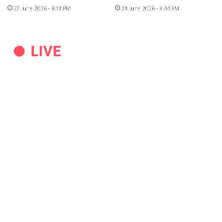
27 June 2026 - 8:14 PM
24 June 2026 - 4:44 PM