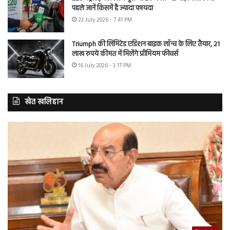
पहले जानें किसमें है ज्यादा फायदा
23 July 2026 - 7:41 PM
Triumph की लिमिटेड एडिशन बाइक लॉन्च के लिए तैयार, 21
लाख रुपये कीमत में मिलेंगे प्रीमियम फीचर्स
16 July 2026 - 3:17 PM
खेत खलिहान