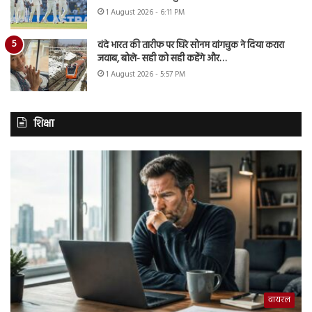
1 August 2026 - 6:11 PM
वंदे भारत की तारीफ पर घिरे सोनम वांगचुक ने दिया करारा
जवाब, बोले- सही को सही कहेंगे और…
1 August 2026 - 5:57 PM
शिक्षा
वायरल