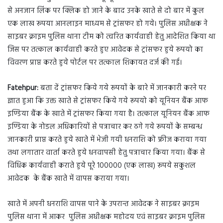
से अनजान लिंक पर क्लिक हो जाने के बाद उनके खाते से दो बार में कुल
एक लाख रूपया आनलाइन माध्यम से ट्रांसफर हो गये। पुलिस अधीक्षक ने
साइबर क्राइम पुलिस थाना टीम को त्वरित कार्यवाही हेतु आदेशित किया था
जिस पर तत्काल कार्यवाही करते हुए आवेदक से ट्रांसफर हुये रूपयो का
विवरण प्राप्त करते हुये पोर्टल पर तत्काल शिकायत दर्ज की गई।
Fatehpur:
बता दें ट्रांसफर किये गये रूपयों के बारे में जानकारी करने पर
ज्ञात हुआ कि उक्त खाते से ट्रांसफर किये गये रूपयो को यूनियन बैंक आफ
इण्डिया बैंक के खाते में ट्रांसफर किया गया है। तत्काल यूनियन बैंक आफ
इण्डिया के नोडल अधिकारियों से पत्राचार कर ठगे गये रूपयों के सम्बन्ध
जानकारी प्राप्त करते हुये खाते में भेजी गयी धनराशि को फ्रीज कराया गया
तथा लगातार वार्ता करते हुये धनवापसी हेतु पत्राचार किया गया। बैंक से
विधिक कार्यवाही कराते हुये पूरे 100000 (एक लाख) रूपये सकुशल
आवेदक के बैंक खाते में वापस कराया गया।
खाते में अपनी धनराशि वापस पाने के उपरान्त आवेदक ने साइबर क्राइम
पुलिस थाना में आकर पुलिस अधीक्षक महोदय एवं साइबर क्राइम पुलिस