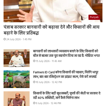
Punjab
पंजाब सरकार बागवानी को बढ़ावा देने और किसानों की आय
बढ़ाने के लिए प्रतिबद्ध
24 July 2026 - 1:45 PM
बागवानी को लाभकारी व्यवसाय बनाने के लिए किसानों को
बीज से बाजार तक पूरा सहयोग दिया जा रहा है: मोहिंदर भगत
15 July 2026 - 11:43 AM
Farmers ID Card बनेगा किसानों की पहचान, मिलेंगे भरपूर
लाभ, बार-बार रजिस्ट्रेशन का झंझट खत्म, ऐसे करें अप्लाई
10 July 2026 - 12:42 PM
किसानों के लिए बड़ी खुशखबरी, फूलों की खेती पर सरकार दे
रही 40% सब्सिडी, जानें कैसे मिलेगा लाभ
9 July 2026 - 12:46 PM