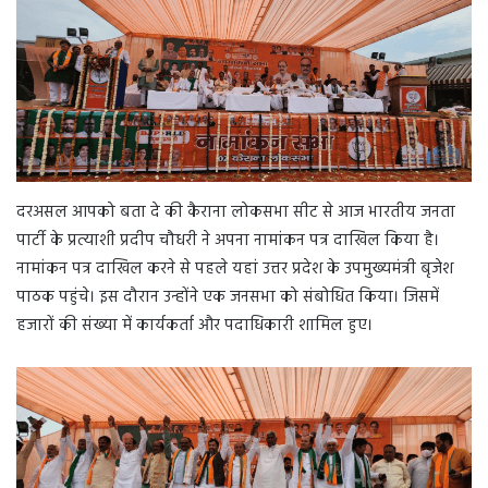
दरअसल आपको बता दे की कैराना लोकसभा सीट से आज भारतीय जनता
पार्टी के प्रत्याशी प्रदीप चौधरी ने अपना नामांकन पत्र दाखिल किया है।
नामांकन पत्र दाखिल करने से पहले यहां उत्तर प्रदेश के उपमुख्यमंत्री बृजेश
पाठक पहुंचे। इस दौरान उन्होंने एक जनसभा को संबोधित किया। जिसमें
हजारों की संख्या में कार्यकर्ता और पदाधिकारी शामिल हुए।