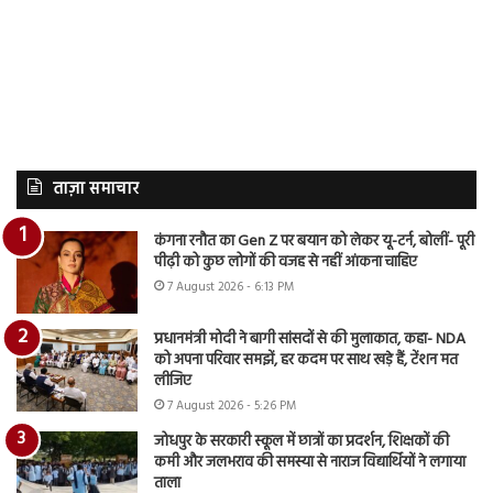
ताज़ा समाचार
कंगना रनौत का Gen Z पर बयान को लेकर यू-टर्न, बोलीं- पूरी
पीढ़ी को कुछ लोगों की वजह से नहीं आंकना चाहिए
7 August 2026 - 6:13 PM
प्रधानमंत्री मोदी ने बागी सांसदों से की मुलाकात, कहा- NDA
को अपना परिवार समझें, हर कदम पर साथ खड़े हैं, टेंशन मत
लीजिए
7 August 2026 - 5:26 PM
जोधपुर के सरकारी स्कूल में छात्रों का प्रदर्शन, शिक्षकों की
कमी और जलभराव की समस्या से नाराज विद्यार्थियों ने लगाया
ताला