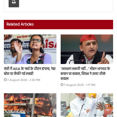
Related Articles
रांची में AISA के मार्च के दौरान हंगामा, नेहा
‘आरक्षण स्थायी नहीं…’ मोहन भागवत के
बोरा पर फेंकी गई स्याही
बयान पर बवाल, विपक्ष ने उठाए तीखे
सवाल
7 August 2026 - 2:50 PM
7 August 2026 - 1:17 PM