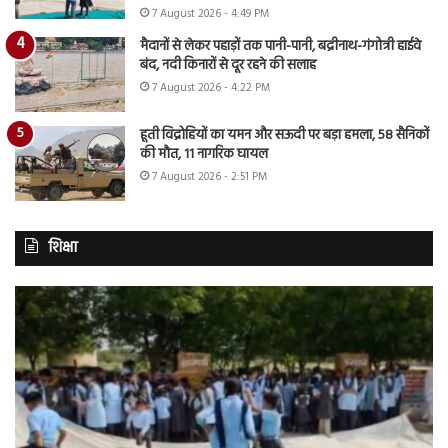
7 August 2026 - 4:49 PM
मैदानों से लेकर पहाड़ों तक पानी-पानी, बद्रीनाथ-गंगोत्री हाईवे
बंद, नदी किनारों से दूर रहने की सलाह
7 August 2026 - 4:22 PM
हूती विद्रोहियों का यमन और सऊदी पर बड़ा हमला, 58 सैनिकों
की मौत, 11 नागरिक घायल
7 August 2026 - 2:51 PM
शिक्षा