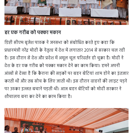
हर एक गरीब को पक्का मकान
डिप्टी सीएम बृजेश पाठक ने जनसभा को संबोधित करते हुए कहा कि
प्रधानमंत्री नरेंद्र मोदी के नेतृत्व में देश में लगातार 2014 से सरकार चल रही
है। इस दौरान से देश और प्रदेश में अमूल चूल परिवर्तन हो चुका है। मोदी ने
देश के हर एक गरीब को पक्का मकान देने का काम किया। हमने अपनी
आंखों से देखा है कि कैराना की सड़कों पर बहन बेटियां शाम होने का इंतजार
करती थी और तब सोच के लिए जाती थी। इस दौरान वाहनों की लाइट पड़ने
पर उठकर इज्जत बचाने पड़ती थी। आज बहन बेटियों को मोदी सरकार ने
शौचालय बना कर देने का काम किया है।