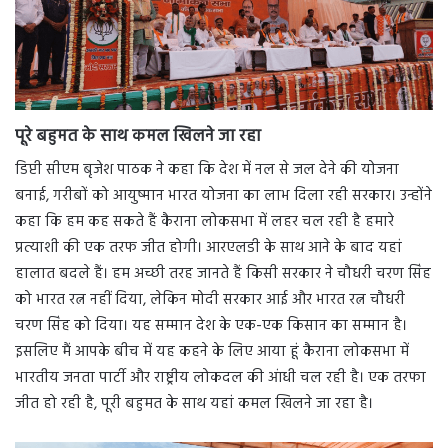
पूरे बहुमत के साथ कमल खिलने जा रहा
डिप्टी सीएम बृजेश पाठक ने कहा कि देश में नल से जल देने की योजना
बनाई, गरीबों को आयुष्मान भारत योजना का लाभ दिला रही सरकार। उन्होंने
कहा कि हम कह सकते हैं कैराना लोकसभा में लहर चल रही है हमारे
प्रत्याशी की एक तरफ जीत होगी। आरएलडी के साथ आने के बाद यहां
हालात बदले हैं। हम अच्छी तरह जानते हैं किसी सरकार ने चौधरी चरण सिंह
को भारत रत्न नहीं दिया, लेकिन मोदी सरकार आई और भारत रत्न चौधरी
चरण सिंह को दिया। यह सम्मान देश के एक-एक किसान का सम्मान है।
इसलिए मैं आपके बीच में यह कहने के लिए आया हूं कैराना लोकसभा में
भारतीय जनता पार्टी और राष्ट्रीय लोकदल की आंधी चल रही है। एक तरफा
जीत हो रही है, पूरी बहुमत के साथ यहां कमल खिलने जा रहा है।