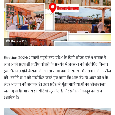
Election 2024
Election 2024:
शामली पहुंचे उत्तर प्रदेश के डिप्टी सीएम बृजेश पाठक ने
आज अपने प्रत्याशी प्रदीप चौधरी के समर्थन में जनसभा को संबोधित किया।
इस दौरान उन्होंने कैराना की जनता से भाजपा के समर्थन में मतदान की अपील
की। उन्होंने सभा को संबोधित करते हुए कहा कि आज देश के अंदर प्रदेश के
अंदर भाजपा की सरकार है। उत्तर प्रदेश से गुंडा माफियाओं का बोलबाला
खत्म हुआ है। आज बहन बेटियां सुरक्षित है और प्रदेश में कानून का राज
स्थापित है।