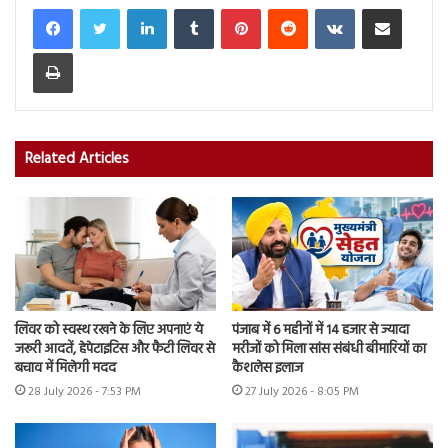
LinkedIn
Tumblr
Pinterest
Reddit
VKontakte
Share via Email
Print
Related Articles
लिवर को स्वस्थ रखने के लिए अपनाएं ये
पंजाब में 6 महीनों में 14 हजार से ज्यादा
जरूरी आदतें, हेपेटाइटिस और फैटी लिवर से
मरीजों को मिला सांस संबंधी बीमारियों का
बचाव में मिलेगी मदद
कैशलेस इलाज
28 July 2026 - 7:53 PM
27 July 2026 - 8:05 PM