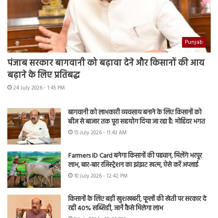
Punjab
पंजाब सरकार बागवानी को बढ़ावा देने और किसानों की आय
बढ़ाने के लिए प्रतिबद्ध
24 July 2026 - 1:45 PM
बागवानी को लाभकारी व्यवसाय बनाने के लिए किसानों को
बीज से बाजार तक पूरा सहयोग दिया जा रहा है: मोहिंदर भगत
15 July 2026 - 11:43 AM
Farmers ID Card बनेगा किसानों की पहचान, मिलेंगे भरपूर
लाभ, बार-बार रजिस्ट्रेशन का झंझट खत्म, ऐसे करें अप्लाई
10 July 2026 - 12:42 PM
किसानों के लिए बड़ी खुशखबरी, फूलों की खेती पर सरकार दे
रही 40% सब्सिडी, जानें कैसे मिलेगा लाभ