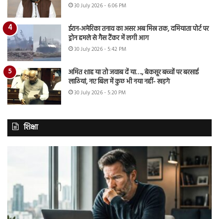
30 July 2026 - 6:06 PM
ईरान-अमेरिका तनाव का असर अब मिस्र तक, दमियाता पोर्ट पर
ड्रोन हमले से गैस टैंकर में लगी आग
30 July 2026 - 5:42 PM
अमित शाह या तो जवाब दें या…., बेकसूर बच्चों पर बरसाई
लाठियां, नए बिल में कुछ भी नया नहीं- खड़गे
30 July 2026 - 5:20 PM
शिक्षा