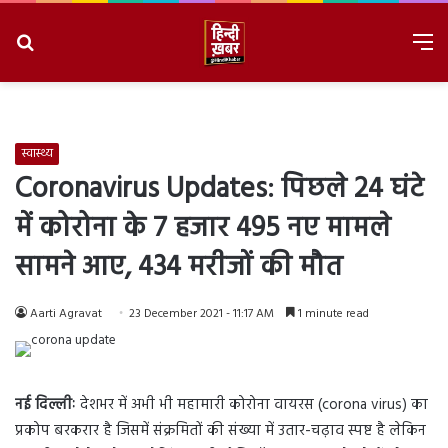
Search
M
for
8/7/2026, 10:17:05 PM
स्वास्थ्य
Coronavirus Updates: पिछले 24 घंटे
में कोरोना के 7 हजार 495 नए मामले
सामने आए, 434 मरीजों की मौत
Aarti Agravat
23 December 2021 - 11:17 AM
1 minute read
नई दिल्लीः
देशभर में अभी भी महामारी कोरोना वायरस (corona virus) का
प्रकोप बरकरार है जिसमें संक्रमितों की संख्या में उतार-चढ़ाव स्पष्ट है लेकिन