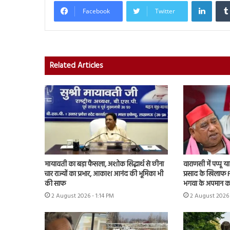
Linked
Facebook
Twitter
Related Articles
मायावती का बड़ा फैसला, अशोक सिद्धार्थ से छीना
वाराणसी में पप्पू
चार राज्यों का प्रभार, आकाश आनंद की भूमिका भी
प्रसाद के खिलाफ F
की साफ
भगवा के अपमान क
2 August 2026 - 1:14 PM
2 August 2026 