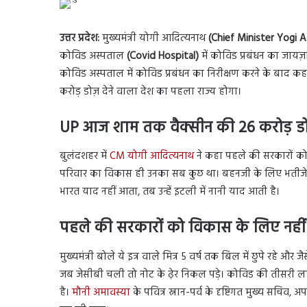
उत्तर प्रदेश:
मुख्यमंत्री योगी आदित्यनाथ
(Chief Minister Yogi 
कोविड अस्पताल
(Covid Hospital)
में कोविड प्रबंधन का जायज
कोविड अस्पताल में कोविड प्रबंधन का निरीक्षण करने के बाद कहा 
करोड़ डोज़ देने वाला देश का पहला राज्य होगा।
UP आज शाम तक वैक्सीन की 26 करोड़ डोज़
बुलंदशहर में
CM योगी आदित्यनाथ
ने कहा पहले की सरकारों को
परिवार का विकास ही उनका सब कुछ था। बहनजी के लिए भतीजे
भारत याद नहीं आता, तब उन्हें इटली में नानी याद आती है।
पहले की सरकारों को विकास के लिए नहीं 
मुख्यमंत्री बोले ये इत्र वाले मित्र 5 वर्ष तक बिल में छुपे रहे और
जब जेसीबी चली तो नोट के ढ़ेर निकल पड़े। कोविड की तीसरी लह
है।
मौनी अमावस्या
के पवित्र स्नान-पर्व के दृष्टिगत मुख्य सचिव, 