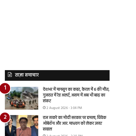
ताज़ा समाचार
देशभर में मानसून का कहर, केरल में 6 की मौत,
गुजरात में रेड अलर्ट, असम में अब भी बाढ़ का
संकट
2 August 2026 - 3:04 PM
राज ठाकरे का मोदी सरकार पर हमला, विवेक
ओबेरॉय और आर. माधवन को लेकर उठाए
सवाल