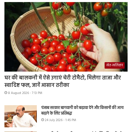
खेत-खलिहान
घर की बालकनी में ऐसे उगाएं चेरी टोमैटो, मिलेगा ताजा और
स्वादिष्ट फल, जानें आसान तरीका
8 August 2026 - 7:13 PM
पंजाब सरकार बागवानी को बढ़ावा देने और किसानों की आय
बढ़ाने के लिए प्रतिबद्ध
24 July 2026 - 1:45 PM