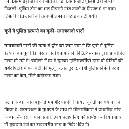
की। जिसमें बड़ी बहन की मौत हो गई। जिसके बाद पुलिस वहां से भाग
निकली। पुलिस टीम का एक सिपाही गांव वालों के गिरफ्त में आ गया।
जिसकी गांव वालों की तरफ से जमकर पिटाई कर दी गयी।
यूपी में पुलिस हत्यारी बन चुकी- समाजवादी पार्टी
समाजवादी पार्टी की तरफ से ट्वीट कर कहा गया है कि यूपी में पुलिस
हत्यारी बन चुकी है। निरंतर निर्दोष नागरिकों की BJP सरकार द्वारा प्रायोजित
हत्या हो रही है। चंदौली में घर में घुसकर पुलिसकर्मियों द्वारा दो बेटियों की
बर्बर पिटाई में एक बेटी की मृत्यु, अत्यंत दुखद. दोषी पुलिसकर्मियों पर हो
हत्या का केस, मिले कठोरतम सजा।
घटना के बाद गांव पहुंचे डीएम और एसपी ने घायल युवती का बयान दर्ज
किया है। घटनास्थल के मुआयने के साथ ही जिलाधिकारी ने प्राथमिक जांच
के बाद सैयदराजा थाना प्रभारी उदय प्रताप सिंह को सस्पेंड कर दिया। साथ
ही मुकदमा दर्ज कर उच्चस्तरीय जांच के निर्देश दिए हैं।