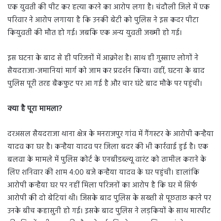
एक युवती की पीट कर हत्या करने का आरोप लगा है। चंदौली जिले में एक
परिवार ने आरोप लगाया है कि उनकी बेटी को पुलिस ने इस कदर पीटा
कियुवती की मौत हो गई। जबकि एक अन्य युवती जख्मी हो गई।
इस घटना के बाद से ही परिजनों में आक्रोश है। साथ ही गुस्साए लोगों ने
सैयदराजा-जमानियां मार्ग को जाम कर प्रदर्शन किया। वहीं, घटना के बाद
पुलिस पूरी तरह बैकफुट पर आ गई है और चार घंटे बाद मौके पर पहुंची।
क्या है पूरा मामला?
दरअसल सैयदराजा थाना क्षेत्र के मनराजपुर गांव में गैंगस्टर के आरोपी कन्हैया
यादव का घर है। कन्हैया यादव पर जिला बदर की भी कार्रवाई हुई है। एक
बलवा के मामले में पुलिस कोर्ट के एनबीडब्ल्यू वारंट को तामील कराने के
लिए शनिवार की शाम 4:00 बजे कन्हैया यादव के घर पहुंची। हालांकि
आरोपी कन्हैया घर पर नहीं मिला परिजनों का आरोप है कि घर में सिर्फ
आरोपी की दो बेटियां थी। जिसके बाद पुलिस के सख्ती से पूछताछ करने पर
उनके बीच कहासुनी हो गई। इसके बाद पुलिस ने लड़कियों के साथ मारपीट