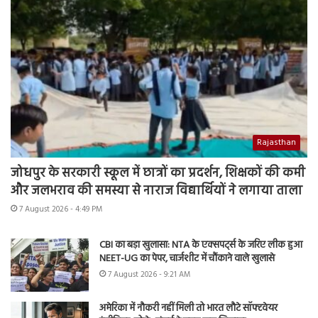
Rajasthan
जोधपुर के सरकारी स्कूल में छात्रों का प्रदर्शन, शिक्षकों की कमी
और जलभराव की समस्या से नाराज विद्यार्थियों ने लगाया ताला
7 August 2026 - 4:49 PM
CBI का बड़ा खुलासा: NTA के एक्सपर्ट्स के जरिए लीक हुआ
NEET-UG का पेपर, चार्जशीट में चौंकाने वाले खुलासे
7 August 2026 - 9:21 AM
अमेरिका में नौकरी नहीं मिली तो भारत लौटे सॉफ्टवेयर