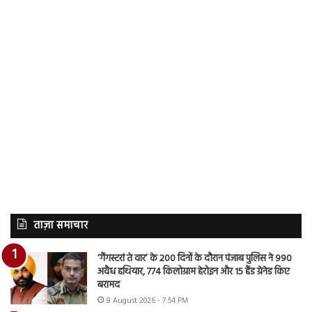
ताज़ा समाचार
‘गैंगस्टरां ते वार’ के 200 दिनों के दौरान पंजाब पुलिस ने 990
अवैध हथियार, 774 किलोग्राम हेरोइन और 15 हैंड ग्रेनेड किए
बरामद
8 August 2026 - 7:54 PM