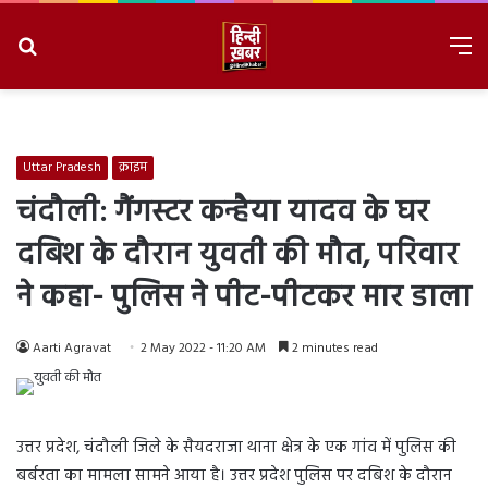
Search
M
for
8/9/2026, 7:31:10 AM
Uttar Pradesh
क्राइम
चंदौली: गैंगस्टर कन्हैया यादव के घर
दबिश के दौरान युवती की मौत, परिवार
ने कहा- पुलिस ने पीट-पीटकर मार डाला
Aarti Agravat
2 May 2022 - 11:20 AM
2 minutes read
उत्तर प्रदेश, चंदौली जिले के सैयदराजा थाना क्षेत्र के एक गांव में पुलिस की
बर्बरता का मामला सामने आया है। उत्तर प्रदेश पुलिस पर दबिश के दौरान