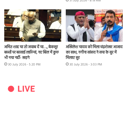
31 July 2026 - 8:19 AM
अमित शाह या तो जवाब दें या…., बेकसूर
अखिलेश यादव को मिला चंद्रशेखर आजाद
बच्चों पर बरसाई लाठियां, नए बिल में कुछ
का साथ, नगीना सांसद ने सपा के सुर में
भी नया नहीं- खड़गे
मिलाए सुर
30 July 2026 - 5:20 PM
30 July 2026 - 3:03 PM