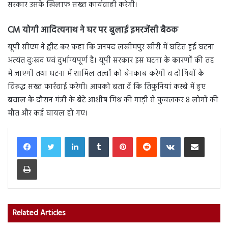
सरकार उसके खिलाफ सख्त कार्यवाही करेगी।
CM योगी आदित्यनाथ ने घर पर बुलाई इमरजेंसी बैठक
यूपी सीएम ने ट्वीट कर कहा कि जनपद लखीमपुर खीरी में घटित हुई घटना
अत्यंत दुःखद एवं दुर्भाग्यपूर्ण है। यूपी सरकार इस घटना के कारणों की तह
में जाएगी तथा घटना में शामिल तत्वों को बेनकाब करेगी व दोषियों के
विरुद्ध सख्त कार्रवाई करेगी। आपको बता दें कि तिकुनियां कस्बे में हुए
बवाल के दौरान मंत्री के बेटे आशीष मिश्र की गाड़ी से कुचलकर 8 लोगों की
मौत और कई घायल हो गए।
LinkedIn
Tumblr
Pinterest
Reddit
VKontakte
Share via Email
Print
Related Articles