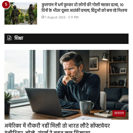
कुलगाम में धर्म पूछकर दो लोगों की गोली मारकर हत्या, 10
दिनों के भीतर दूसरा आतंकी हमला, हिंदुओं को बना रहे निशाना
1 August 2026 - 5:11 PM
शिक्षा
वायरल
अमेरिका में नौकरी नहीं मिली तो भारत लौटे सॉफ्टवेयर