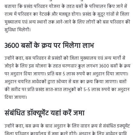
बताया कि प्रखंड परिवहन योजना के तहत बसों के परिचालन किए जाने से
राज्य में परिवहन का नेटवर्क और मजबूत होगा। प्रखंड के सुदूर गांवों से जिला
मुख्यालय एवं अन्य स्थानों तक आने-जाने के लिए लोगों को बस परिवहन की
सुविधा मिलेगी।
3600 बसों के क्रय पर मिलेगा लाभ
उन्होंने कहा, बस परिवहन से प्रखंडों को जिला मुख्यालय एवं अन्य मार्गों से
जोड़ने के लिए इस योजना के तहत चरणवार कुल लगभग 3600 बसों के क्रय
पर अनुदान दिया जाएगा। प्रति बस 5 लाख रुपये का अनुदान दिया जाएगा।
अनुदान चयनित आवेदकों द्वारा स्वेच्छा से बस का क्रय किया जाएगा। बसों
की खरीद पर प्रति प्रखंड सात-सात लाभुकों को 5-5 लाख रुपये का अनुदान
दिया जाएगा।
संबंधित डॉक्यूमेंट यहां करें जमा
उन्होंने कहा, बस क्रय के बाद अनुदान के लिए वाहन क्रय से संबंधित डक्यूमेंट
जिला परिवहन कार्यालय में जमा करने होंगे। अनुदान के लिए आवेदन प्राप्ति