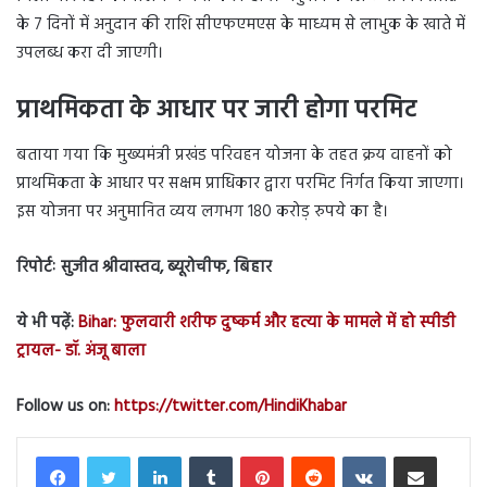
के 7 दिनों में अनुदान की राशि सीएफएमएस के माध्यम से लाभुक के खाते में
उपलब्ध करा दी जाएगी।
प्राथमिकता के आधार पर जारी होगा परमिट
बताया गया कि मुख्यमंत्री प्रखंड परिवहन योजना के तहत क्रय वाहनों को
प्राथमिकता के आधार पर सक्षम प्राधिकार द्वारा परमिट निर्गत किया जाएगा।
इस योजना पर अनुमानित व्यय लगभग 180 करोड़ रुपये का है।
रिपोर्टः सुजीत श्रीवास्तव, ब्यूरोचीफ, बिहार
ये भी पढ़ें:
Bihar: फुलवारी शरीफ दुष्कर्म और हत्या के मामले में हो स्पीडी
ट्रायल- डॉ. अंजू बाला
Follow us on:
https://twitter.com/HindiKhabar
LinkedIn
Tumblr
Pinterest
Reddit
VKontakte
Share via Email