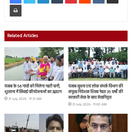
Print
Related Articles
पंजाब के 56 गांवों को मिलेगा नहरी पानी,
पंजाब सूचना एवं लोक संपर्क विभाग की
शुतराना में सिंचाई परियोजनाओं का उद्घाटन
संयुक्त निदेशक शिखा नेहरा 35 वर्षों की
सरकारी सेवा के बाद सेवानिवृत्त
31 July 2026 - 11:31 AM
31 July 2026 - 11:00 AM