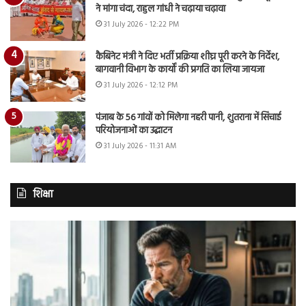
ने मांगा चंदा, राहुल गांधी ने चढ़ाया चढ़ावा
31 July 2026 - 12:22 PM
कैबिनेट मंत्री ने दिए भर्ती प्रक्रिया शीघ्र पूरी करने के निर्देश,
बागवानी विभाग के कार्यों की प्रगति का लिया जायजा
31 July 2026 - 12:12 PM
पंजाब के 56 गांवों को मिलेगा नहरी पानी, शुतराना में सिंचाई
परियोजनाओं का उद्घाटन
31 July 2026 - 11:31 AM
शिक्षा