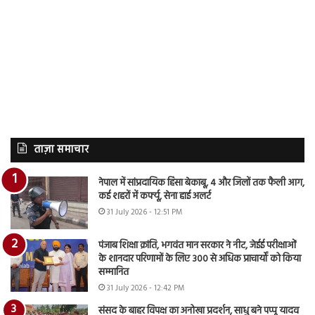
ताज़ा समाचार
नेपाल में सांप्रदायिक हिंसा बेकाबू, 4 और जिलों तक फैली आग,
कई शहरों में कर्फ्यू, सेना हाई अलर्ट
31 July 2026 - 12:51 PM
पंजाब शिक्षा क्रांति, भगवंत मान सरकार ने नीट, जेईई परीक्षाओं
के शानदार परिणामों के लिए 300 से अधिक प्राचार्यों को किया
सम्मानित
31 July 2026 - 12:42 PM
संसद के बाहर विपक्ष का अनोखा प्रदर्शन, साधु बने पप्पू यादव