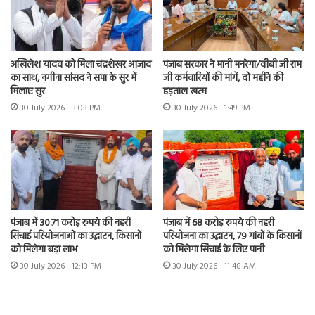
अखिलेश यादव को मिला चंद्रशेखर आजाद
पंजाब सरकार ने मानी मनरेगा/वीबी जी राम
का साथ, नगीना सांसद ने सपा के सुर में
जी कर्मचारियों की मांगें, दो महीने की
मिलाए सुर
हड़ताल खत्म
30 July 2026 - 3:03 PM
30 July 2026 - 1:49 PM
पंजाब में 30.71 करोड़ रुपये की नहरी
पंजाब में 68 करोड़ रुपये की नहरी
सिंचाई परियोजनाओं का उद्घाटन, किसानों
परियोजना का उद्घाटन, 79 गांवों के किसानों
को मिलेगा बड़ा लाभ
को मिलेगा सिंचाई के लिए पानी
30 July 2026 - 12:13 PM
30 July 2026 - 11:48 AM