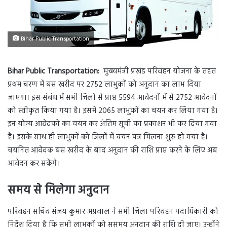
Bihar Public Transportation
Bihar Public Transportation:
मुख्यमंत्री प्रखंड परिवहन योजना के तहत
प्रथम चरण में बस खरीद पर 2752 लाभुकों को अनुदान का लाभ दिया
जाएगा। इस संबंध में सभी जिलों से प्राप्त 5594 आवेदनों में से 2752 आवेदनों
को स्वीकृत किया गया है। इसमें 2065 लाभुकों का चयन कर लिया गया है।
इन योग्य आवेदकों का चयन कर अंतिम सूची का प्रकाशन भी कर दिया गया
है। इसके साथ ही लाभुकों को जिलों में चयन पत्र मिलना शुरू हो गया है।
चयनित आवेदक बस खरीद के बाद अनुदान की राशि प्राप्त करने के लिए अब
आवेदन कर सकेंगे।
समय से मिलेगा अनुदान
परिवहन सचिव संजय कुमार अग्रवाल ने सभी जिला परिवहन पदाधिकारी को
निर्देश दिया है कि सभी लाभुकों को ससमय अनुदान की राशि दी जाए। उन्होंने