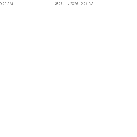
 10:23 AM
25 July 2026 - 2:26 PM