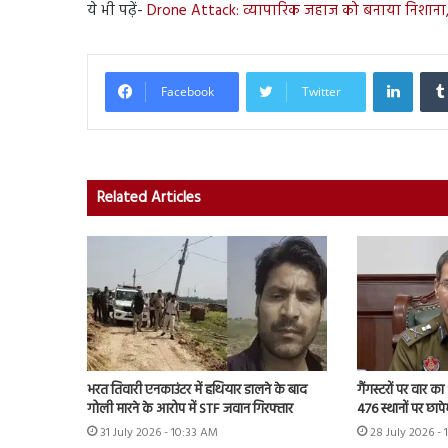
ये भी पढ़ें-
Drone Attack: व्यापारिक जहाज को बनाया निशाना, ए
Linked
Facebook
Twitter
Related Articles
भरत तिवारी एनकाउंटर में हथियार डालने के बाद
गैंगस्टरों पर वार का
गोली मारने के आरोप में STF जवान गिरफ्तार
476 स्थानों पर छाप
31 July 2026 - 10:33 AM
28 July 2026 - 