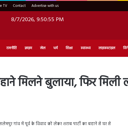
ve TV
Contact
Advertise with us
8/7/2026, 9:50:56 PM
राजनीति
क्राइम
खेल
धर्म
शिक्षा
स्वास्थ्य
लाइफ़स्टाइल
सिन
बहाने मिलने बुलाया, फिर मिली
लेमपुर गांव में पूर्व के विवाद को लेकर शराब पार्टी का बहाने से घर से