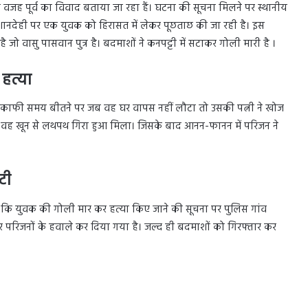
जह पूर्व का विवाद बताया जा रहा हैं। घटना की सूचना मिलने पर स्थानीय
ानदेही पर एक युवक को हिरासत में लेकर पूछताछ की जा रही है। इस
जो वासु पासवान पुत्र है। बदमाशों ने कनपट्टी में सटाकर गोली मारी है ।
हत्या
ा। काफी समय बीतने पर जब वह घर वापस नहीं लौटा तो उसकी पत्नी ने खोज
प वह खून से लथपथ गिरा हुआ मिला। जिसके बाद आनन-फानन में परिजन ने
टी
ाया कि युवक की गोली मार कर हत्या किए जाने की सूचना पर पुलिस गांव
कर परिजनों के हवाले कर दिया गया है। जल्द ही बदमाशों को गिरफ्तार कर