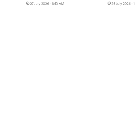
27 July 2026 - 8:13 AM
26 July 2026 -