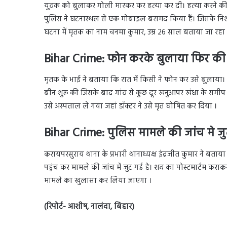
युवक को बुलाकर गोली मारकर कर हत्या कर दी। हत्या करने की व
पुलिस ने घटनास्थल से एक मोबाइल बरामद किया हैं। जिसके निश
घटना में मृतक का नाम चनमा कुमार, उम्र 26 साल बताया जा रहा है 
Bihar Crime:
फोन करके बुलाया फिर की 
मृतक के भाई ने बताया कि रात में किसी ने फोन कर उसे बुलाय
बीन शुरू की जिसके बाद गांव से कुछ दूर खनुआपर खंधा के समी
उसे अस्पताल ले गया जहां डॉक्टर ने उसे मृत घोषित कर दिया ।
Bihar Crime:
पुलिस मामले की जांच मे जु
करायपरसुराय थाना के प्रभारी थानाध्यक्ष इंद्रजीत कुमार ने बत
पहुंच कर मामले की जांच में जुट गई है। शव का पोस्टमार्टम करा
मामले का खुलासा कर लिया जाएगा ।
(रिपोर्ट- आशीष, नालंदा, बिहार)