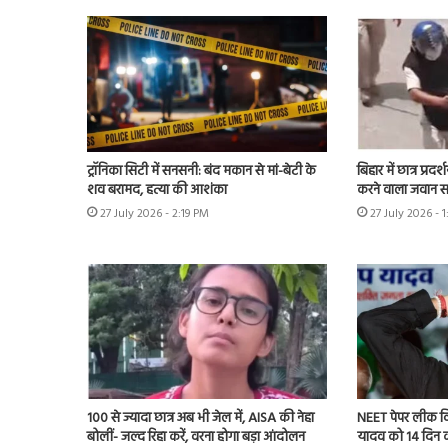
ट्रॉनिका सिटी में सनसनी: बंद मकान से मां-बेटी के
बिहार में छात्र प्र
शव बरामद, हत्या की आशंका
करने वाला जवान सस
27 July 2026 - 2:19 PM
27 July 2026 - 
100 से ज्यादा छात्र अब भी जेल में, AISA की नेहा
NEET पेपर लीक विरो
बोलीं- जल्द रिहा करें, वरना होगा बड़ा आंदोलन
यादव को 14 दिन 