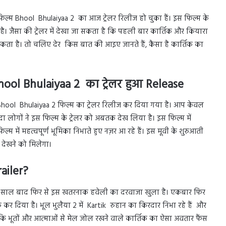
 फिल्म Bhool Bhulaiyaa 2 का आज ट्रेलर रिलीज हो चुका हैं। इस फिल्म के
है। जैसा की ट्रेलर में देखा जा सकता है कि पहली बार कार्तिक और कियारा
सकता है। तो चलिए देर किस बात की आइए जानते हैं, कैसा है कार्तिक का
ool Bhulaiyaa 2 का ट्रेलर हुआ Release
 Bhool Bhulaiyaa 2 फिल्म का ट्रेलर रिलीज कर दिया गया है। आप केवल
ा लोगों ने इस फिल्म के ट्रेलर को अबतक देख लिया है। इस फिल्म में
में महत्वपूर्ण भूमिका निभाते हुए नज़र आ रहे हैं। इस मूवी के शुरुआती
ा देखने को मिलेगा।
ailer?
ि 15 साल बाद फिर से इस खतरनाक हवेली का दरवाजा खुला है। एकबार फिर
ु कर दिया है। भूल भुलैया 2 में Kartik रुहान का किरदार निभा रहे हैं और
लाकि भूतों और आत्माओं से मेल जोल रखने वाले कार्तिक का ऐसा अवतार फैंस