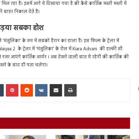
िल रहा है। इसमें आगे ये दिखाया गया है की कैसे कार्तिक मस्ती मस्ती में
 बाहर निकाल देते है।
 उड़या सबका होश
जुलिका’ के रुप में सबको हैरान कर डाला हैं। इस फिल्म के ट्रेलर में
yaa 2 के ट्रेलर में ‘मंजुलिका’ के रोल में Kiara Advani की हल्की सी
 नजर आएंगे कार्तिक आर्यन । अब देखने वाली बात ये रहेगी की कार्तिक की
देखने के बाद ही पता चलेगा।
In
Tumblr
Pinterest
Reddit
VKontakte
Share via Email
Print