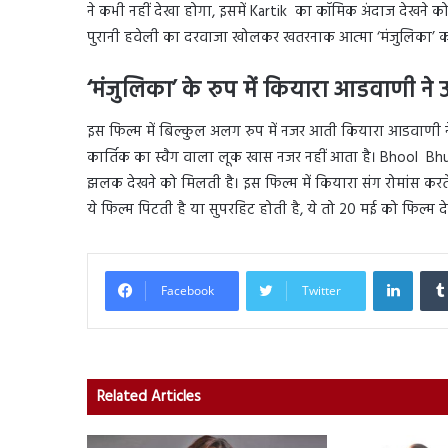
ने कभी नहीं देखा होगा, इसमें Kartik का कॉमिक अंदाज देखने को म
पुरानी हवेली का दरवाजा खोलकर खतरनाक आत्मा ‘मंजुलिका’ को
‘मंजुलिका’ के रुप में कियारा आडवाणी ने
इस फिल्म में बिल्कुल अलग रुप में नजर आती कियारा आडवाणी ने ‘मं
कार्तिक का स्वैग वाला लूक खास नजर नहीं आता है। Bhool Bhulai
झलक देखने को मिलती है। इस फिल्म में कियारा संग रोमांस करते
ये फिल्म पिटती है या सुपरहिट होती है, ये तो 20 मई को फिल्म 
Linked
Facebook
Twitter
Related Articles