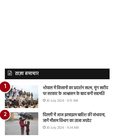
ताज़ा समाचार
भोपाल में किसानों का प्रदर्शन खत्म, मूंग खरीद
पर सरकार के आश्वासन के बाद बनी सहमति
30 July 2026 - 9:51 AM
दिल्ली में आज झमाझम बारिश की संभावना,
जानें मौसम विभाग का ताजा अपडेट
30 July 2026 - 9:34 AM