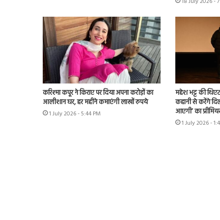
18 July 2026 - 
करिश्मा कपूर ने किराए पर दिया अपना करोड़ों का
महेश भट्ट की थिएट
आलीशान घर, हर महीने कमाएंगी लाखों रुपये
कहानी से करेंगे दिल
आएगी’ का प्रीमिय
1 July 2026 - 5:44 PM
1 July 2026 - 1: