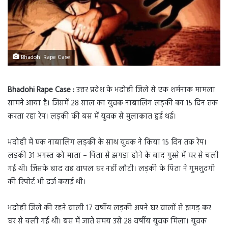
Bhadohi Rape Case
Bhadohi Rape Case :
उत्तर प्रदेश के भदोही जिले से एक शर्मनाक मामला
सामने आया है। जिसमें 28 साल का युवक नाबालिग लड़की का 15 दिन तक
करता रहा रेप। लड़की की बस में युवक से मुलाकात हुई थई।
भदोही में एक नाबालिग लड़की के साथ युवक ने किया 15 दिन तक रेप।
लड़की 31 अगस्त को माता – पिता से झगड़ा होने के बाद गुस्से में घर से चली
गई थी। जिसके बाद वह वापल घर नहीं लौटी। लड़की के पिता ने गुमशुदगी
की रिपोर्ट भी दर्ज कराई थी।
भदोही जिले की रहने वाली 17 वर्षीय लड़की अपने घर वालों से झगड़ कर
घर से चली गई थी। बस में जाते समय उसे 28 वर्षीय युवक मिला। युवक