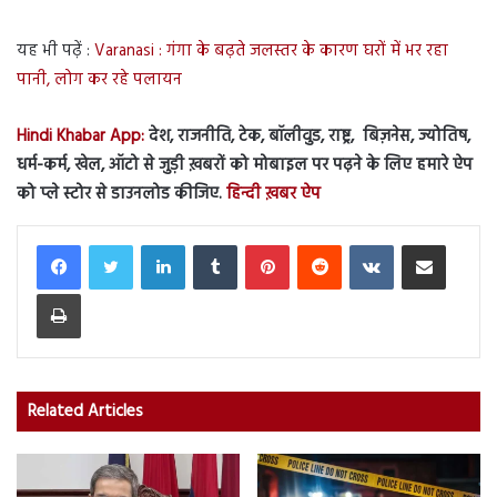
यह भी पढ़ें :
Varanasi : गंगा के बढ़ते जलस्तर के कारण घरों में भर रहा
पानी, लोग कर रहे पलायन
Hindi Khabar App:
देश, राजनीति, टेक, बॉलीवुड, राष्ट्र, बिज़नेस, ज्योतिष,
धर्म-कर्म, खेल, ऑटो से जुड़ी ख़बरों को मोबाइल पर पढ़ने के लिए हमारे ऐप
को प्ले स्टोर से डाउनलोड कीजिए.
हिन्दी ख़बर ऐप
LinkedIn
Tumblr
Pinterest
Reddit
VKontakte
Share via Email
Print
Related Articles