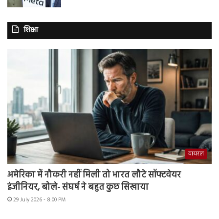
शिक्षा
वायरल
अमेरिका में नौकरी नहीं मिली तो भारत लौटे सॉफ्टवेयर
इंजीनियर, बोले- संघर्ष ने बहुत कुछ सिखाया
29 July 2026 - 8:00 PM