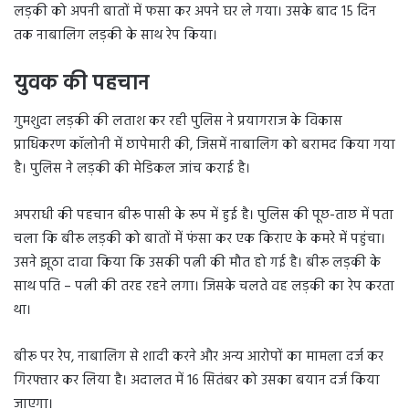
लड़की को अपनी बातों में फसा कर अपने घर ले गया। उसके बाद 15 दिन
तक नाबालिग लड़की के साथ रेप किया।
युवक की पहचान
गुमशुदा लड़की की लताश कर रही पुलिस ने प्रयागराज के विकास
प्राधिकरण कॉलोनी में छापेमारी की, जिसमें नाबालिग को बरामद किया गया
है। पुलिस ने लड़की की मेडिकल जांच कराई है।
अपराधी की पहचान बीरू पासी के रूप में हुई है। पुलिस की पूछ-ताछ में पता
चला कि बीरू लड़की को बातों में फंसा कर एक किराए के कमरे में पहुंचा।
उसने झूठा दावा किया कि उसकी पत्नी की मौत हो गई है। बीरू लड़की के
साथ पति – पत्नी की तरह रहने लगा। जिसके चलते वह लड़की का रेप करता
था।
बीरू पर रेप, नाबालिग से शादी करने और अन्य आरोपों का मामला दर्ज कर
गिरफ्तार कर लिया है। अदालत में 16 सितंबर को उसका बयान दर्ज किया
जाएगा।