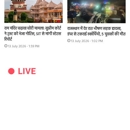
राम मंदिर चढ़ावा चोरी मामला: सुप्रीम कोर्ट
राजस्थान में देर रात भीषण सड़क हादसा,
ने ट्रस्ट को भेजा नोटिस, SIT से मांगी स्टेटस
डंपर से टकराई स्कॉर्पियो, 5 युवकों की मौत
रिपोर्ट
13 July 2026 - 1:02 PM
13 July 2026 - 1:59 PM