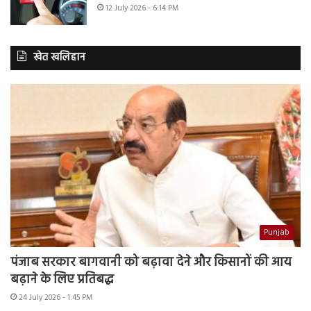
12 July 2026 - 6:14 PM
खेत खलिहान
Punjab
पंजाब सरकार बागवानी को बढ़ावा देने और किसानों की आय
बढ़ाने के लिए प्रतिबद्ध
24 July 2026 - 1:45 PM