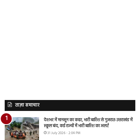
ताज़ा समाचार
देशभर में मानसून का कहर, भारी बारिश से गुजरात-उत्तराखंड में
स्कूल बंद, कई राज्यों में भारी बारिश का अलर्ट
31 July 2026 - 2:04 PM