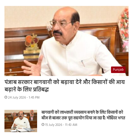
Punjab
पंजाब सरकार बागवानी को बढ़ावा देने और किसानों की आय
बढ़ाने के लिए प्रतिबद्ध
24 July 2026 - 1:45 PM
बागवानी को लाभकारी व्यवसाय बनाने के लिए किसानों को
बीज से बाजार तक पूरा सहयोग दिया जा रहा है: मोहिंदर भगत
15 July 2026 - 11:43 AM