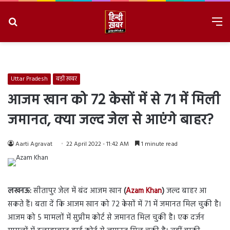
Search
M
for
8/6/2026, 10:53:03 AM
Uttar Pradesh
बड़ी ख़बर
आजम खान को 72 केसों में से 71 में मिली
जमानत, क्या जल्द जेल से आएंगे बाहर?
Aarti Agravat
22 April 2022 - 11:42 AM
1 minute read
लखनऊ:
सीतापुर जेल में बंद आजम खान
(
Azam Khan
)
जल्द बाहर आ
सकते हैं। बता दें कि आजम खान को 72 केसों में 71 में जमानत मिल चुकी है।
आजम को 5 मामलों में सुप्रीम कोर्ट से जमानत मिल चुकी है। एक दर्जन