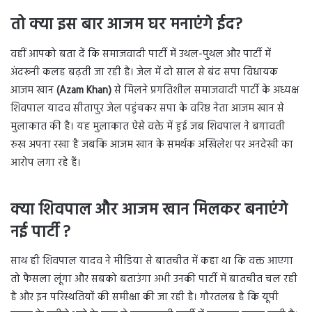
तो क्या इस बार आजम घर मनाएंगे ईद
?
वहीं आपको बता दें कि समाजवादी पार्टी में उथल-पुथल और पार्टी में
अंदरूनी कलह बढ़ती जा रही है। जेल में दो साल से बंद सपा विधायक
आजम खान
(Azam Khan)
से मिलने प्रगतिशील समाजवादी पार्टी के अध्यक्ष
शिवपाल यादव सीतापुर जेल पहुंचकर सपा के वरिष्ठ नेता आजम खान से
मुलाकात की है। यह मुलाकात ऐसे वक्ते में हुई जब शिवपाल ने बगावती
रुख अपना रखा है जबकि आजम खान के समर्थक अखिलेश पर अनदेखी का
आरोप लगा रहे हैं।
क्या शिवपाल और आजम खान मिलकर बनाएंगे
नई पार्टी ?
साथ ही शिवपाल यादव ने मीडिया से बातचीत में कहा था कि वक्त आएगा
तो फैसला लूंगा और सबको बताउंगा अभी उनकी पार्टी में बातचीत चल रही
है और इन परिस्थतियों की समीक्षा की जा रही है। गौरतलब है कि यूपी