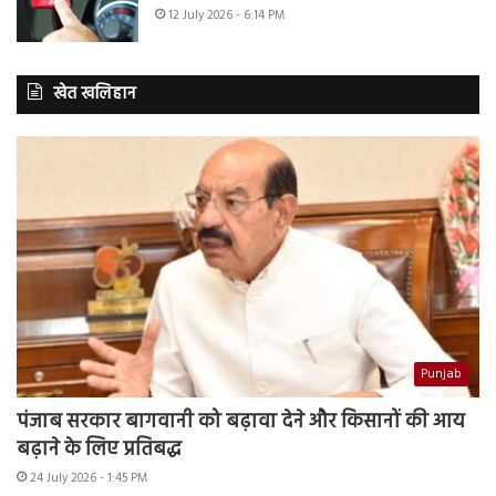
12 July 2026 - 6:14 PM
खेत खलिहान
Punjab
पंजाब सरकार बागवानी को बढ़ावा देने और किसानों की आय
बढ़ाने के लिए प्रतिबद्ध
24 July 2026 - 1:45 PM