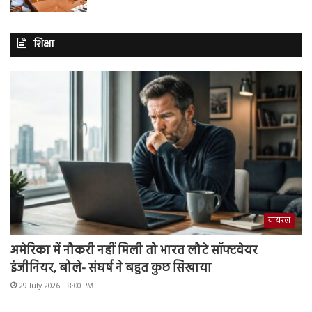
शिक्षा
वायरल
अमेरिका में नौकरी नहीं मिली तो भारत लौटे सॉफ्टवेयर
इंजीनियर, बोले- संघर्ष ने बहुत कुछ सिखाया
29 July 2026 - 8:00 PM