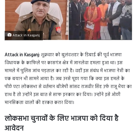
Attack in Kasganj
Attack in Kasganj:
शुक्रवार को बुलंदशहर के डिबाई की पूर्व भाजपा
विधायक के काफिले पर कासगंज क्षेत्र में जानलेवा हमला हुआ था। इस
मामले में पुलिस जांच पड़ताल कर रही है। वहीं इस संबंध में भाजपा नेत्री का
एक बयान भी सामने आया है। जब उनसे पूछा गया कि क्या इस हमले के
पीछे एटा लोकसभा से वर्तमान बीजेपी सांसद राजवीर सिंह उर्फ राजू भैया का
हाथ है तो उन्होंने इस बात से साफ इनकार कर दिया। उन्होंने इसे ओछी
मानसिकता वालों की हरकत करार दिया।
लोकसभा चुनावों के लिए भाजपा को दिया है
आवेदन