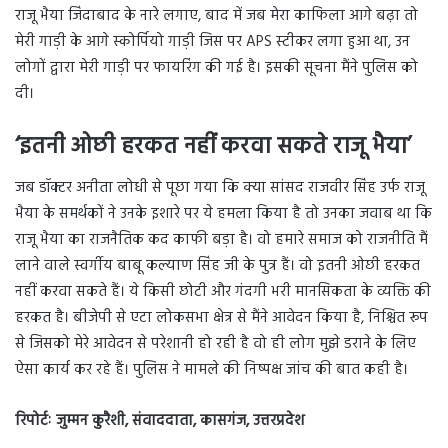
राजू भैया जिंदाबाद के नारे लगाए, बाद में जब मेरा काफिला आगे बढ़ा तो
मेरी गाड़ी के आगे स्कोर्पियो गाड़ी जिस पर APS स्टीकर लगा हुआ था, उन
लोगों द्वारा मेरी गाड़ी पर फायरिंग की गई है। इसकी सूचना मैंने पुलिस को
दी।
‘इतनी ओछी हरकत नहीं करवा सकते राजू भैया’
जब डॉक्टर अनीता लोधी से पूछा गया कि क्या सांसद राजवीर सिंह उर्फ राजू
भैया के समर्थकों ने उनके इशारे पर ये हमला किया है तो उनका जवाब था कि
राजू भैया का राजनैतिक कद काफी बड़ा है। वो हमारे समाज को राजनीति मैं
लाने वाले स्वर्गीय बाबू कल्याण सिंह जी के पुत्र हैं। वो इतनी ओछी हरकत
नहीं करवा सकते हैं। ये किसी छोटी और गंदगी भरी मानसिकता के व्यक्ति की
हरकत है। बीजेपी से एटा लोकसभा क्षेत्र से मैंने आवेदन किया है, निश्चित रूप
से जिसको मेरे आवेदन से परेशानी हो रही है वो ही लोग मुझे डराने के लिए
ऐसा कार्य कर रहे हैं। पुलिस ने मामले की निष्पक्ष जांच की बात कही है।
रिपोर्टः जुम्मन कुरैशी, संवाददाता, कासगंज, उत्तरप्रदेश