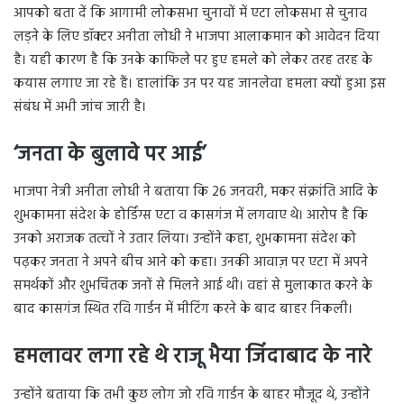
आपको बता दें कि आगामी लोकसभा चुनावों में एटा लोकसभा से चुनाव
लड़ने के लिए डॉक्टर अनीता लोधी ने भाजपा आलाकमान को आवेदन दिया
है। यही कारण है कि उनके काफिले पर हुए हमले को लेकर तरह तरह के
कयास लगाए जा रहे हैं। हालांकि उन पर यह जानलेवा हमला क्यों हुआ इस
संबंध में अभी जांच जारी है।
‘जनता के बुलावे पर आई’
भाजपा नेत्री अनीता लोधी ने बताया कि 26 जनवरी, मकर संक्रांति आदि के
शुभकामना संदेश के होर्डिंग्स एटा व कासगंज में लगवाए थे। आरोप है कि
उनको अराजक तत्वों ने उतार लिया। उन्होंने कहा, शुभकामना संदेश को
पढ़कर जनता ने अपने बीच आने को कहा। उनकी आवाज़ पर एटा में अपने
समर्थकों और शुभचिंतक जनों से मिलने आई थी। वहां से मुलाकात करने के
बाद कासगंज स्थित रवि गार्डन में मीटिंग करने के बाद बाहर निकली।
हमलावर लगा रहे थे राजू भैया जिंदाबाद के नारे
उन्होंने बताया कि तभी कुछ लोग जो रवि गार्डन के बाहर मौजूद थे, उन्होंने