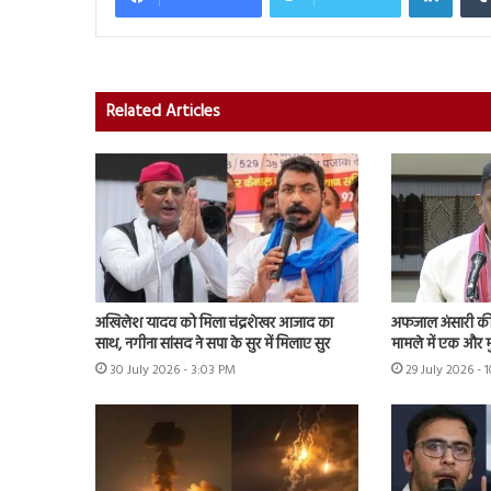
Related Articles
अखिलेश यादव को मिला चंद्रशेखर आजाद का
अफजाल अंसारी की ब
साथ, नगीना सांसद ने सपा के सुर में मिलाए सुर
मामले में एक और म
30 July 2026 - 3:03 PM
29 July 2026 - 