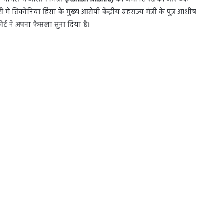
 तिकोनिया हिंसा के मुख्य आरोपी केंद्रीय ग्रहराज्य मंत्री के पुत्र आशीष
र्ट ने अपना फैसला सुना दिया है।