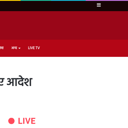
Sidebar
ेमा
अन्य
LIVE TV
दिए आदेश