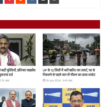
ढ़ीं मुश्किलें, हथियार लाइसेंस
UP के 12 जिलों में भारी बारिश का अलर्ट, घर से
ुकदमा दर्ज
निकलने से पहले जान लें मौसम का ताजा अपडेट
10:15 AM
29 July 2026 - 9:41 AM