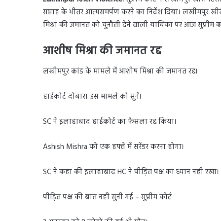
सप्ताह के भीतर आत्मसमर्पण करने का निर्देश दिया। लखीमपुर खीरी मे
मिश्रा की जमानत को चुनौती देने वाली याचिका पर आज सुप्रीम को
आशीष मिश्रा की जमानत रद्द
लखीमपुर कांड के मामले में आशीष मिश्रा की जमानत रद्द।
हाईकोर्ट दोबारा इस मामले को सुनें।
SC ने इलाहाबाद हाईकोर्ट का फैसला रद्द किया।
Ashish Mishra को एक हफ्ते में सरेंडर करना होगा।
SC ने कहा की इलाहाबाद HC ने पीड़ित पक्ष का ध्यान नही रखा।
पीड़ित पक्ष की बात नही सुनी गई – सुप्रीम कोर्ट