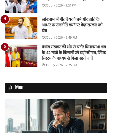
30 July 2026 - 3:03 PM
लोकसभा में मीत हेयर ने धर्म और जाति के
आधार पर राजनीति करने पर केंद्र सरकार को
घेरा
30 July 2026 - 2:49 PM
पंजाब सरकार की ओर से घनौर विधानसभा क्षेत्र
के 42 गांवों के किसानों को बड़ी सौगात, लिफ्ट
सिस्टम के माध्यम से मिला नहरी पानी
30 July 2026 - 2:25 PM
शिक्षा