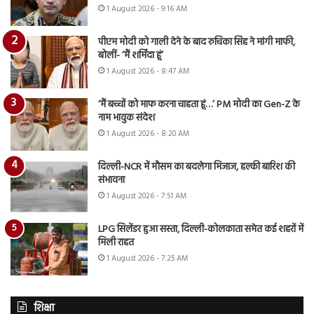
1 August 2026 - 9:16 AM
पीएम मोदी को गाली देने के बाद रुचिका सिंह ने मांगी माफी,
बोलीं- ‘मैं शर्मिंदा हूं’
1 August 2026 - 8:47 AM
‘मैं बच्चों को माफ करना चाहता हूं…’ PM मोदी का Gen-Z के
नाम भावुक संदेश
1 August 2026 - 8:20 AM
दिल्ली-NCR में मौसम का बदलेगा मिजाज, हल्की बारिश की
संभावना
1 August 2026 - 7:51 AM
LPG सिलेंडर हुआ सस्ता, दिल्ली-कोलकाता समेत कई शहरों में
मिली राहत
1 August 2026 - 7:25 AM
शिक्षा