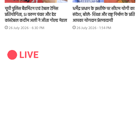
यूपी पुलिस बैडमिंटन एवं टेबल टेनिस
धर्मेंद्र प्रधान के इस्तीफे पर सीएम योगी का
प्रतियोगिता, SI वरुण पंवार और हेड
संदेश, बोले- शिक्षा और राष्ट्र निर्माण के प्रति
कांस्टेबल कदीम अली ने जीता गोल्ड मेडल
आपका योगदान प्रेरणादायी
26 July 2026 - 6:30 PM
26 July 2026 - 1:54 PM