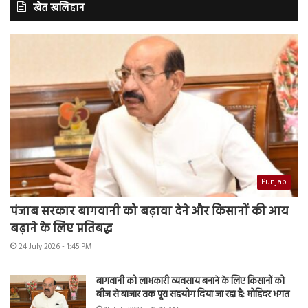
खेत खलिहान
Punjab
पंजाब सरकार बागवानी को बढ़ावा देने और किसानों की आय
बढ़ाने के लिए प्रतिबद्ध
24 July 2026 - 1:45 PM
बागवानी को लाभकारी व्यवसाय बनाने के लिए किसानों को
बीज से बाजार तक पूरा सहयोग दिया जा रहा है: मोहिंदर भगत