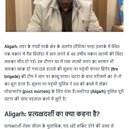
Aligarh:
शहर के गांधी पार्क क्षेत्र के अंतर्गत शीशिया पाड़ा इलाके में स्थित
एक मकान में गैस सिलेंडर में आग लगने से 48 वर्षीय मकान स्वामी की जिंदा
जलकर मौत हो गई। इस दौरान घर में रखा लाखों रुपए का सामान भी
जलकर खाक हो गया।इस हादसे की सूचना पर पहुंची फायर ब्रिगेड
(fire
brigade)
की टीम ने आग पर काबू पाया। घटना के बाद परिजनों का रो-रो
कर बुरा हाल है। सूचना पर पहुंची पुलिस ने शव को कब्जे में लेकर
पोस्टमार्टम
(post mortem)
के लिए भेजा है।अलीगढ
(Aligarh)
पुलिस पूरी
घटना की जांच पड़ताल करने में जुटी है।
Aligarh: प्रत्यक्षदर्शी का क्या कहना है?
प्रत्यक्षदर्शी शेखर जीवन के मुताबिक, यह शॉर्ट सर्किट होने की वजह से