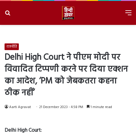
Search
M
for
8/9/2026, 4:13:54 PM
राजनीति
Delhi High Court ने पीएम मोदी पर
विवादित टिप्पणी करने पर दिया एक्शन
का आदेश, ‘PM को जेबकतरा कहना
ठीक नहीं’
Aarti Agravat
21 December 2023 - 4:58 PM
1 minute read
Delhi High Court: