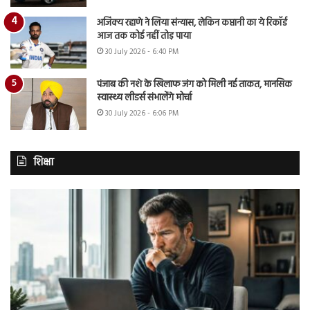
अजिंक्य रहाणे ने लिया संन्यास, लेकिन कप्तानी का ये रिकॉर्ड
आज तक कोई नहीं तोड़ पाया
30 July 2026 - 6:40 PM
पंजाब की नशे के खिलाफ जंग को मिली नई ताकत, मानसिक
स्वास्थ्य लीडर्स संभालेंगे मोर्चा
30 July 2026 - 6:06 PM
शिक्षा