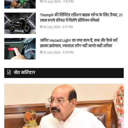
23 July 2026 - 7:41 PM
Triumph की लिमिटेड एडिशन बाइक लॉन्च के लिए तैयार, 21
लाख रुपये कीमत में मिलेंगे प्रीमियम फीचर्स
16 July 2026 - 3:17 PM
जानिए Hazard Light का क्या काम है, कब और कैसे करें
इसका इस्तेमाल, ज्यादातर लोग नहीं जानते सही तरीका
12 July 2026 - 6:14 PM
खेत खलिहान