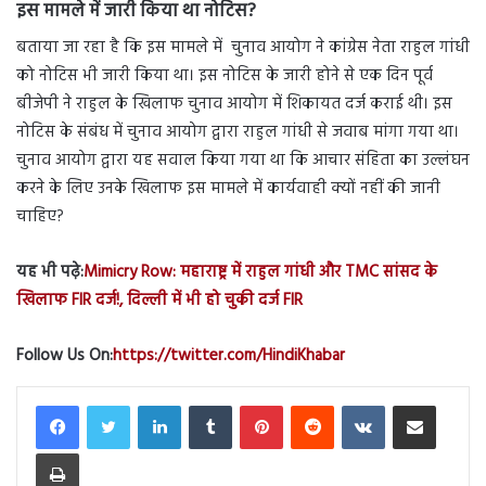
इस मामले में जारी किया था नोटिस?
बताया जा रहा है कि इस मामले में चुनाव आयोग ने कांग्रेस नेता राहुल गांधी
को नोटिस भी जारी किया था। इस नोटिस के जारी होने से एक दिन पूर्व
बीजेपी ने राहुल के खिलाफ चुनाव आयोग में शिकायत दर्ज कराई थी। इस
नोटिस के संबंध में चुनाव आयोग द्वारा राहुल गांधी से जवाब मांगा गया था।
चुनाव आयोग द्वारा यह सवाल किया गया था कि आचार संहिता का उल्लंघन
करने के लिए उनके खिलाफ इस मामले में कार्यवाही क्यों नहीं की जानी
चाहिए?
यह भी पढ़े:
Mimicry Row: महाराष्ट्र में राहुल गांधी और TMC सांसद के
खिलाफ FIR दर्ज!, दिल्ली में भी हो चुकी दर्ज FIR
Follow Us On:
https://twitter.com/HindiKhabar
LinkedIn
Tumblr
Pinterest
Reddit
VKontakte
Share via Email
Print