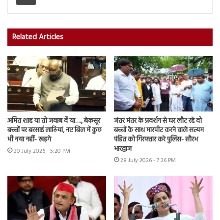
Related Articles
अमित शाह या तो जवाब दें या…., बेकसूर
जंतर मंतर के प्रदर्शन से घर लौट रहे दो
बच्चों पर बरसाई लाठियां, नए बिल में कुछ
बच्चों के साथ मारपीट करने वाले सत्यम
भी नया नहीं- खड़गे
पंडित को गिरफ्तार करे पुलिस- सौरभ
भारद्वाज
30 July 2026 - 5:20 PM
28 July 2026 - 7:26 PM