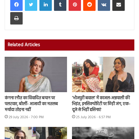
Print
Related Articles
कंगना रनौत का विवादित बयान पर
‘भोजपुरी बवाल’ में काजल-अम्रपाली की
पलटवार, बोलीं- आजादी का मतलब
भिड़ंत, इनसिक्योरिटी पर छिड़ी जंग, एक-
मर्यादा तोड़ना नहीं
दूजे से भिड़ीं हसिनाएं
29 July 2026 - 7:00 PM
25 July 2026 - 6:57 PM