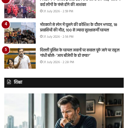
कई लोगों के फंसे होने की आशंका
31 July 2026 - 2:59 PM
मोरक्को से स्पेन में घुसने की कोशिश के दौरान भगदड़, 18
प्रवासियों की मौत, 100 से ज्यादा सुरक्षाकर्मी घायल
31 July 2026 - 2:56 PM
दिल्ली पुलिस के घायल जवानों पर सवाल पूछे जाने पर राहुल
गांधी बोले- ‘आप बीजेपी के हो क्या?’
31 July 2026 - 2:28 PM
शिक्षा