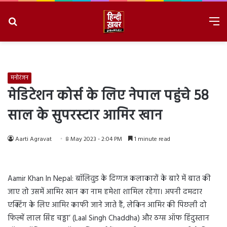
Search
M
for
8/9/2026, 11:32:53 AM
मनोरंजन
मेडिटेशन कोर्स के लिए नेपाल पहुंचे 58
साल के सुपरस्टार आमिर खान
Aarti Agravat
8 May 2023 - 2:04 PM
1 minute read
Aamir Khan In Nepal: बॉलिवुड के दिग्गज कलाकारों के बारे में बात की
जाए तो उसमें आमिर खान का नाम हमेशा शामिल रहेगा। अपनी दमदार
एक्टिंग के लिए आमिर काफी जाने जाते हैं, लेकिन आमिर की पिछली दो
फिल्में लाल सिंह चड्ढा’ (Laal Singh Chaddha) और ठग्स ऑफ हिंदुस्तान