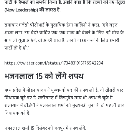
पार्टी के फ़ैसले का समर्थन किया है. उन्होंने कहा है कि राज्यों को नए नेतृत्व
(New Leadership) की ज़रूरत है.
समाचार एजेंसी पीटीआई के मुताबिक हेमा मालिनी ने कहा, “हमें बहुत
अच्छा लगा. नए चेहरे चाहिए एक-एक राज्य को देखने के लिए. नई सोच के
साथ जो युवा आएंगे, वो अच्छी बात है. उनको गाइड करने के लिए हमारी
पार्टी तो है ही.”
https://twitter.com/i/status/1734831915176542234
भजनलाल 15 को लेंगे शपथ
मध्य प्रदेश में मोहन यादव ने मुख्यमंत्री पद की शपथ ली है. वो तीसरी बार
विधायक चुने गए हैं. छत्तीसगढ़ में विष्णुदेव साय भी शपथ ले चुके हैं.
राजस्थान में बीजेपी ने भजनलाल शर्मा को मुख्यमंत्री चुना है. वो पहली बार
विधायक बने हैं.
भजनलाल शर्मा 15 दिसंबर को जयपुर में शपथ लेंगे.