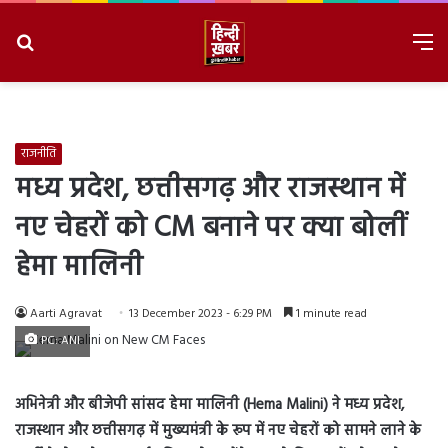
Search
M
for
8/6/2026, 1:16:06 PM
राजनीति
मध्य प्रदेश, छत्तीसगढ़ और राजस्थान में
नए चेहरों को CM बनाने पर क्या बोलीं
हेमा मालिनी
Aarti Agravat
13 December 2023 - 6:29 PM
1 minute read
PC: ANI
अभिनेत्री और बीजेपी सांसद हेमा मालिनी (Hema Malini) ने मध्य प्रदेश,
राजस्थान और छत्तीसगढ़ में मुख्यमंत्री के रूप में नए चेहरों को सामने लाने के