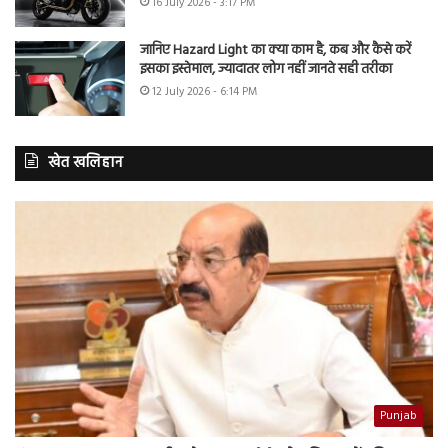
16 July 2026 - 3:17 PM
जानिए Hazard Light का क्या काम है, कब और कैसे करें
इसका इस्तेमाल, ज्यादातर लोग नहीं जानते सही तरीका
12 July 2026 - 6:14 PM
खेत खलिहान
Punjab