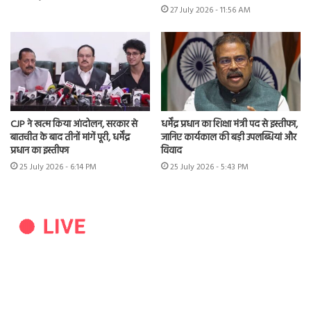
27 July 2026 - 11:56 AM
CJP ने खत्म किया आंदोलन, सरकार से
धर्मेंद्र प्रधान का शिक्षा मंत्री पद से इस्तीफा,
बातचीत के बाद तीनों मांगें पूरी, धर्मेंद्र
जानिए कार्यकाल की बड़ी उपलब्धियां और
प्रधान का इस्तीफा
विवाद
25 July 2026 - 6:14 PM
25 July 2026 - 5:43 PM