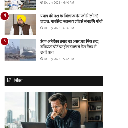
30 July 2026 - 6:40 PM
पंजाब की नशे के खिलाफ जंग को मिली नई
ताकत, मानसिक स्वास्थ्य लीडर्स संभालेंगे मोर्चा
30 July 2026 - 6:06 PM
ईरान-अमेरिका तनाव का असर अब मिस्र तक,
दमियाता पोर्ट पर ड्रोन हमले से गैस टैंकर में
लगी आग
30 July 2026 - 5:42 PM
शिक्षा