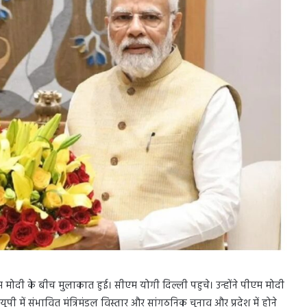
ीएम मोदी के बीच मुलाकात हुई। सीएम योगी दिल्ली पहुचे। उन्होंने पीएम मोदी
ूपी में संभावित मंत्रिमंडल विस्तार और सांगठनिक चुनाव और प्रदेश में होने