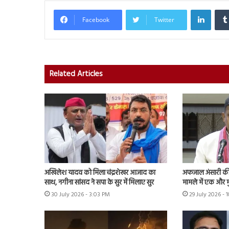
Linked
Facebook
Twitter
Related Articles
अखिलेश यादव को मिला चंद्रशेखर आजाद का
अफजाल अंसारी की ब
साथ, नगीना सांसद ने सपा के सुर में मिलाए सुर
मामले में एक और म
30 July 2026 - 3:03 PM
29 July 2026 - 