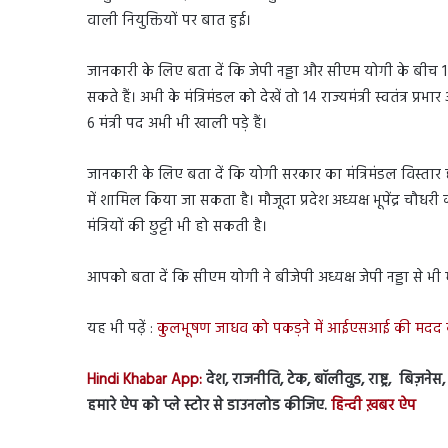
वाली नियुक्तियों पर बात हुई।
जानकारी के लिए बता दें कि जेपी नड्डा और सीएम योगी के बीच 1 घ
सकते हैं। अभी के मंत्रिमंडल को देखें तो 14 राज्यमंत्री स्वतंत्र प्रभार 
6 मंत्री पद अभी भी खाली पड़े हैं।
जानकारी के लिए बता दें कि योगी सरकार का मंत्रिमंडल विस्तार 
में शामिल किया जा सकता है। मौजूदा प्रदेश अध्यक्ष भूपेंद्र चौ
मंत्रियों की छुट्टी भी हो सकती है।
आपको बता दें कि सीएम योगी ने बीजेपी अध्यक्ष जेपी नड्डा से भी 
यह भी पढ़ें :
कुलभूषण जाधव को पकड़ने में आईएसआई की मदद क
Hindi Khabar App:
देश, राजनीति, टेक, बॉलीवुड, राष्ट्र, बिज़ने
हमारे ऐप को प्ले स्टोर से डाउनलोड कीजिए.
हिन्दी ख़बर ऐप