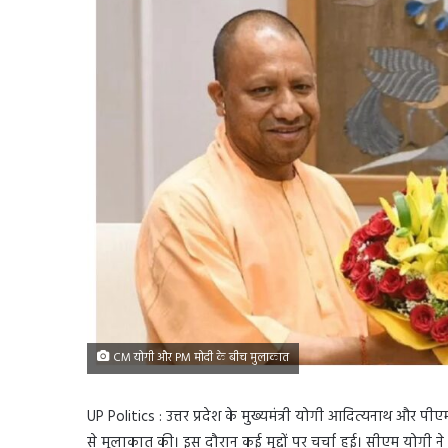
CM योगी और PM मोदी के बीच मुलाकात
UP Politics : उत्तर प्रदेश के मुख्यमंत्री योगी आदित्यनाथ और प
से मुलाकात की। इस दौरान कई मुद्दों पर चर्चा हई। सीएम योगी ने य