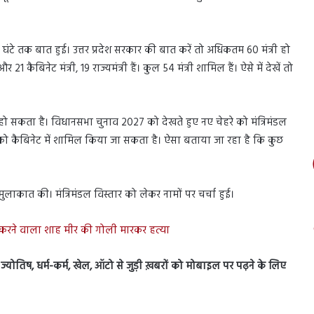
ंटे तक बात हुई। उत्तर प्रदेश सरकार की बात करें तो अधिकतम 60 मंत्री हो
और 21 कैबिनेट मंत्री, 19 राज्यमंत्री हैं। कुल 54 मंत्री शामिल हैं। ऐसे में देखें तो
हो सकता है। विधानसभा चुनाव 2027 को देखते हुए नए चेहरे को मंत्रिमंडल
धरी को कैबिनेट में शामिल किया जा सकता है। ऐसा बताया जा रहा है कि कुछ
मुलाकात की। मंत्रिमंडल विस्तार को लेकर नामों पर चर्चा हुई।
रने वाला शाह मीर की गोली मारकर हत्या
स, ज्योतिष, धर्म-कर्म, खेल, ऑटो से जुड़ी ख़बरों को मोबाइल पर पढ़ने के लिए