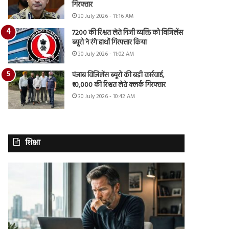
गिरफ्तार
30 July 2026 - 11:16 AM
7200 की रिश्वत लेते निजी व्यक्ति को विजिलेंस
ब्यूरो ने रंगे हाथों गिरफ्तार किया
30 July 2026 - 11:02 AM
पंजाब विजिलेंस ब्यूरो की बड़ी कार्रवाई,
₹10,000 की रिश्वत लेते क्लर्क गिरफ्तार
30 July 2026 - 10:42 AM
शिक्षा