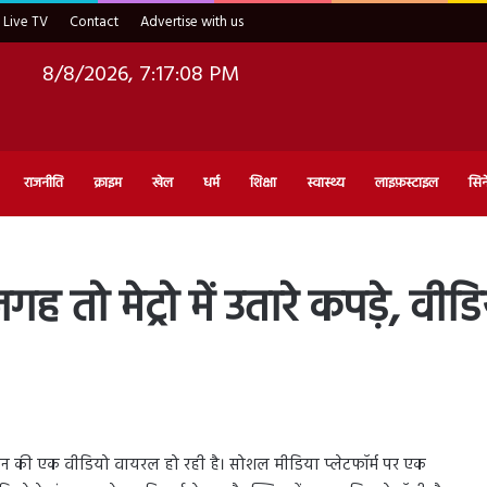
Live TV
Contact
Advertise with us
8/8/2026, 7:17:10 PM
राजनीति
क्राइम
खेल
धर्म
शिक्षा
स्वास्थ्य
लाइफ़स्टाइल
सिन
गह तो मेट्रो में उतारे कपड़े, व
ो ट्रेन की एक वीडियो वायरल हो रही है। सोशल मीडिया प्लेटफॉर्म पर एक