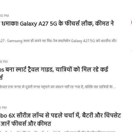
:00 PM
धमाका! Galaxy A27 5G के फीचर्स लीक, कीमत ने
 : Samsung जल्द ही अपने नए मिड-रेंज स्मार्टफोन Galaxy A27 5G को भारतीय और
48 PM
ना स्मार्ट ट्रैवल गाइड, यात्रियों को मिल रहे कई
्स
 एक जगह से दूसरी जगह पहुंचने का साधन नहीं रह गया है, बल्कि यह यात्रियों के…
50 PM
o 6X सीरीज लॉन्च से पहले चर्चा में, बैटरी और चिपसेट
 जानें फीचर्स और कीमत