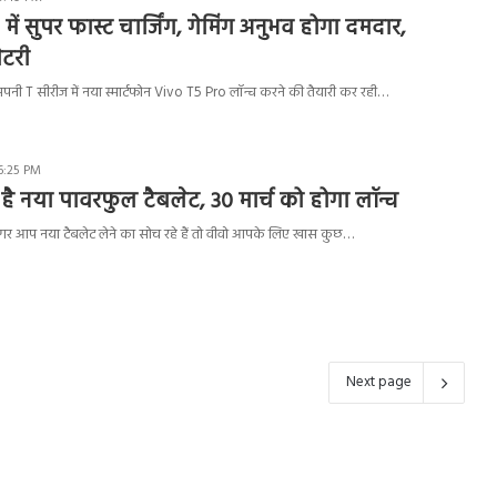
ें सुपर फास्ट चार्जिंग, गेमिंग अनुभव होगा दमदार,
टरी
पनी T सीरीज में नया स्मार्टफोन Vivo T5 Pro लॉन्च करने की तैयारी कर रही…
6:25 PM
है नया पावरफुल टैबलेट, 30 मार्च को होगा लॉन्च
र आप नया टैबलेट लेने का सोच रहे हैं तो वीवो आपके लिए खास कुछ…
Next page