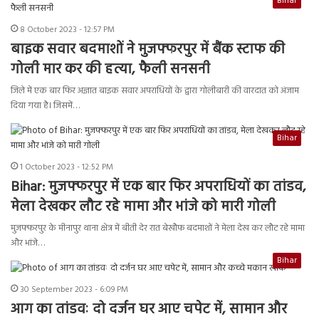
Bihar
8 October 2023 - 12:57 PM
बाइक सवार बदमाशों ने मुजफ्फरपुर में बैंक स्टाफ की
गोली मार कर की हत्या, फैली सनसनी
जिले में एक बार फिर अज्ञात बाइक सवार अपराधियों के द्वारा गोलीबारी की वारदात को अंजाम
दिया गया है। जिसमें…
Bihar
1 October 2023 - 12:52 PM
Bihar: मुजफ्फरपुर में एक बार फिर अपराधियों का तांडव,
मेला देखकर लौट रहे मामा और भांजे को मारी गोली
मुजफ्फरपुर के मीनापुर थाना क्षेत्र में बीती देर रात बेखौफ बदमाशों ने मेला देख कर लौट रहे मामा
और भांजे…
Bihar
30 September 2023 - 6:09 PM
आग का तांडवः दो दर्जन घर आए चपेट में, सामान और