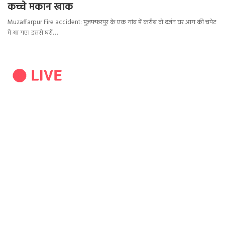
कच्चे मकान खाक
Muzaffarpur Fire accident: मुजफ्फरपुर के एक गांव में करीब दो दर्जन घर आग की चपेट
में आ गए। इससे घरों…