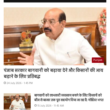
Punjab
पंजाब सरकार बागवानी को बढ़ावा देने और किसानों की आय
बढ़ाने के लिए प्रतिबद्ध
24 July 2026 - 1:45 PM
बागवानी को लाभकारी व्यवसाय बनाने के लिए किसानों को
बीज से बाजार तक पूरा सहयोग दिया जा रहा है: मोहिंदर भगत
15 July 2026 - 11:43 AM