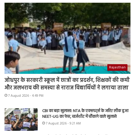
Rajasthan
जोधपुर के सरकारी स्कूल में छात्रों का प्रदर्शन, शिक्षकों की कमी
और जलभराव की समस्या से नाराज विद्यार्थियों ने लगाया ताला
7 August 2026 - 4:49 PM
CBI का बड़ा खुलासा: NTA के एक्सपर्ट्स के जरिए लीक हुआ
NEET-UG का पेपर, चार्जशीट में चौंकाने वाले खुलासे
7 August 2026 - 9:21 AM