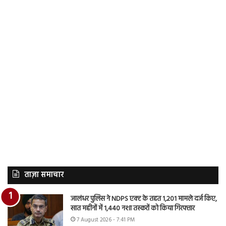
ताज़ा समाचार
जालंधर पुलिस ने NDPS एक्ट के तहत 1,201 मामले दर्ज किए,
सात महीनों में 1,440 नशा तस्करों को किया गिरफ्तार
7 August 2026 - 7:41 PM