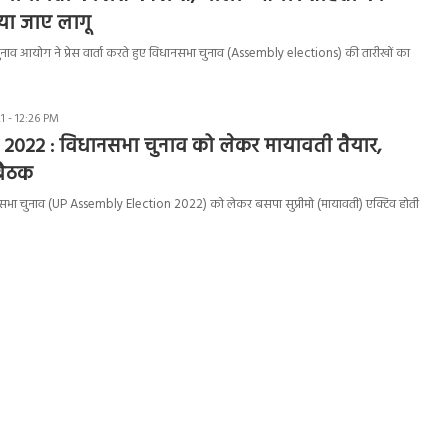
या जाए लागू
व आयोग ने प्रेस वार्ता करते हुए विधानसभा चुनाव (Assembly elections) की तारीखों का
 - 12:26 PM
 2022 : विधानसभा चुनाव को लेकर मायावती तैयार,
बैठक
नसभा चुनाव (UP Assembly Election 2022) को लेकर बसपा सुप्रीमो (मायावती) एक्टिव होती