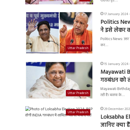
दोहराते हुए…
17 January 2024 
Politics New
ने इसे लेकर क
Politics News: उत्तर प
कर…
Uttar Pradesh
15 January 2024 
Mayawati Bir
गठबंधन को ल
Mayawati Birthday: 
Uttar Pradesh
रही हैं। बसपा के…
29 December 202
Uttar Pradesh
Loksabha El
जानिए क्या हैं