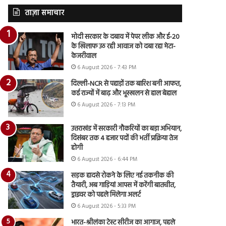
ताज़ा समाचार
मोदी सरकार के दबाव में पेपर लीक और ई-20
के खिलाफ उठ रही आवाज को दबा रहा मेटा-
केजरीवाल
6 August 2026 - 7:43 PM
दिल्ली-NCR से पहाड़ों तक बारिश बनी आफत,
कई राज्यों में बाढ़ और भूस्खलन से हाल बेहाल
6 August 2026 - 7:13 PM
उत्तराखंड में सरकारी नौकरियों का बड़ा अभियान,
दिसंबर तक 4 हजार पदों की भर्ती प्रक्रिया तेज
होगी
6 August 2026 - 6:44 PM
सड़क हादसे रोकने के लिए नई तकनीक की
तैयारी, अब गाड़ियां आपस में करेंगी बातचीत,
ड्राइवर को पहले मिलेगा अलर्ट
6 August 2026 - 5:33 PM
भारत-श्रीलंका टेस्ट सीरीज का आगाज, पहले