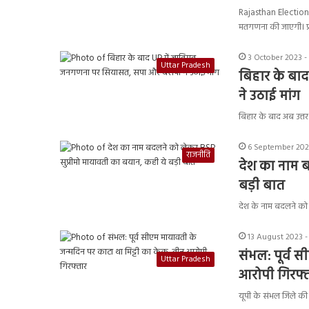
Rajasthan Election 2
मतगणना की जाएगी। प
3 October 2023 -
Uttar Pradesh
बिहार के बा
ने उठाई मांग
बिहार के बाद अब उत्त
6 September 202
राजनीति
देश का नाम ब
बड़ी बात
देश के नाम बदलने को ल
13 August 2023 -
संभल: पूर्व 
Uttar Pradesh
आरोपी गिरफ्
यूपी के संभल जिले की 