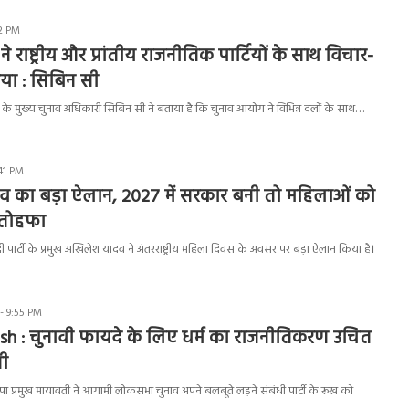
2 PM
 राष्ट्रीय और प्रांतीय राजनीतिक पार्टियों के साथ विचार-
िया : सिबिन सी
े मुख्य चुनाव अधिकारी सिबिन सी ने बताया है कि चुनाव आयोग ने विभिन्न दलों के साथ…
41 PM
 का बड़ा ऐलान, 2027 में सरकार बनी तो महिलाओं को
 तोहफा
ार्टी के प्रमुख अखिलेश यादव ने अंतरराष्ट्रीय महिला दिवस के अवसर पर बड़ा ऐलान किया है।
- 9:55 PM
sh : चुनावी फायदे के लिए धर्म का राजनीतिकरण उचित
ती
 प्रमुख मायावती ने आगामी लोकसभा चुनाव अपने बलबूते लड़ने संबंधी पार्टी के रूख को