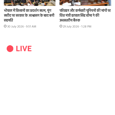
भोपाल में किसानों का प्रदर्शन खत्म, मूंग
परिवहन और कर्मचारी यूनियनों की मांगों पर
खरीद पर सरकार के आश्वासन के बाद बनी
वित्त मंत्री हरपाल सिंह चीमा ने की
सहमति
उच्चस्तरीय बैठक
30 July 2026 - 9:51 AM
29 July 2026 - 1:28 PM