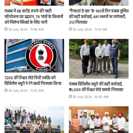
पंजाब में 68 करोड़ रुपये की नहरी
‘गैंगस्टरां ते वार’ के 190वें दिन पंजाब पुलिस
परियोजना का उद्घाटन, 79 गांवों के किसानों
की बड़ी कार्रवाई, 641 स्थानों पर छापेमारी,
को मिलेगा सिंचाई के लिए पानी
313 गिरफ्तार
30 July 2026 - 11:48 AM
30 July 2026 - 11:16 AM
7200 की रिश्वत लेते निजी व्यक्ति को
विजिलेंस ब्यूरो ने रंगे हाथों गिरफ्तार किया
पंजाब विजिलेंस ब्यूरो की बड़ी कार्रवाई,
₹10,000 की रिश्वत लेते क्लर्क गिरफ्तार
30 July 2026 - 11:02 AM
30 July 2026 - 10:42 AM