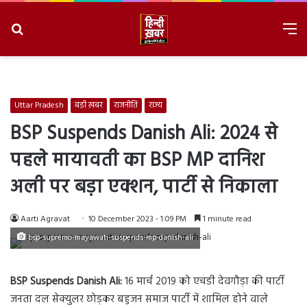
Search
M
for
8/7/2026, 7:27:15 AM
Uttar Pradesh
बड़ी ख़बर
राजनीति
राज्य
BSP Suspends Danish Ali: 2024 से
पहले मायावती का BSP MP दानिश
अली पर बड़ा एक्शन, पार्टी से निकाला
Aarti Agravat
10 December 2023 - 1:09 PM
1 minute read
bsp-supremo-mayawati-suspends-mp-danish-ali
BSP Suspends Danish Ali:
16 मार्च 2019 को एचडी देवगौड़ा की पार्टी
जनता दल सेक्युलर छोड़कर बहुजन समाज पार्टी में शामिल होने वाले