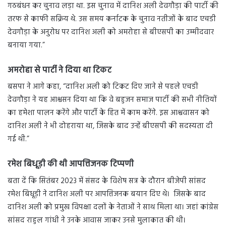
गठबंधन कर चुनाव लड़ा था. इस चुनाव में दानिश अली देवगौड़ा की पार्टी की
तरफ से काफी सक्रिय थे. उस समय कर्नाटक के चुनाव नतीजों के बाद एचडी
देवगौड़ा के अनुरोध पर दानिश अली को अमरोहा से बीएसपी का उम्मीदवार
बनाया गया.”
अमरोहा से पार्टी ने दिया था टिकट
बसपा ने आगे कहा, “दानिश अली को टिकट दिए जाने से पहले एचडी
देवगौड़ा ने यह आश्वसन दिया था कि वे बहुजन समाज पार्टी की सभी नीतियों
का हमेशा पालन करेंगे और पार्टी के हित में काम करेंगे. इस आश्ववासन को
दानिश अली ने भी दोहराया था, जिसके बाद उन्हें बीएसपी की सदस्यता दी
गई थी.”
रमेश बिधूड़ी की थी आपत्तिजनक टिप्पणी
बता दें कि सितंबर 2023 में संसद के विशेष सत्र के दौरान बीजेपी सांसद
रमेश बिधूड़ी ने दानिश अली पर आपत्तिजनक बयान दिए थे। जिसके बाद
दानिश अली को प्रमुख विपक्षा दलों के नेताओं ने साथ मिला था। जहां कांग्रेस
सांसद राहुल गांधी ने उनके आवास जाकर उनसे मुलाकात की थी।