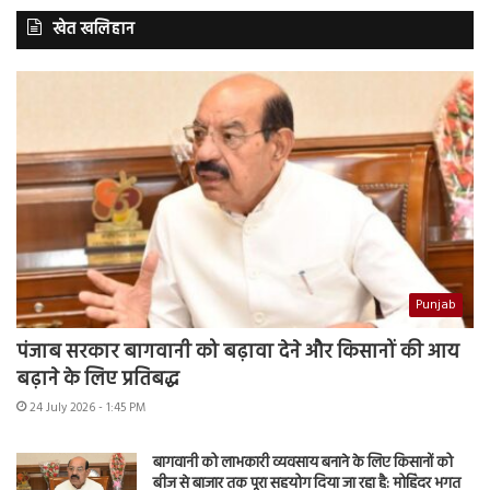
खेत खलिहान
Punjab
पंजाब सरकार बागवानी को बढ़ावा देने और किसानों की आय
बढ़ाने के लिए प्रतिबद्ध
24 July 2026 - 1:45 PM
बागवानी को लाभकारी व्यवसाय बनाने के लिए किसानों को
बीज से बाजार तक पूरा सहयोग दिया जा रहा है: मोहिंदर भगत