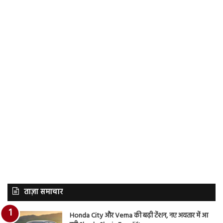
ताज़ा समाचार
Honda City और Verna की बढ़ी टेंशन, नए अवतार में आ