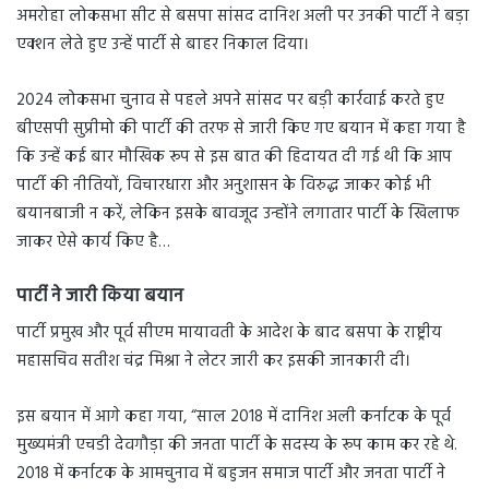
अमरोहा लोकसभा सीट से बसपा सांसद दानिश अली पर उनकी पार्टी ने बड़ा
एक्शन लेते हुए उन्हें पार्टी से बाहर निकाल दिया।
2024 लोकसभा चुनाव से पहले अपने सांसद पर बड़ी कार्रवाई करते हुए
बीएसपी सुप्रीमो की पार्टी की तरफ से जारी किए गए बयान में कहा गया है
कि उन्हें कई बार मौखिक रूप से इस बात की हिदायत दी गई थी कि आप
पार्टी की नीतियों, विचारधारा और अनुशासन के विरुद्ध जाकर कोई भी
बयानबाजी न करें, लेकिन इसके बावजूद उन्होंने लगातार पार्टी के खिलाफ
जाकर ऐसे कार्य किए है…
पार्टी ने जारी किया बयान
पार्टी प्रमुख और पूर्व सीएम मायावती के आदेश के बाद बसपा के राष्ट्रीय
महासचिव सतीश चंद्र मिश्रा ने लेटर जारी कर इसकी जानकारी दी।
इस बयान में आगे कहा गया, “साल 2018 में दानिश अली कर्नाटक के पूर्व
मुख्यमंत्री एचडी देवगौड़ा की जनता पार्टी के सदस्य के रूप काम कर रहे थे.
2018 में कर्नाटक के आमचुनाव में बहुजन समाज पार्टी और जनता पार्टी ने