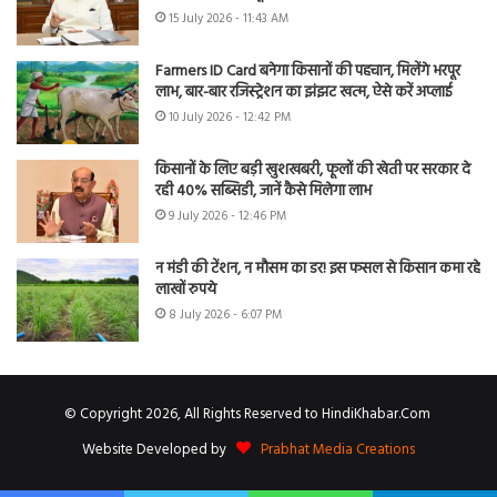
15 July 2026 - 11:43 AM
Farmers ID Card बनेगा किसानों की पहचान, मिलेंगे भरपूर
लाभ, बार-बार रजिस्ट्रेशन का झंझट खत्म, ऐसे करें अप्लाई
10 July 2026 - 12:42 PM
किसानों के लिए बड़ी खुशखबरी, फूलों की खेती पर सरकार दे
रही 40% सब्सिडी, जानें कैसे मिलेगा लाभ
9 July 2026 - 12:46 PM
न मंडी की टेंशन, न मौसम का डर! इस फसल से किसान कमा रहे
लाखों रुपये
8 July 2026 - 6:07 PM
© Copyright 2026, All Rights Reserved to HindiKhabar.Com
Website Developed by
Prabhat Media Creations