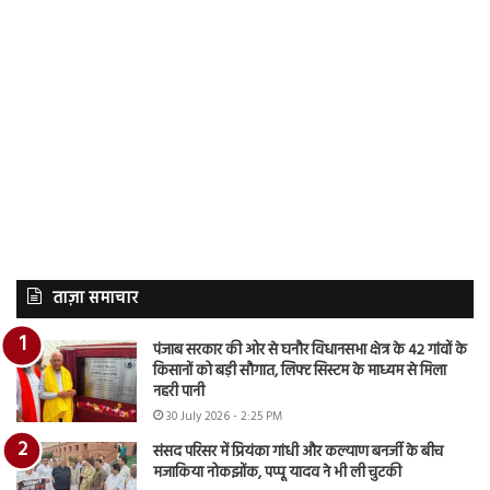
ताज़ा समाचार
पंजाब सरकार की ओर से घनौर विधानसभा क्षेत्र के 42 गांवों के
किसानों को बड़ी सौगात, लिफ्ट सिस्टम के माध्यम से मिला
नहरी पानी
30 July 2026 - 2:25 PM
संसद परिसर में प्रियंका गांधी और कल्याण बनर्जी के बीच
मजाकिया नोकझोंक, पप्पू यादव ने भी ली चुटकी