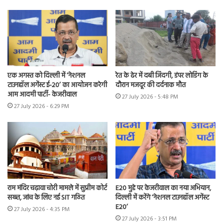
एक अगस्त को दिल्ली में ‘नेशनल
रेत के ढेर में दबी जिंदगी, डंपर लोडिंग के
टाउनहॉल अगेंस्ट ई-20’ का आयोजन करेगी
दौरान मजदूर की दर्दनाक मौत
आम आदमी पार्टी- केजरीवाल
27 July 2026 - 5:48 PM
27 July 2026 - 6:29 PM
राम मंदिर चढ़ावा चोरी मामले में सुप्रीम कोर्ट
E20 मुद्दे पर केजरीवाल का नया अभियान,
सख्त, जांच के लिए नई SIT गठित
दिल्ली में करेंगे ‘नेशनल टाउनहॉल अगेंस्ट
E20’
27 July 2026 - 4:35 PM
27 July 2026 - 3:51 PM