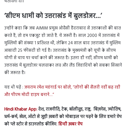
चेतावनी दी।
‘सीएम धामी को उत्तराखंड में बुलडोजर…’
उन्होंने कहा कि जब AIMIM प्रमुख ओवैसी हैदराबाद से उत्तरकाशी की बात
करते हैं, तो हम एकजुट हो जाते हैं. ये जरूरी है। साल 2000 में उत्तराखंड में
मुस्लिमों की संख्या 1 प्रतिशत थी, लेकिन 24 साल बाद उत्तराखंड में मुस्लिम
आबादी 25 फीसदी हो गई है। उत्तराखंड के मुख्यमंत्री को यूपी के सीएम
योगी से चाय पर चर्चा करने की जरूरत है। इतना ही नहीं, सीएम धामी को
उत्तराखंड में बुलडोजर चलवाकर लव और लैंड जिहादियों को सबका सिखाने
की जरूरत है।
यह भी पढ़ें :
जयराम रमेश महंगाई पर बोले, “लोगों की सैलरी नहीं बढ़ रही
और पीएम मोदी हाइप बनाने…”
Hindi Khabar App:
देश, राजनीति, टेक, बॉलीवुड, राष्ट्र, बिज़नेस, ज्योतिष,
धर्म-कर्म, खेल, ऑटो से जुड़ी ख़बरों को मोबाइल पर पढ़ने के लिए हमारे ऐप
को प्ले स्टोर से डाउनलोड कीजिए.
हिन्दी ख़बर ऐप