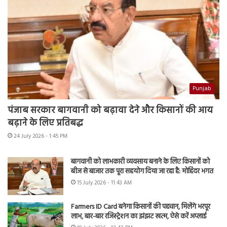
Punjab
पंजाब सरकार बागवानी को बढ़ावा देने और किसानों की आय
बढ़ाने के लिए प्रतिबद्ध
24 July 2026 - 1:45 PM
बागवानी को लाभकारी व्यवसाय बनाने के लिए किसानों को
बीज से बाजार तक पूरा सहयोग दिया जा रहा है: मोहिंदर भगत
15 July 2026 - 11:43 AM
Farmers ID Card बनेगा किसानों की पहचान, मिलेंगे भरपूर
लाभ, बार-बार रजिस्ट्रेशन का झंझट खत्म, ऐसे करें अप्लाई