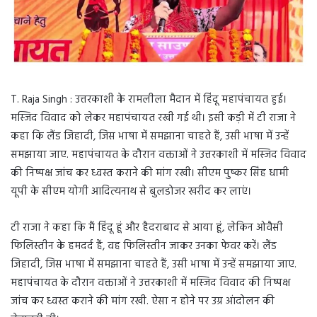
T. Raja Singh : उत्तरकाशी के रामलीला मैदान में हिंदू महापंचायत हुई।
मस्जिद विवाद को लेकर महापंचायत रखी गई थी। इसी कड़ी में टी राजा ने
कहा कि लैंड जिहादी, जिस भाषा में समझाना चाहते हैं, उसी भाषा में उन्हें
समझाया जाए. महापंचायत के दौरान वक्ताओं ने उत्तरकाशी में मस्जिद विवाद
की निष्पक्ष जांच कर ध्वस्त कराने की मांग रखी। सीएम पुष्कर सिंह धामी
यूपी के सीएम योगी आदित्यनाथ से बुलडोजर खरीद कर लाएं।
टी राजा ने कहा कि मैं हिंदू हूं और हैदराबाद से आया हूं, लेकिन ओवैसी
फिलिस्तीन के हमदर्द हैं, वह फिलिस्तीन जाकर उनका फेवर करें। लैंड
जिहादी, जिस भाषा में समझाना चाहते हैं, उसी भाषा में उन्हें समझाया जाए.
महापंचायत के दौरान वक्ताओं ने उत्तरकाशी में मस्जिद विवाद की निष्पक्ष
जांच कर ध्वस्त कराने की मांग रखी. ऐसा न होने पर उग्र आंदोलन की