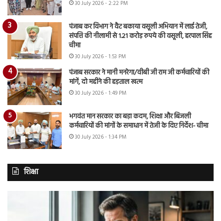
30 July 2026 - 2:22 PM
पंजाब कर विभाग ने वैट बकाया वसूली अभियान में लाई तेजी,
संपत्ति की नीलामी से 1.21 करोड़ रुपये की वसूली, हरपाल सिंह
चीमा
30 July 2026 - 1:53 PM
पंजाब सरकार ने मानी मनरेगा/वीबी जी राम जी कर्मचारियों की
मांगें, दो महीने की हड़ताल खत्म
30 July 2026 - 1:49 PM
भगवंत मान सरकार का बड़ा कदम, शिक्षा और बिजली
कर्मचारियों की मांगों के समाधान में तेजी के दिए निर्देश- चीमा
30 July 2026 - 1:34 PM
शिक्षा