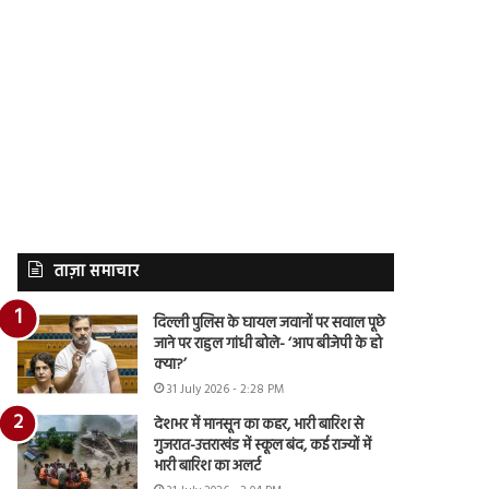
ताज़ा समाचार
दिल्ली पुलिस के घायल जवानों पर सवाल पूछे
जाने पर राहुल गांधी बोले- ‘आप बीजेपी के हो
क्या?’
31 July 2026 - 2:28 PM
देशभर में मानसून का कहर, भारी बारिश से
गुजरात-उत्तराखंड में स्कूल बंद, कई राज्यों में
भारी बारिश का अलर्ट