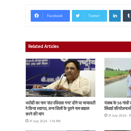
Linked
Facebook
Twitter
Related Articles
भदोही का नाम ‘संत रविदास नगर’ होने पर मायावती
पंजाब के 56 गांवों 
ने किया स्वागत, अन्य जिलों के पुराने नाम बहाल
सिंचाई परियोजनाओं
करने की मांग
31 July 2026 - 
31 July 2026 - 1:16 PM