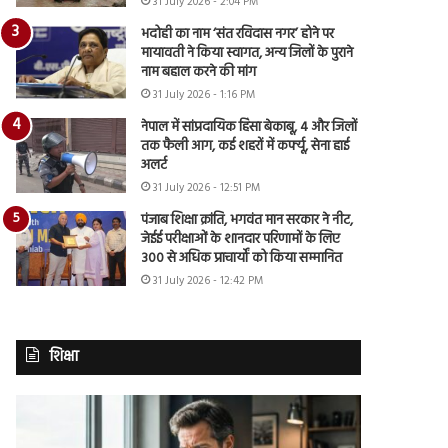
31 July 2026 - 2:04 PM
भदोही का नाम ‘संत रविदास नगर’ होने पर
मायावती ने किया स्वागत, अन्य जिलों के पुराने
नाम बहाल करने की मांग
31 July 2026 - 1:16 PM
नेपाल में सांप्रदायिक हिंसा बेकाबू, 4 और जिलों
तक फैली आग, कई शहरों में कर्फ्यू, सेना हाई
अलर्ट
31 July 2026 - 12:51 PM
पंजाब शिक्षा क्रांति, भगवंत मान सरकार ने नीट,
जेईई परीक्षाओं के शानदार परिणामों के लिए
300 से अधिक प्राचार्यों को किया सम्मानित
31 July 2026 - 12:42 PM
शिक्षा