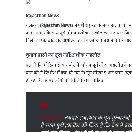
Rajasthan News:
राजस्थान(
Rajasthan News
) में पूर्ण बहुमत के साथ भाजपा की स
पड़। इस हार के साथ पूर्व सीएम अशोक गहलोत का एक बार फिर सत्
मिली हार के बाद अब अशोक गहलोत का बड़ा बयान सामने आया
चुनाव हारने का दुख नहीं: अशोक गहलोत
बता दें कि मीडिया से बातचीत के दौरान पूर्व सीएम गहलोत ने कह
बात की है कि देश में क्या हो रहा है। पूर्व सीएम ने आगे कहा, ‘चुना
हो रहा है, उस पर लोगों को चिंतित होना चाहिए।’
#WATCH
जयपुर: राजस्थान के पूर्व मुख्यमंत
है उतना मुझे इस देश की चिंता है कि देश में क्या