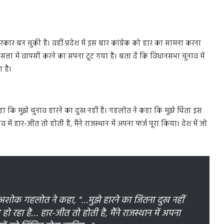
रकार बन चुकी है। वहीं प्रदेश में इस बार कांग्रेक को हार का सामना करना
ता में वापसी करने का सपना टूट गया है। बता दें कि विधानसभा चुनाव में
 है।
ा कि मुझे चुनाव हारने का दुख नहीं है। गहलोत ने कहा कि मुझे चिंता इस
व में हार-जीत तो होती है, मैंने राजस्थान में अपना फर्ज पूरा किया। देश में जो
्री अशोक गहलोत ने कहा, "…मुझे हारने का जितना दुख नहीं
 हो रहा है… हार-जीत तो होती है, मैंने राजस्थान में अपना