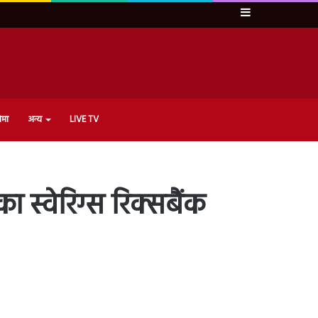
Sidebar
ेमा
अन्य
LIVE TV
 स्वेरिग्स रिक्सबैंक