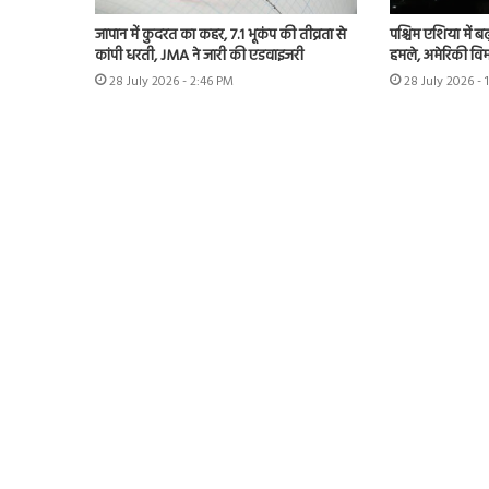
जापान में कुदरत का कहर, 7.1 भूकंप की तीव्रता से
पश्चिम एशिया में बढ़
कांपी धरती, JMA ने जारी की एडवाइजरी
हमले, अमेरिकी विम
28 July 2026 - 2:46 PM
28 July 2026 - 