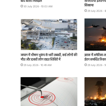
बाद बरसी मिसाइलें
सॉफ्टवेयर इंजीनियर
सिखाया
30 July 2026 - 10:03 AM
29 July 2026 -
जापान में भीषण भूकंप से भारी तबाही, कई लोगों की
इराक में अमेरिका-स
मौत और हजारों लोग राहत शिविरों में
ईरान समर्थित ठिका
29 July 2026 - 10:49 AM
29 July 2026 - 