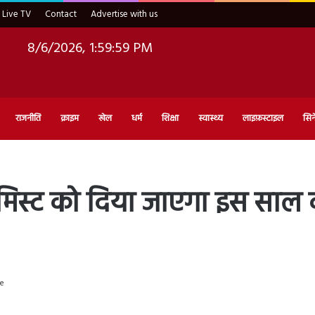
Live TV
Contact
Advertise with us
8/6/2026, 2:00:00 PM
राजनीति
क्राइम
खेल
धर्म
शिक्षा
स्वास्थ्य
लाइफ़स्टाइल
सिन
मिस्ट को दिया जाएगा इस साल का
te