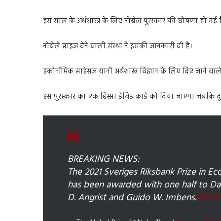
इस साल के अर्थशास्त्र के लिए नोबेल पुरस्कार की घोषणा हो गई है
नोबेले प्राइज़ देने वाली संस्था ने इसकी जानकारी दी है।
इकोनॉमिक साइंसज़ यानी अर्थशास्त्र विज्ञान के लिए दिए जाने वाले 
इस पुरस्कार का एक हिस्सा डेविड कार्ड को दिया जाएगा जबकि दूस
BREAKING NEWS:
The 2021 Sveriges Riksbank Prize in E
has been awarded with one half to Dav
D. Angrist and Guido W. Imbens.
#Nobe