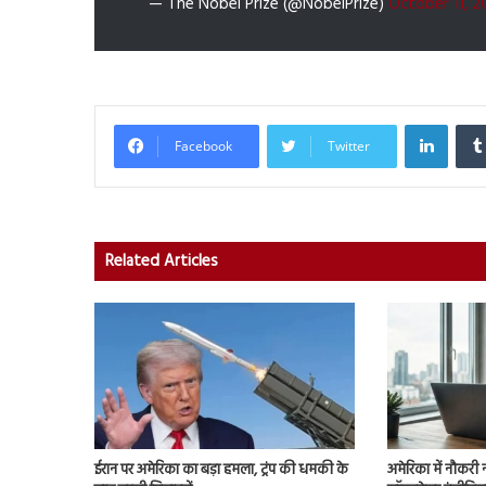
— The Nobel Prize (@NobelPrize)
October 11, 2
Linked
Facebook
Twitter
Related Articles
ईरान पर अमेरिका का बड़ा हमला, ट्रंप की धमकी के
अमेरिका में नौकरी 