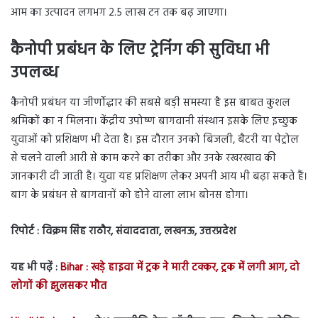
आम का उत्पादन लगभग 2.5 लाख टन तक बढ़ जाएगा।
कैनोपी प्रबंधन के लिए ट्रेनिंग की सुविधा भी
उपलब्ध
कैनोपी प्रबंधन या जीर्णोद्धार की सबसे बड़ी समस्या है इस बाबत कुशल
श्रमिकों का न मिलना। केंद्रीय उपोष्ण बागवानी संस्थान इसके लिए इच्छुक
युवाओं को प्रशिक्षण भी देता है। इस दौरान उनको बिजली, बैटरी या पेट्रोल
से चलने वाली आरी से काम करने का तरीका और उनके रखरखाव की
जानकारी दी जाती है। युवा यह प्रशिक्षण लेकर अपनी आय भी बढ़ा सकते हैं।
बाग के प्रबंधन से बागवानों को होने वाला लाभ बोनस होगा।
रिपोर्ट : विक्रम सिंह राठौर, संवाददाता, लखनऊ, उत्तरप्रदेश
यह भी पढ़ें :
Bihar : खड़े हाइवा में ट्रक ने मारी टक्कर, ट्रक में लगी आग, दो
लोगों की झुलसकर मौत