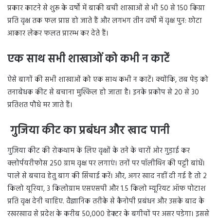
प्रकार काटने से शुरू के वर्षों में बाकी बची शाखाओं से भी 50 से 150 किग्रा
प्रति वृक्ष तक फल प्राप्त हो जाते हैं और लगभग तीन वर्षों में वृक्ष पुन: छोटा
आकार लेकर फलत प्रारम्भ कर देते हैं।
एक साथ सभी शाखाओं को कभी न काटें
ऐसे बागों की सभी शाखाओं को एक साथ कभी न काटें। क्योंकि, तब पेड़ को
तनाबेधक कीट से बचाना मुश्किल हो जाता है। इनके प्रकोप से 20 से 30
प्रतिशत पौधे मर जाते हैं।
गुजिया कीट का प्रबंधन और खाद पानी
गुजिया कीट की रोकथाम के लिए वृक्षों के तने के चारों ओर गुड़ाई कर
क्लोर्पयरीफोस 250 ग्राम वृक्ष पर लगाएं। तनों पर पॉलीथिन की पट्टी बांधें।
पाले से बचाव हेतु बाग की सिंचाई करें। और, अगर खाद नहीं दी गई है तो 2
किलो यूरिया, 3 किलोग्राम एसएसपी और 1.5 किलो म्यूरियट ऑफ पोटाश
प्रति वृक्ष देनी चाहिए. वैज्ञानिक तरीके से कैनोपी प्रबंधन और उसके बाद के
रखरखाव से प्रदेश के करीब 50,000 हेक्टर के बगीचों पर असर पडेगा। इससे