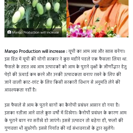
Mango Production will increase
Mango Production will increase :
यूपी का आम अब और खास बनेगा।
इस हित में यूपी की योगी सरकार ने कुछ महीने पहले एक फैसला लिया था.
फैसले के तहत अब आम उत्पादकों को आम के पुराने वृक्षों के जीर्णोद्धार हेतु
पेड़ों की ऊंचाई कम करने और उनकी उत्पादकता बनाए रखने के लिए की
जाने वाली काट-छांट के लिए किसी सरकारी विभाग से अनुमति लेने की
आवश्यकता नहीं है।
इस फैसले से आम के पुराने बागों का कैनोपी प्रबंधन आसान हो गया है।
इसका नतीजा आने वाले कुछ वर्षों में दिखेगा। कैनोपी प्रबंधन के कारण आम
के पुराने बाग नए सरीखे हो जाएंगे। इससे उत्पादन तो बढ़ेगा ही, फलों की
गुणवत्ता भी सुधरेगी। इससे निर्यात की नई संभावनाओं के द्वार खुलेंगे।