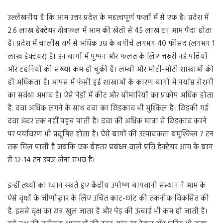
उल्लेखनीय है कि आम उत्तर प्रदेश के महत्वपूर्ण फलों में से एक है। प्रदेश में
2.6 लाख हेक्टेयर क्षेत्रफल में आम की खेती से 45 लाख टन आम पैदा होता
है। प्रदेश में चालीस वर्ष से अधिक उम्र के बगीचे लगभग 40 फीसद (लगभग 1
लाख हेक्टयर) हैं। इन बागों में पुष्पन और फलत के लिए जरूरी नई पत्तियों
और टहनियों की संख्या कम हो चुकी हैं। लम्बी और मोटी-मोटी शाखाओं की
ही अधिकता है। आपस में फंसी हुई शाखाओं के कारण बागों में पर्याप्त रोशनी
का सर्वथा अभाव है। ऐसे पेड़ों में कीट और बीमारियों का प्रकोप अधिक होता
है. दवा अधिक लगने के साथ दवा का छिडकाव भी मुश्किल है। छिड़की गई
दवा अंदर तक नहीं पहुच पाती है। दवा की अधिक मात्रा से छिडकाव करने
पर पर्यावरण भी प्रदूषित होता है। ऐसे बागों की उत्पादकता बमुश्किल 7 टन
तक मिल पाती है जबकि एक बेहतर प्रबंधन वाले प्रति हेक्टेयर आम के बाग
से 12-14 टन उपज लेना संभव है।
इन्हीं तथ्यों का ध्यान रखते हुए केंद्रीय उपोष्ण बागवानी संस्थान ने आम के
ऐसे वृक्षों के जीर्णोद्धार के लिए उचित काट-छांट की तकनीक विकसित की
है. इससे वृक्ष का छत्र खुल जाता है और पेड़ की ऊंचाई भी कम हो जाती है।