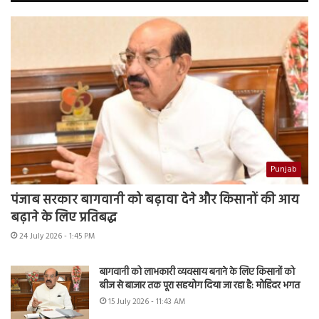
Punjab
पंजाब सरकार बागवानी को बढ़ावा देने और किसानों की आय
बढ़ाने के लिए प्रतिबद्ध
24 July 2026 - 1:45 PM
बागवानी को लाभकारी व्यवसाय बनाने के लिए किसानों को
बीज से बाजार तक पूरा सहयोग दिया जा रहा है: मोहिंदर भगत
15 July 2026 - 11:43 AM