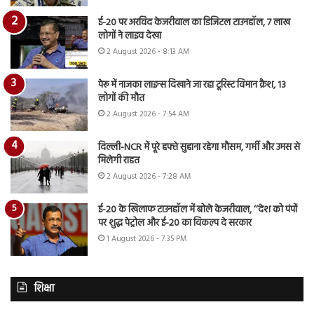
ई-20 पर अरविंद केजरीवाल का डिजिटल टाउनहॉल, 7 लाख
लोगों ने लाइव देखा
2 August 2026 - 8:13 AM
पेरू में नाजका लाइन्स दिखाने जा रहा टूरिस्ट विमान क्रैश, 13
लोगों की मौत
2 August 2026 - 7:54 AM
दिल्ली-NCR में पूरे हफ्ते सुहाना रहेगा मौसम, गर्मी और उमस से
मिलेगी राहत
2 August 2026 - 7:28 AM
ई-20 के खिलाफ टाउनहॉल में बोले केजरीवाल, ‘‘देश को पंपों
पर शुद्ध पेट्रोल और ई-20 का विकल्प दे सरकार
1 August 2026 - 7:35 PM
शिक्षा