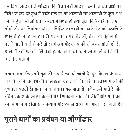
कर दिया जाए तो जीर्णोंद्धार की नौबत नहीं आएगी। इसके बावत वृक्षों का
निरीक्षण कर हर वृक्ष में उनके एक या दो शाखाओं या शाखाओं के कुछ अंश
को चिह्नित करें। जो छत्र के मध्य में स्थित हों तथा वृक्ष की ऊँचाई के लिए
सीधी तौर पर जिम्मेदार हों। इन चिह्नित शाखाओं या उनके अंश को उत्पत्ति के
स्थान से ही काट कर हटा दें। यह काम अगर बिजली, बैटरी या पेट्रोल से
चलने वाली आरी से करें तो इसमें श्रम और समय की तो बचत होती ही है,
छाल भी नहीं फटती। लिहाजा इसका लाभ बागवान को अगले वर्ष से ही
मिलने लगता है।
बताया गया कि इससे वृक्ष की ऊंचाई कम हो जाती है। वृक्ष के छत्र के मध्य
भाग में सूर्य के प्रकाश की उपलब्धता बढ़ जाती है। परिणामस्वरूप फलों की
गुणवत्ता बढ़ती है। हवा का आवागमन बढ़ जाता है। नये कल्ले आते हैं और
उचित प्रकाश के कारण कल्लों में परिपक्वता आती है। कीटों और रोगों का
प्रकोप भी कम होता है। रोकथाम और फसल संरक्षा भी आसान हो जाती है।
पुराने बागों का प्रबंधन या जीर्णोद्धार