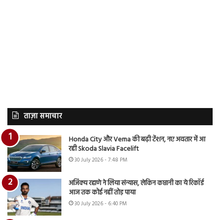
ताज़ा समाचार
Honda City और Verna की बढ़ी टेंशन, नए अवतार में आ
रही Skoda Slavia Facelift
30 July 2026 - 7:48 PM
अजिंक्य रहाणे ने लिया संन्यास, लेकिन कप्तानी का ये रिकॉर्ड
आज तक कोई नहीं तोड़ पाया
30 July 2026 - 6:40 PM