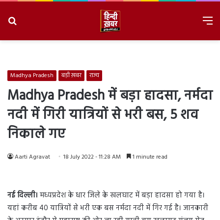
Search
M
for
8/9/2026, 4:40:38 AM
Madhya Pradesh
बड़ी ख़बर
राज्य
Madhya Pradesh में बड़ा हादसा, नर्मदा
नदी में गिरी यात्रियों से भरी बस, 5 शव
निकाले गए
Aarti Agravat
18 July 2022 - 11:28 AM
1 minute read
नई दिल्ली।
मध्यप्रदेश के धार जिले के खलघाट में बड़ा हादसा हो गया है।
यहां करीब 40 यात्रियों से भरी एक बस नर्मदा नदी में गिर गई है। जानकारी