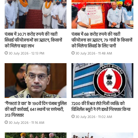
पंजाब में 30.71 करोड़ रुपये की नहरी
पंजाब में 68 करोड़ रुपये की नहरी
सिंचाई परियोजनाओं का उद्घाटन, किसानों
परियोजना का उद्घाटन, 79 गांवों के किसानों
को मिलेगा बड़ा लाभ
को मिलेगा सिंचाई के लिए पानी
30 July 2026 - 12:13 PM
30 July 2026 - 11:48 AM
7200 की रिश्वत लेते निजी व्यक्ति को
‘गैंगस्टरां ते वार’ के 190वें दिन पंजाब पुलिस
विजिलेंस ब्यूरो ने रंगे हाथों गिरफ्तार किया
की बड़ी कार्रवाई, 641 स्थानों पर छापेमारी,
313 गिरफ्तार
30 July 2026 - 11:02 AM
30 July 2026 - 11:16 AM