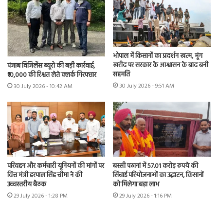
भोपाल में किसानों का प्रदर्शन खत्म, मूंग
खरीद पर सरकार के आश्वासन के बाद बनी
पंजाब विजिलेंस ब्यूरो की बड़ी कार्रवाई,
सहमति
₹10,000 की रिश्वत लेते क्लर्क गिरफ्तार
30 July 2026 - 9:51 AM
30 July 2026 - 10:42 AM
परिवहन और कर्मचारी यूनियनों की मांगों पर
बस्सी पठानां में 57.01 करोड़ रुपये की
वित्त मंत्री हरपाल सिंह चीमा ने की
सिंचाई परियोजनाओं का उद्घाटन, किसानों
उच्चस्तरीय बैठक
को मिलेगा बड़ा लाभ
29 July 2026 - 1:28 PM
29 July 2026 - 1:16 PM