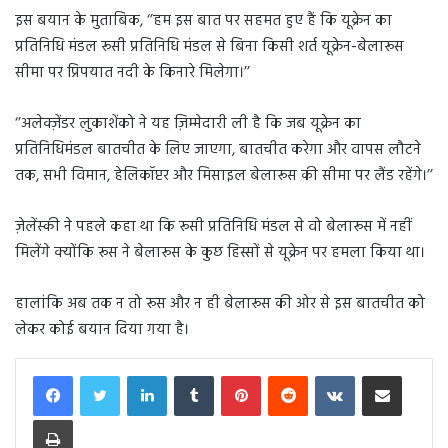
इस बयान के मुताबिक, ‘’हम इस बात पर सहमत हुए हैं कि यूक्रेन का
प्रतिनिधि मंडल रूसी प्रतिनिधि मंडल से बिना किसी शर्त यूक्रेन-बेलारूस
सीमा पर प्रिपयात नदी के किनारे मिलेगा।’’
‘’अलेक्ज़ेंडर लुकाशेंको ने यह ज़िम्मेदारी ली है कि जब यूक्रेन का
प्रतिनिधिमंडल बातचीत के लिए जाएगा, बातचीत करेगा और वापस लौटने
तक, सभी विमान, हेलिकॉप्टर और मिसाइल बेलारूस की सीमा पर लैंड रहेंगे।’’
ज़ेलेंस्की ने पहले कहा था कि रूसी प्रतिनिधि मंडल से वो बेलारूस में नहीं
मिलेंगे क्योंकि रूस ने बेलारूस के कुछ हिस्सों से यूक्रेन पर हमला किया था।
हालांकि अब तक न तो रूस और न ही बेलारूस की ओर से इस बातचीत को
लेकर कोई बयान दिया गया है।
LinkedIn
Tumblr
Pinterest
Reddit
VKontakte
Share via Email
Print