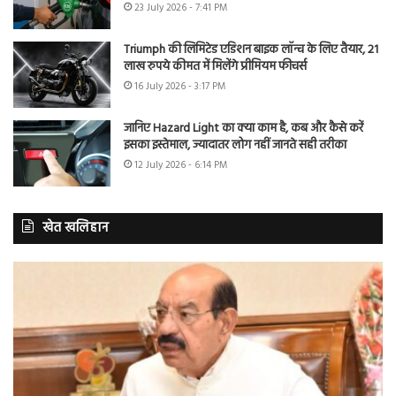
23 July 2026 - 7:41 PM
Triumph की लिमिटेड एडिशन बाइक लॉन्च के लिए तैयार, 21
लाख रुपये कीमत में मिलेंगे प्रीमियम फीचर्स
16 July 2026 - 3:17 PM
जानिए Hazard Light का क्या काम है, कब और कैसे करें
इसका इस्तेमाल, ज्यादातर लोग नहीं जानते सही तरीका
12 July 2026 - 6:14 PM
खेत खलिहान