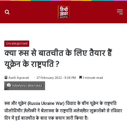
Search
M
for
8/6/2026, 3:33:35 AM
Uncategorized
क्या रूस से बातचीत के लिए तैयार हैं
यूक्रेन के राष्ट्रपति ?
Aarti Agravat
27 February 2022 - 9:38 PM
1 minute read
Volodymyr Zelenskey
रूस और यूक्रेन (Russia Ukraine War) विवाद के बीच
यूक्रेन के राष्ट्रपति
वोलोदिमीर ज़ेलेंस्की ने बेलारूस के राष्ट्रपति अलेक्ज़ेंडर लुकाशेंको से रविवार
दिन में हुई बातचीत के बाद एक बयान जारी किया है
।