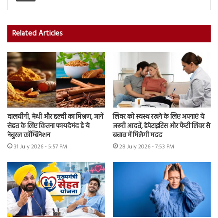
Related Articles
दालचीनी, मेथी और हल्दी का मिश्रण, जानें
लिवर को स्वस्थ रखने के लिए अपनाएं ये
सेहत के लिए कितना फायदेमंद है ये
जरूरी आदतें, हेपेटाइटिस और फैटी लिवर से
नेचुरल कॉम्बिनेशन
बचाव में मिलेगी मदद
31 July 2026 - 5:57 PM
28 July 2026 - 7:53 PM