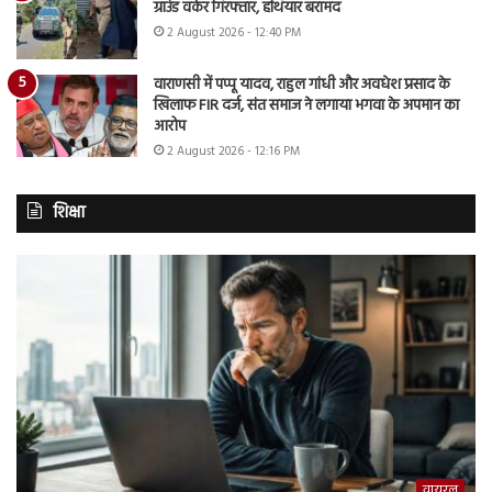
ग्राउंड वर्कर गिरफ्तार, हथियार बरामद
2 August 2026 - 12:40 PM
वाराणसी में पप्पू यादव, राहुल गांधी और अवधेश प्रसाद के
खिलाफ FIR दर्ज, संत समाज ने लगाया भगवा के अपमान का
आरोप
2 August 2026 - 12:16 PM
शिक्षा
वायरल