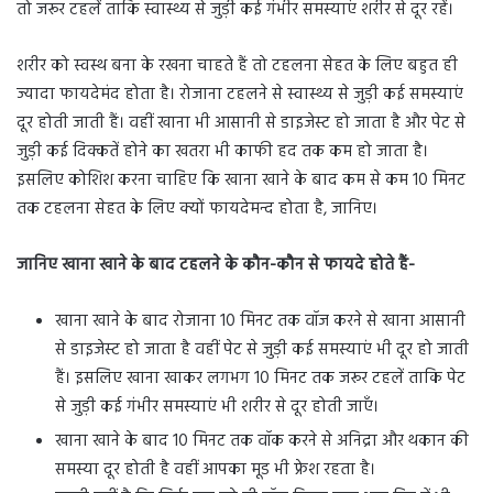
तो जरूर टहलें ताकि स्वास्थ्य से जुड़ी कई गंभीर समस्याएं शरीर से दूर रहें।
शरीर को स्वस्थ बना के रखना चाहते हैं तो टहलना सेहत के लिए बहुत ही
ज्यादा फायदेमंद होता है। रोजाना टहलने से स्वास्थ्य से जुड़ी कई समस्याएं
दूर होती जाती हैं। वहीं खाना भी आसानी से डाइजेस्ट हो जाता है और पेट से
जुड़ी कई दिक्कतें होने का खतरा भी काफी हद तक कम हो जाता है।
इसलिए कोशिश करना चाहिए कि खाना खाने के बाद कम से कम 10 मिनट
तक टहलना सेहत के लिए क्यों फायदेमन्द होता है, जानिए।
जानिए खाना खाने के बाद टहलने के कौन-कौन से फायदे होते हैं-
खाना खाने के बाद रोजाना 10 मिनट तक वॉज करने से खाना आसानी
से डाइजेस्ट हो जाता है वहीं पेट से जुड़ी कई समस्याएं भी दूर हो जाती
हैं। इसलिए खाना खाकर लगभग 10 मिनट तक जरूर टहलें ताकि पेट
से जुड़ी कई गंभीर समस्याएं भी शरीर से दूर होती जाएँ।
खाना खाने के बाद 10 मिनट तक वॉक करने से अनिद्रा और थकान की
समस्या दूर होती है वहीं आपका मूड भी फ्रेश रहता है।