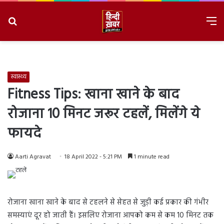
Search
M
for
8/6/2026, 4:02:00 PM
स्वास्थ्य
Fitness Tips: खाना खाने के बाद
रोजाना 10 मिनट जरूर टहलें, मिलेंगे ये
फायदे
Aarti Agravat
18 April 2022 - 5:21 PM
1 minute read
रोजाना खाना खाने के बाद से टहलने से सेहत से जुड़ी कई प्रकार की गंभीर
समस्याएं दूर हो जाती हैं। इसलिए रोजाना आपको कम से कम 10 मिनट तक