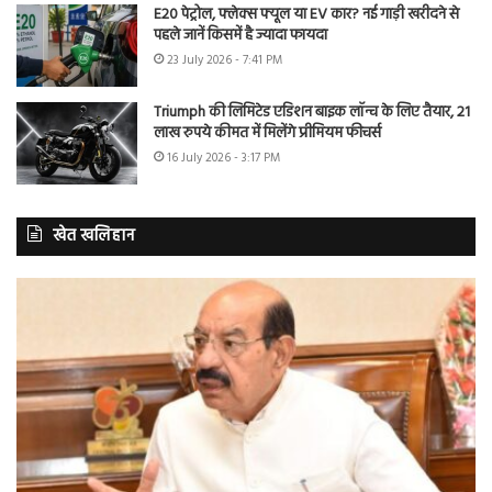
E20 पेट्रोल, फ्लेक्स फ्यूल या EV कार? नई गाड़ी खरीदने से
पहले जानें किसमें है ज्यादा फायदा
23 July 2026 - 7:41 PM
Triumph की लिमिटेड एडिशन बाइक लॉन्च के लिए तैयार, 21
लाख रुपये कीमत में मिलेंगे प्रीमियम फीचर्स
16 July 2026 - 3:17 PM
खेत खलिहान