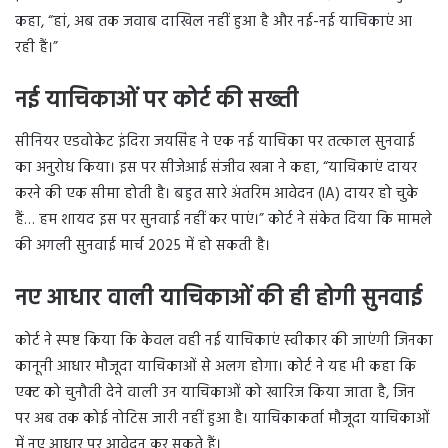
कहा, “हां, अब तक जवाब दाखिल नहीं हुआ है और नई-नई याचिकाएं आ
रही हैं।”
नई याचिकाओं पर कोर्ट की सख्ती
सीनियर एडवोकेट इंदिरा जयसिंह ने एक नई याचिका पर तत्काल सुनवाई
का अनुरोध किया। इस पर सीजेआई संजीव खन्ना ने कहा, “याचिकाएं दायर
करने की एक सीमा होती है। बहुत सारे अंतरिम आवेदन (IA) दायर हो चुके
हैं… हम शायद इस पर सुनवाई नहीं कर पाएं।” कोर्ट ने संकेत दिया कि मामले
की अगली सुनवाई मार्च 2025 में हो सकती है।
नए आधार वाली याचिकाओं की ही होगी सुनवाई
कोर्ट ने स्पष्ट किया कि केवल वही नई याचिकाएं स्वीकार की जाएंगी जिनका
कानूनी आधार मौजूदा याचिकाओं से अलग होगा। कोर्ट ने यह भी कहा कि
एक्ट को चुनौती देने वाली उन याचिकाओं को खारिज किया जाता है, जिन
पर अब तक कोई नोटिस जारी नहीं हुआ है। याचिकाकर्ता मौजूदा याचिकाओं
में नए आधार पर आवेदन कर सकते हैं।