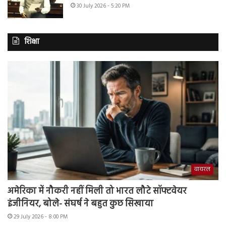
30 July 2026 - 5:20 PM
शिक्षा
वायरल
अमेरिका में नौकरी नहीं मिली तो भारत लौटे सॉफ्टवेयर
इंजीनियर, बोले- संघर्ष ने बहुत कुछ सिखाया
29 July 2026 - 8:00 PM