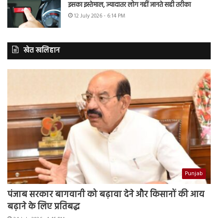
इसका इस्तेमाल, ज्यादातर लोग नहीं जानते सही तरीका
12 July 2026 - 6:14 PM
खेत खलिहान
Punjab
पंजाब सरकार बागवानी को बढ़ावा देने और किसानों की आय
बढ़ाने के लिए प्रतिबद्ध