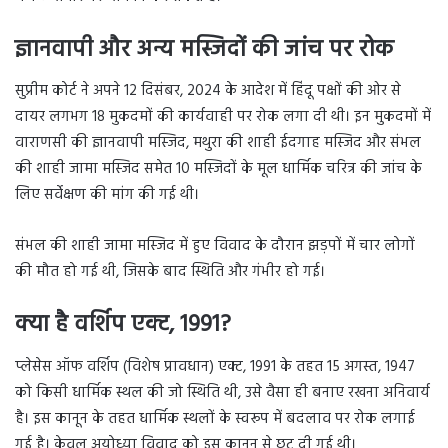
ज्ञानवापी और अन्य मस्जिदों की जांच पर रोक
सुप्रीम कोर्ट ने अपने 12 दिसंबर, 2024 के आदेश में हिंदू पक्षों की ओर से
दायर लगभग 18 मुकदमों की कार्यवाही पर रोक लगा दी थी। इन मुकदमों में
वाराणसी की ज्ञानवापी मस्जिद, मथुरा की शाही ईदगाह मस्जिद और संभल
की शाही जामा मस्जिद समेत 10 मस्जिदों के मूल धार्मिक चरित्र की जांच के
लिए सर्वेक्षण की मांग की गई थी।
संभल की शाही जामा मस्जिद में हुए विवाद के दौरान झड़पों में चार लोगों
की मौत हो गई थी, जिसके बाद स्थिति और गंभीर हो गई।
क्या है वर्शिप एक्ट, 1991?
प्लेसेस ऑफ वर्शिप (विशेष प्रावधान) एक्ट, 1991 के तहत 15 अगस्त, 1947
को किसी धार्मिक स्थल की जो स्थिति थी, उसे वैसा ही बनाए रखना अनिवार्य
है। इस कानून के तहत धार्मिक स्थलों के स्वरूप में बदलाव पर रोक लगाई
गई है। केवल अयोध्या विवाद को इस कानून से छूट दी गई थी।