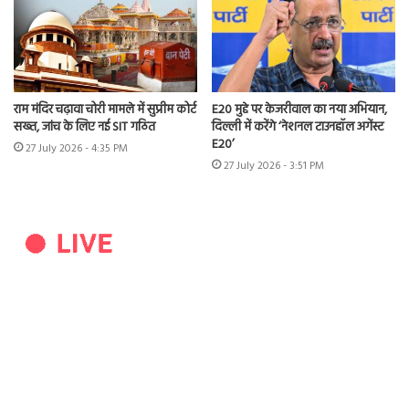
राम मंदिर चढ़ावा चोरी मामले में सुप्रीम कोर्ट
E20 मुद्दे पर केजरीवाल का नया अभियान,
सख्त, जांच के लिए नई SIT गठित
दिल्ली में करेंगे ‘नेशनल टाउनहॉल अगेंस्ट
E20’
27 July 2026 - 4:35 PM
27 July 2026 - 3:51 PM