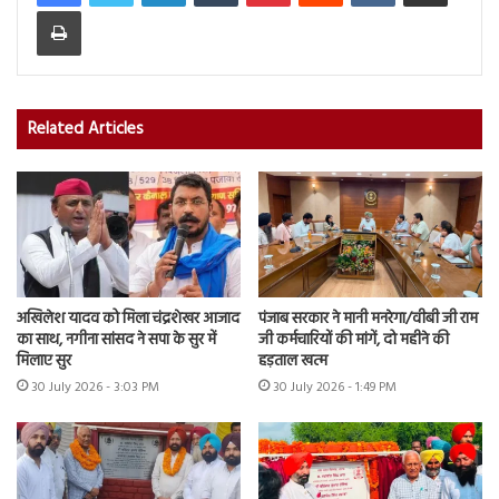
Print
Related Articles
अखिलेश यादव को मिला चंद्रशेखर आजाद
पंजाब सरकार ने मानी मनरेगा/वीबी जी राम
का साथ, नगीना सांसद ने सपा के सुर में
जी कर्मचारियों की मांगें, दो महीने की
मिलाए सुर
हड़ताल खत्म
30 July 2026 - 3:03 PM
30 July 2026 - 1:49 PM