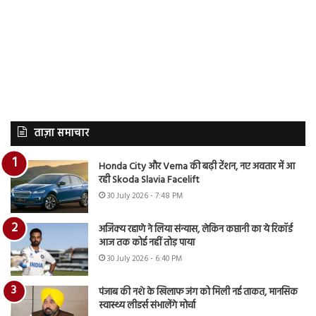
ताज़ा समाचार
Honda City और Verna की बढ़ी टेंशन, नए अवतार में आ
रही Skoda Slavia Facelift
30 July 2026 - 7:48 PM
अजिंक्य रहाणे ने लिया संन्यास, लेकिन कप्तानी का ये रिकॉर्ड
आज तक कोई नहीं तोड़ पाया
30 July 2026 - 6:40 PM
पंजाब की नशे के खिलाफ जंग को मिली नई ताकत, मानसिक
स्वास्थ्य लीडर्स संभालेंगे मोर्चा