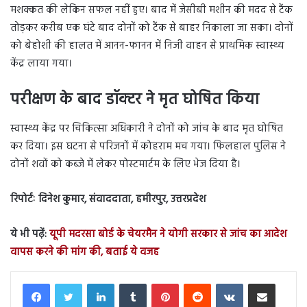
मशक्कत की लेकिन सफल नहीं हुए। बाद में जेसीबी मशीन की मदद से टैंक
तोड़कर करीब एक घंटे बाद दोनों को टैंक से बाहर निकाला जा सका। दोनों
को बेहोशी की हालत में आनन-फानन में निजी वाहन से प्राथमिक स्वास्थ्य
केंद्र लाया गया।
परीक्षण के बाद डॉक्टर ने मृत घोषित किया
स्वास्थ्य केंद्र पर चिकित्सा अधिकारी ने दोनों को जांच के बाद मृत घोषित
कर दिया। इस घटना से परिजनों में कोहराम मच गया। फिलहाल पुलिस ने
दोनों शवों को कब्जे में लेकर पोस्टमार्टम के लिए भेज दिया है।
रिपोर्टः दिनेश कुमार, संवाददाता, हमीरपुर, उत्तरप्रदेश
ये भी पढ़ें:
यूपी मदरसा बोर्ड के चेयरमैन ने योगी सरकार से जांच का आदेश
वापस करने की मांग की, बताई ये वजह
LinkedIn
Tumblr
Pinterest
Reddit
VKontakte
Share via Email