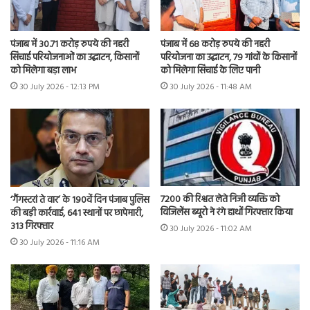
पंजाब में 30.71 करोड़ रुपये की नहरी
पंजाब में 68 करोड़ रुपये की नहरी
सिंचाई परियोजनाओं का उद्घाटन, किसानों
परियोजना का उद्घाटन, 79 गांवों के किसानों
को मिलेगा बड़ा लाभ
को मिलेगा सिंचाई के लिए पानी
30 July 2026 - 12:13 PM
30 July 2026 - 11:48 AM
7200 की रिश्वत लेते निजी व्यक्ति को
‘गैंगस्टरां ते वार’ के 190वें दिन पंजाब पुलिस
विजिलेंस ब्यूरो ने रंगे हाथों गिरफ्तार किया
की बड़ी कार्रवाई, 641 स्थानों पर छापेमारी,
313 गिरफ्तार
30 July 2026 - 11:02 AM
30 July 2026 - 11:16 AM