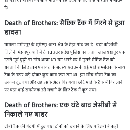
हो गई। दो भाइयों की साथ मौत की इस दर्दनाक घटना से परिवार में मातम
है।
Death of Brothers: सैप्टिक टैंक में गिरने से हुआ
हादसा
मामला हमीरपुर के सुमेरपुर थाना क्षेत्र के टेढ़ा गांव का है। यहां कौशांबी
जिले के मंझनपुर थाने में तैनात उत्तर प्रदेश पुलिस का जवान लालबहादुर एक
हफ्ते पूर्व छुट्टी पर गांव आया था। वह अपने घर में पुराने सैप्टिक टैंक को
बनवाने के लिए ग्राम पंचायत के सदस्य एवं उसके बड़े भाई रामसेवक के साथ
टैंक के ऊपर खड़े होकर कुछ काम करा रहा था। इस बीच सीवर टैंक का
ढक्कन टूट गया और वह उसके अंदर गिर गया। छोटे भाई के टैंक में गिर जाने
पर बड़ा भाई रामसेवक उसे बचाने के लिए टैंक में कूद गया।
Death of Brothers: एक घंटे बाद जेसीबी से
निकाले गए बाहर
दोनों टैंक की गंदगी में डूब गए। दोनों को बचाने के लिए परिजनों ने कड़ी