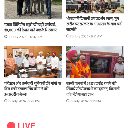
भोपाल में किसानों का प्रदर्शन खत्म, मूंग
खरीद पर सरकार के आश्वासन के बाद बनी
पंजाब विजिलेंस ब्यूरो की बड़ी कार्रवाई,
सहमति
₹10,000 की रिश्वत लेते क्लर्क गिरफ्तार
30 July 2026 - 9:51 AM
30 July 2026 - 10:42 AM
परिवहन और कर्मचारी यूनियनों की मांगों पर
बस्सी पठानां में 57.01 करोड़ रुपये की
वित्त मंत्री हरपाल सिंह चीमा ने की
सिंचाई परियोजनाओं का उद्घाटन, किसानों
उच्चस्तरीय बैठक
को मिलेगा बड़ा लाभ
29 July 2026 - 1:28 PM
29 July 2026 - 1:16 PM