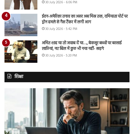
30 July 2026 - 6:06 PM
ईरान-अमेरिका तनाव का असर अब मिस्र तक, दमियाता पोर्ट पर
ड्रोन हमले से गैस टैंकर में लगी आग
30 July 2026 - 5:42 PM
अमित शाह या तो जवाब दें या…., बेकसूर बच्चों पर बरसाई
लाठियां, नए बिल में कुछ भी नया नहीं- खड़गे
30 July 2026 - 5:20 PM
शिक्षा