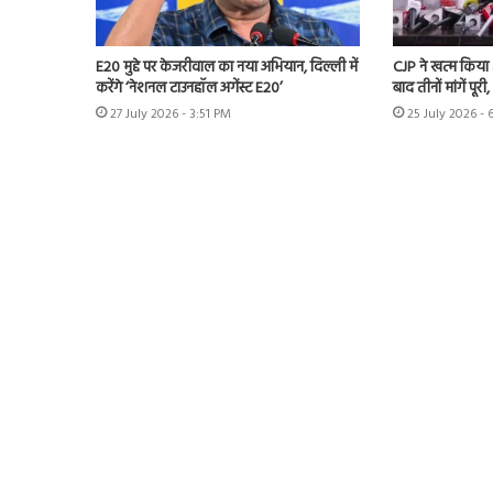
E20 मुद्दे पर केजरीवाल का नया अभियान, दिल्ली में
CJP ने खत्म किया
करेंगे ‘नेशनल टाउनहॉल अगेंस्ट E20’
बाद तीनों मांगें पूरी,
27 July 2026 - 3:51 PM
25 July 2026 - 