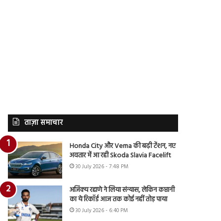
ताज़ा समाचार
Honda City और Verna की बढ़ी टेंशन, नए
अवतार में आ रही Skoda Slavia Facelift
30 July 2026 - 7:48 PM
अजिंक्य रहाणे ने लिया संन्यास, लेकिन कप्तानी
का ये रिकॉर्ड आज तक कोई नहीं तोड़ पाया
30 July 2026 - 6:40 PM