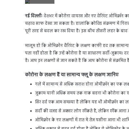
नई दिल्लीः
देशभर में कोरोना वायरस और नए वेरिएंट ओमिक्रॉन का
चढ़ाव साफ देखा जा सकता है। हालांकि कोविड संक्रमण में गिरा
पूरी तरह से बदल कर रख दिया है। इस बीच तीसरी लहर के बाद 
मालूम हो कि ओमिक्रोन वैरिएंट के लक्षण काफी हद तक सामान्य सर
पता नहीं होता है कि उन्हें कोरोना है या साधारण सर्दी-जुकाम। 
है। आप इन लक्षणों से जान सकते हैं कि आप कोरोना से संक्रमित ह
कोरोना के लक्षण हैं या सामान्य फ्लू के लक्षण जानिए
गले में सामान्य से अधिक खराश होना ओमीक्रॉन का एक लक्
जुकाम यानी अधिक समय तक नाक बहना भी कोरोना का ए
सिर दर्द एक आम समस्या है लेकिन यह भी ओमीक्रॉन का लक
सर्दी की वजह से अक्सर लोग छींकते है, लेकिन छींक आना 
ओमिक्रोन के नए लक्षणों में रात मे तेज पसीना आना भी शाम