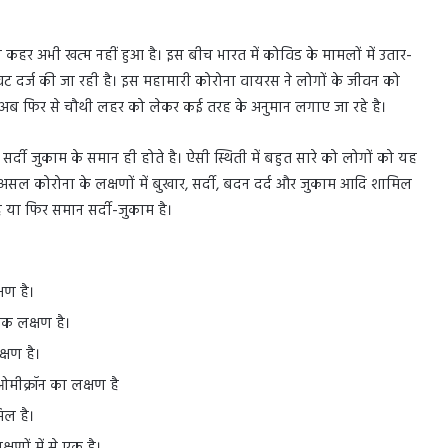
 कहर अभी खत्म नहीं हुआ है। इस बीच भारत में कोविड के मामलों में उतार-
वट दर्ज की जा रही है। इस महामारी कोरोना वायरस ने लोगों के जीवन को
अब फिर से चौथी लहर को लेकर कई तरह के अनुमान लगाए जा रहे है।
्दी जुकाम के समान ही होते है। ऐसी स्थिती में बहुत सारे को लोगों को यह
दरअसल कोरोना के लक्षणों में बुखार, सर्दी, बदन दर्द और जुकाम आदि शामिल
ैं या फिर समान सर्दी-जुकाम है।
षण है।
क लक्षण है।
्षण है।
ओमीक्रॉन का लक्षण है
िल है।