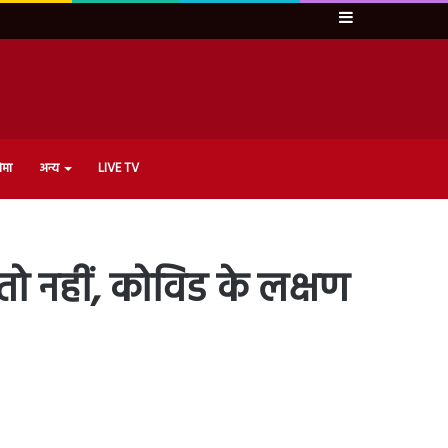
Sidebar
ेमा
अन्य
LIVE TV
तो नहीं, कोविड के लक्षण