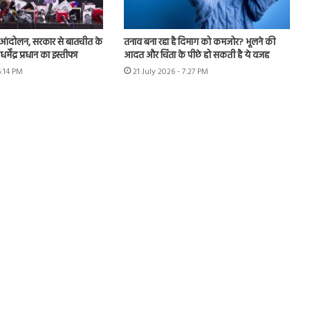
 आंदोलन, सरकार से बातचीत के
तनाव बना रहा है दिमाग को कमजोर? भूलने की
 धर्मेंद्र प्रधान का इस्तीफा
आदत और चिंता के पीछे हो सकती है ये वजह
6:14 PM
21 July 2026 - 7:27 PM