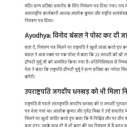
मंदिर प्राण प्रतिष्ठा समारोह के लिए निमंत्रण पत्र दिया गया। राम मंद
अंतरराष्ट्रीय कार्यकारी अध्यक्ष आलोक कुमार और राष्ट्रीय स्वयंस
निमंत्रण पत्र दिया।
Ayodhya:
विनोद बंसल ने पोस्ट कर दी ज
बता दें, निमंत्रण पत्र मिलने पर राष्ट्रपति ने खुशी व्यक्त करते हुए
बंसल ने आज एक्स पर एक पोस्ट में कहा कि 22 जनवरी को श्री रामल
द्रौपदी मुर्मू जी को आमंत्रित किया गया है। प्रतिनिधिमंडल से निमंत्र
नेता ने कहा कि राष्ट्रपति द्रौपदी मुर्मू ने प्राण प्रतिष्ठा का 
करेंगी।
उपराष्ट्रपति जगदीप धनखड़ को भी मिला निमं
राष्ट्रपति से पहले उपराष्ट्रपति जगदीप धनखड़ को 11 जनवरी गुरुवार 
पत्र भेजा गया था। आलोक कुमार और नृपेंद्र मिश्रा ने उन्हें समारोह में
मिलने पर खुशी जाहिर करते हुए कहा कि मैं निश्चित तौर पर तीन
बता दूंगा। इसके साथ ही ये भी कहा की इस निमंत्रण से मैं बहुत खु