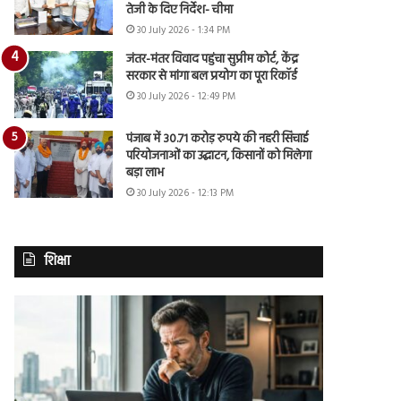
तेजी के दिए निर्देश- चीमा
30 July 2026 - 1:34 PM
जंतर-मंतर विवाद पहुंचा सुप्रीम कोर्ट, केंद्र
सरकार से मांगा बल प्रयोग का पूरा रिकॉर्ड
30 July 2026 - 12:49 PM
पंजाब में 30.71 करोड़ रुपये की नहरी सिंचाई
परियोजनाओं का उद्घाटन, किसानों को मिलेगा
बड़ा लाभ
30 July 2026 - 12:13 PM
शिक्षा