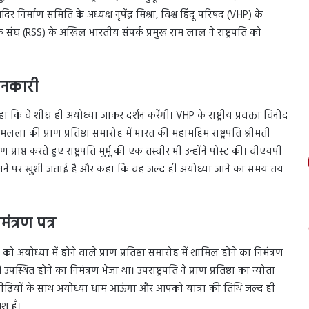
िर निर्माण समिति के अध्यक्ष नृपेंद्र मिश्रा, विश्व हिंदू परिषद (VHP) के
ेवक संघ (RSS) के अखिल भारतीय संपर्क प्रमुख राम लाल ने राष्ट्रपति को
ानकारी
 कहा कि वे शीघ्र ही अयोध्या जाकर दर्शन करेंगी। VHP के राष्ट्रीय प्रवक्ता विनोद
ला की प्राण प्रतिष्ठा समारोह में भारत की महामहिम राष्ट्रपति श्रीमती
ण प्राप्त करते हुए राष्ट्रपति मुर्मू की एक तस्वीर भी उन्होंने पोस्ट की। वीएचपी
न्योता मिलने पर खुशी जताई है और कहा कि वह जल्द ही अयोध्या जाने का समय तय
त्रण पत्र
को अयोध्या में होने वाले प्राण प्रतिष्ठा समारोह में शामिल होने का निमंत्रण
 उपस्थित होने का निमंत्रण भेजा था। उपराष्ट्रपति ने प्राण प्रतिष्ठा का न्योता
 पीढ़ियों के साथ अयोध्या धाम आऊंगा और आपको यात्रा की तिथि जल्द ही
श हूँ।