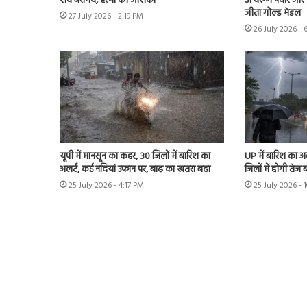
शव बरामद, हत्या की आशंका
SI वरुण पंवार और 
जीता गोल्ड मेडल
27 July 2026 - 2:19 PM
26 July 2026 - 
यूपी में मानसून का कहर, 30 जिलों में बारिश का
UP में बारिश का 
अलर्ट, कई नदियां उफान पर, बाढ़ का खतरा बढ़ा
जिलों में होगी तेज 
25 July 2026 - 4:17 PM
25 July 2026 - 