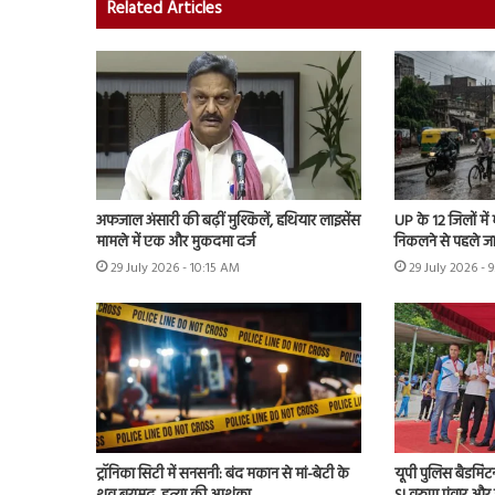
Related Articles
अफजाल अंसारी की बढ़ीं मुश्किलें, हथियार लाइसेंस
UP के 12 जिलों में
मामले में एक और मुकदमा दर्ज
निकलने से पहले ज
29 July 2026 - 10:15 AM
29 July 2026 - 
ट्रॉनिका सिटी में सनसनी: बंद मकान से मां-बेटी के
यूपी पुलिस बैडमिंट