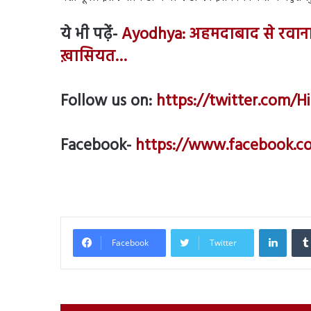
ये भी पढ़ें-
Ayodhya: अहमदाबाद से रवाना हु
ख़ासियत…
Follow us on:
https://twitter.com/H
Facebook-
https://www.facebook.c
Linked
Facebook
Twitter