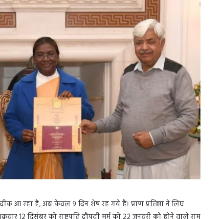
ीक आ रहा है, अब केवल 9 दिन शेष रह गये है। प्राण प्रतिष्ठा ने लिए
क्रवार 12 दिसंबर को राष्ट्रपति द्रौपदी मुर्मू को 22 जनवरी को होने वाले राम