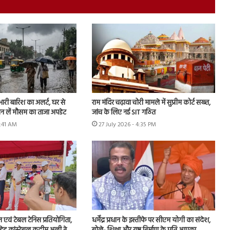
 भारी बारिश का अलर्ट, घर से
राम मंदिर चढ़ावा चोरी मामले में सुप्रीम कोर्ट सख्त,
ान लें मौसम का ताजा अपडेट
जांच के लिए नई SIT गठित
9:41 AM
27 July 2026 - 4:35 PM
न एवं टेबल टेनिस प्रतियोगिता,
धर्मेंद्र प्रधान के इस्तीफे पर सीएम योगी का संदेश,