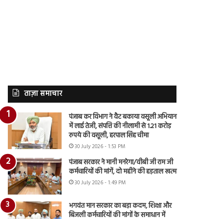
ताज़ा समाचार
पंजाब कर विभाग ने वैट बकाया वसूली अभियान
में लाई तेजी, संपत्ति की नीलामी से 1.21 करोड़
रुपये की वसूली, हरपाल सिंह चीमा
30 July 2026 - 1:53 PM
पंजाब सरकार ने मानी मनरेगा/वीबी जी राम जी
कर्मचारियों की मांगें, दो महीने की हड़ताल खत्म
30 July 2026 - 1:49 PM
भगवंत मान सरकार का बड़ा कदम, शिक्षा और
बिजली कर्मचारियों की मांगों के समाधान में