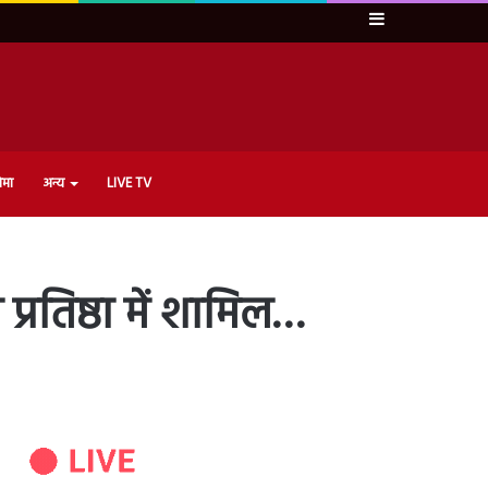
Sidebar
ेमा
अन्य
LIVE TV
 प्रतिष्ठा में शामिल…