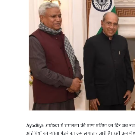
Ayodhya:
अयोध्या में रामलला की प्राण प्रतिष्ठा का दिन अब नजद
अतिथियों को न्योता भेजने का क्रम लगातार जारी है। इसी क्रम में शु