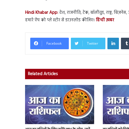
Hindi Khabar App:
देश, राजनीति, टेक, बॉलीवुड, राष्ट्र, बिज़ने
हमारे ऐप को प्ले स्टोर से डाउनलोड कीजिए।
हिन्दी ख़बर
Linked
Facebook
Twitter
Related Articles