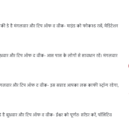
की डे है मंगलवार और टिप ऑफ द वीक- माइंड को फोकस्ड रखें, मेडिटेशन
 बुधवार और टिप ऑफ द वीक- आस पास के लोगों से सावधान रहें। मंगलवार
 मंगलवार और टिप ऑफ द वीक- इस सप्ताह आपका लक काफी स्ट्रॉन्ग रहेगा,
 है बुधवार और टिप ऑफ द वीक- ईश्वर को पूर्णतः सरेंडर करें, पॉजिटिव