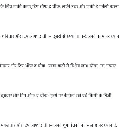
णाम पाने के लिए लकी कलर,टिप ऑफ द वीक, लकी नंबर और लकी डे फॉलो करना
शनिवार और टिप ऑफ द वीक- दूसरों से ईर्ष्या ना करें, अपने काम पर ध्यान
 सोमवार और टिप ऑफ द वीक- यात्रा करने से विशेष लाभ होगा, नए अवसर
बुधवार और टिप ऑफ द वीक- गुस्से पर कंट्रोल रखें एवं किसी के निजी
है मंगलवार और टिप ऑफ द वीक- अपने शुभचिंतकों की सलाह पर ध्यान दें,