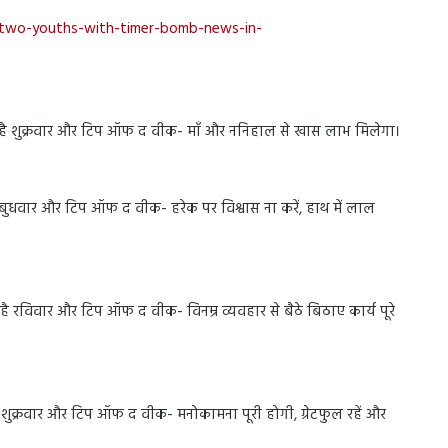
d-two-youths-with-timer-bomb-news-in-
 है शुक्रवार और टिप ऑफ द वीक- माँ और ननिहाल से खास लाभ मिलेगा।
बुधवार और टिप ऑफ द वीक- हरेक पर विश्वास ना करें, हाथ में लाल
ै रविवार और टिप ऑफ द वीक- विनम्र व्यवहार से बैठे बिठाए कार्य पूरे
 शुक्रवार और टिप ऑफ द वीक- मनोकामना पूरी होगी, ग्रेटफुल रहें और