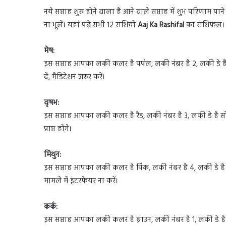
नये सप्ताह शुरु होने वाला है आने वाले सप्ताह में शुभ परि
ना भूलें। यहां पढ़ें सभी 12 राशियों
Aaj Ka Rashifal
का राशिफल।
मेष:
इस सप्ताह आपका लकी कलर है पर्पल, लकी नंबर है 2, लकी डे है 
दें, मैडिटेशन जरूर करें।
वृषभ:
इस सप्ताह आपका लकी कलर है रैड, लकी नंबर है 3, लकी डे है
प्राप्त होंगे।
मिथुन:
इस सप्ताह आपका लकी कलर है पिंक, लकी नंबर है 4, लकी डे है 
मामले में इंटरफेयर ना करें।
कर्क:
इस सप्ताह आपका लकी कलर है ब्राउन, लकी नंबर है 1, लकी डे 