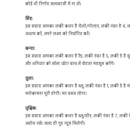
कोई भी निर्णय जल्दबाजी में ना लें।
सिंह:
इस सप्ताह आपका लकी कलर है येलो/गोल्डन, लकी नंबर है 4, ल
अवश्य करें, अपने लक्ष्य को निर्धारित करें।
कन्या:
इस सप्ताह आपका लकी कलर है रैड, लकी नंबर है 5, लकी डे है
और शनिवार को सॉल्ट वॉटर बाथ से बेहतर महसूस करेंगे।
तुला:
इस सप्ताह आपका लकी कलर है ब्लू, लकी नंबर है 1, लकी डे है
मनोकामना पूरी होगी। मन प्रसन्न रहेगा।
वृश्चिक:
इस सप्ताह आपका लकी कलर है ब्लू/ग्रीन, लकी नंबर है 7, लकी डे
अप्रोच रखें। जल्द ही गुड न्यूज़ मिलेगी।