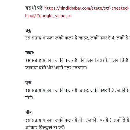
यह भी पढ़ें:
https://hindikhabar.com/state/stf-arreste
hindi/#google_vignette
धनु:
इस सप्ताह आपका लकी कलर है व्हाइट, लकी नंबर है 4, लकी डे
मकर:
इस सप्ताह आपका लकी कलर है पिंक, लकी नंबर है 1, लकी डे है 
कलावा बांधे और अपनी नज़र उतरवाएं।
कुंभ:
इस सप्ताह आपका लकी कलर है व्हाइट, लकी नंबर है 3 , लकी डे ह
होंगे।
मीन:
इस सप्ताह आपका लकी कलर है ग्रीन , लकी नंबर है 3, लकी डे है
अहंकार बिल्कुल ना करें।