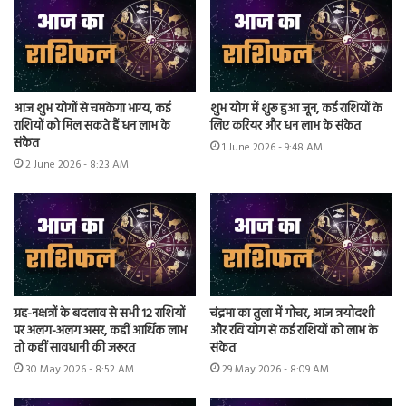
आज शुभ योगों से चमकेगा भाग्य, कई
शुभ योग में शुरू हुआ जून, कई राशियों के
राशियों को मिल सकते हैं धन लाभ के
लिए करियर और धन लाभ के संकेत
संकेत
1 June 2026 - 9:48 AM
2 June 2026 - 8:23 AM
ग्रह-नक्षत्रों के बदलाव से सभी 12 राशियों
चंद्रमा का तुला में गोचर, आज त्रयोदशी
पर अलग-अलग असर, कहीं आर्थिक लाभ
और रवि योग से कई राशियों को लाभ के
तो कहीं सावधानी की जरूरत
संकेत
30 May 2026 - 8:52 AM
29 May 2026 - 8:09 AM