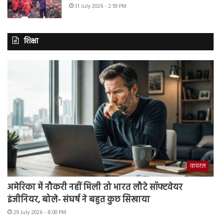
31 July 2026 - 2:59 PM
शिक्षा
वायरल
अमेरिका में नौकरी नहीं मिली तो भारत लौटे सॉफ्टवेयर
इंजीनियर, बोले- संघर्ष ने बहुत कुछ सिखाया
29 July 2026 - 8:00 PM