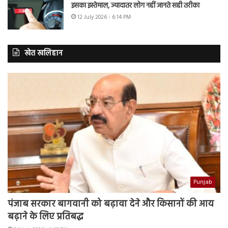
इसका इस्तेमाल, ज्यादातर लोग नहीं जानते सही तरीका
12 July 2026 - 6:14 PM
खेत खलिहान
Punjab
पंजाब सरकार बागवानी को बढ़ावा देने और किसानों की आय
बढ़ाने के लिए प्रतिबद्ध