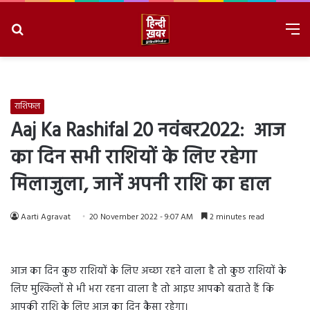
Search
M
for
8/6/2026, 3:22:15 AM
राशिफल
Aaj Ka Rashifal 20 नवंबर2022: आज
का दिन सभी राशियों के लिए रहेगा
मिलाजुला, जानें अपनी राशि का हाल
Aarti Agravat
20 November 2022 - 9:07 AM
2 minutes read
आज का दिन कुछ राशियों के लिए अच्छा रहने वाला है तो कुछ राशियों के
लिए मुश्किलों से भी भरा रहना वाला है तो आइए आपको बताते हैं कि
आपकी राशि के लिए आज का दिन कैसा रहेगा।