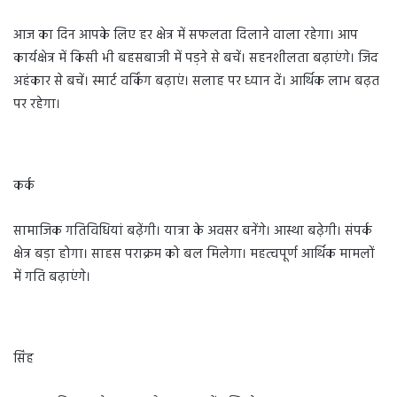
आज का दिन आपके लिए हर क्षेत्र में सफलता दिलाने वाला रहेगा। आप
कार्यक्षेत्र में किसी भी बहसबाजी में पड़ने से बचें। सहनशीलता बढ़ाएंगे। जिद
अहंकार से बचें। स्मार्ट वर्किंग बढ़ाएं। सलाह पर ध्यान दें। आर्थिक लाभ बढ़त
पर रहेगा।
कर्क
सामाजिक गतिविधियां बढ़ेंगी। यात्रा के अवसर बनेंगे। आस्था बढ़ेगी। संपर्क
क्षेत्र बड़ा होगा। साहस पराक्रम को बल मिलेगा। महत्वपूर्ण आर्थिक मामलों
में गति बढ़ाएंगे।
सिंह