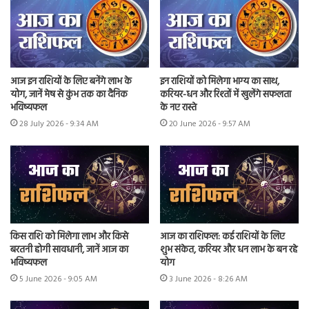
आज इन राशियों के लिए बनेंगे लाभ के
इन राशियों को मिलेगा भाग्य का साथ,
योग, जानें मेष से कुंभ तक का दैनिक
करियर-धन और रिश्तों में खुलेंगे सफलता
भविष्यफल
के नए रास्ते
28 July 2026 - 9:34 AM
20 June 2026 - 9:57 AM
किस राशि को मिलेगा लाभ और किसे
आज का राशिफल: कई राशियों के लिए
बरतनी होगी सावधानी, जानें आज का
शुभ संकेत, करियर और धन लाभ के बन रहे
भविष्यफल
योग
5 June 2026 - 9:05 AM
3 June 2026 - 8:26 AM