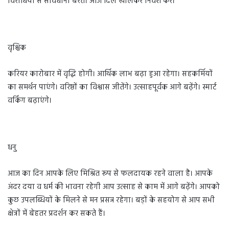
विरोधियों से सावधानी बरतें। आज दिल खोलकर निवेश करें।
वृश्चिक
करियर कारोबार में वृद्धि होगी। आर्थिक लाभ बढ़ा हुआ रहेगा। सहकर्मियों
का समर्थन पाएंगे। वरिष्ठों का विश्वास जीतेंगे। उत्साहपूर्वक आगे बढ़ेंगे। स्मार्ट
वर्किंग बढ़ाएंगे।
धनु
आज का दिन आपके लिए मिश्रित रूप से फलदायक रहने वाला है। आपके
अंदर दया व धर्म की भावना रहेगी आप उत्साह से काम में आगे बढ़ेंगे। आपको
कुछ उपलब्धियों के मिलने से मन प्रसन्न रहेगा। बड़ों के सहयोग से आप सभी
क्षेत्रों में बेहतर प्रदर्शन कर सकते हैं।