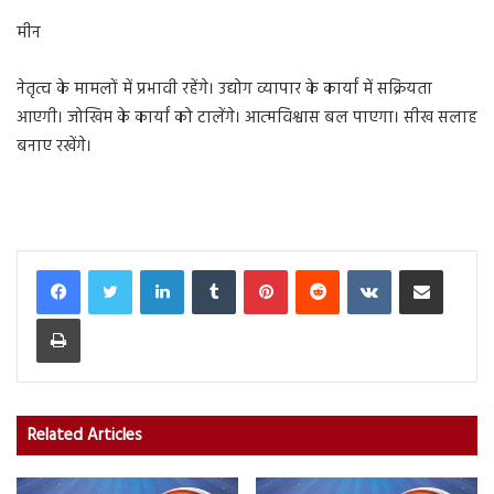
मीन
नेतृत्व के मामलों में प्रभावी रहेंगे। उद्योग व्यापार के कार्यां में सक्रियता
आएगी। जोखिम के कार्यां को टालेंगे। आत्मविश्वास बल पाएगा। सीख सलाह
बनाए रखेंगे।
LinkedIn
Tumblr
Pinterest
Reddit
VKontakte
Share via Email
Print
Related Articles