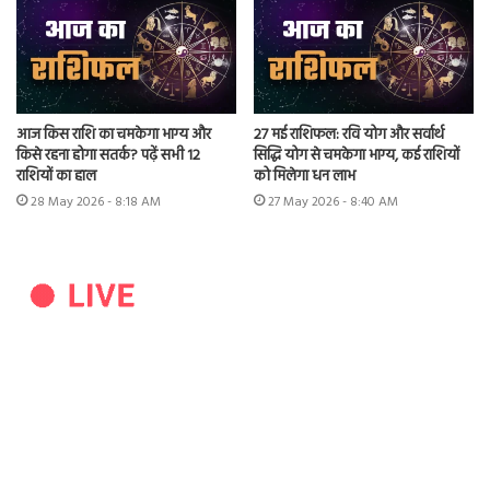
आज किस राशि का चमकेगा भाग्य और
27 मई राशिफल: रवि योग और सर्वार्थ
किसे रहना होगा सतर्क? पढ़ें सभी 12
सिद्धि योग से चमकेगा भाग्य, कई राशियों
राशियों का हाल
को मिलेगा धन लाभ
28 May 2026 - 8:18 AM
27 May 2026 - 8:40 AM