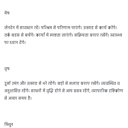
मेष
लेनदेन में सावधान रहें। परिश्रम से परिणाम पाएंगे। उत्साह से कार्य करेंगे।
तर्क बहस से बचेंगे। कार्यां में स्पष्टता लाएंगे। सक्रियता बनाए रखेंगे। स्वास्थ्य
पर ध्यान देंगे।
वृष
उूर्जा उमंग और उत्साह से भरे रहेंगे। बड़ों से सलाह बनाए रखेंगे। व्यवस्थित व
अनुशासित रहेंगे। साधनों में वृद्धि होने से आप प्रसन्न रहेंगे, व्यापारिक दृष्टिकोण
से अच्छा समय है।
मिथुन