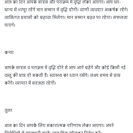
आज का दिन आपके साहस और पराक्रम में वृद्धि लेकर आएगा। आप धन-
धान्य से भरपूर रहेंगे मान सम्मान में वृद्धि होगी। वाणी व्यवहार आकर्षक रहेंगे।
व्यक्तिगत प्रयासों को बढ़ावा मिलेगा। मान सम्मान बढ़त पर रहेगा। सफलता
पाएंगे।
कन्या
आपके साहस व पराक्रम में वृद्धि होने से आप आगे बढ़ेंगे और कोई किसी नई
वस्तु की प्राप्त हो सकती है। स्वास्थ्य का ध्यान रखेंगे। लक्ष्य समय से प्राप्त
करेंगे। व्यापार में सहजता रहेगी।
तुला
आज का दिन आपके लिए सकारात्मक परिणाम लेकर आएगा। अपने