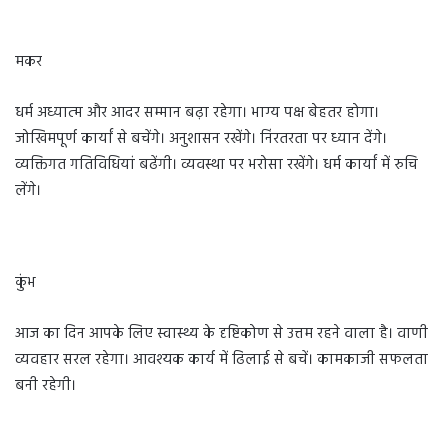
मकर
धर्म अध्यात्म और आदर सम्मान बढ़ा रहेगा। भाग्य पक्ष बेहतर होगा।
जोखिमपूर्ण कार्यां से बचेंगे। अनुशासन रखेंगे। निंरतरता पर ध्यान देंगे।
व्यक्तिगत गतिविधियां बढेंगी। व्यवस्था पर भरोसा रखेंगे। धर्म कार्यां में रुचि
लेंगे।
कुंभ
आज का दिन आपके लिए स्वास्थ्य के दृष्टिकोण से उत्तम रहने वाला है। वाणी
व्यवहार सरल रहेगा। आवश्यक कार्य में ढिलाई से बचें। कामकाजी सफलता
बनी रहेगी।