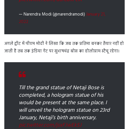
— Narendra Modi (@narendramodi)
January 21,
2022
अगले ट्वीट में पीएम मोदी ने लिखा कि जब तक प्रतिमा बनकर तैयार नहीं हो
जाती है तब तक इंडिया गेट पर सुभाषचंद्र बोस का होलोग्राम स्टैचू रहेगा।
Till the grand statue of Netaji Bose is
completed, a hologram statue of his
would be present at the same place. I
will unveil the hologram statue on 23rd
January, Netaji’s birth anniversary.
pic.twitter.com/jsxFJwEkSJ