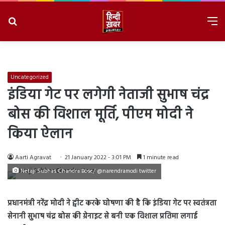
Search
M
for
8/7/2026, 5:33:47 PM
Uncategorized
इंडिया गेट पर लगेगी नेताजी सुभाष चंद्र
बोस की विशाल मूर्ति, पीएम मोदी ने
किया ऐलान
Aarti Agravat
21 January 2022 - 3:01 PM
1 minute read
Netaji Subhas Chandra Bose/ @narendramodi twitter
प्रधानमंत्री नरेंद्र मोदी ने ट्वीट करके घोषणा की है कि इंडिया गेट पर स्वतंत्रता
सेनानी सुभाष चंद्र बोस की ग्रेनाइट से बनी एक विशाल प्रतिमा लगाई