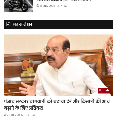
लाख रुपये कीमत में मिलेंगे प्रीमियम फीचर्स
16 July 2026 - 3:17 PM
खेत खलिहान
Punjab
पंजाब सरकार बागवानी को बढ़ावा देने और किसानों की आय
बढ़ाने के लिए प्रतिबद्ध
24 July 2026 - 1:45 PM