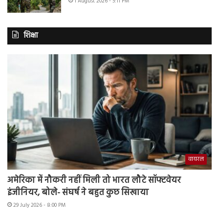
1 August 2026 - 5:11 PM
शिक्षा
वायरल
अमेरिका में नौकरी नहीं मिली तो भारत लौटे सॉफ्टवेयर
इंजीनियर, बोले- संघर्ष ने बहुत कुछ सिखाया
29 July 2026 - 8:00 PM