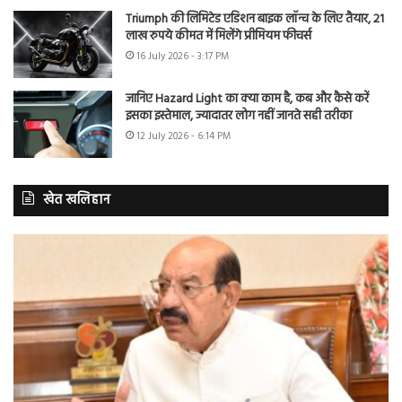
Triumph की लिमिटेड एडिशन बाइक लॉन्च के लिए तैयार, 21
लाख रुपये कीमत में मिलेंगे प्रीमियम फीचर्स
16 July 2026 - 3:17 PM
जानिए Hazard Light का क्या काम है, कब और कैसे करें
इसका इस्तेमाल, ज्यादातर लोग नहीं जानते सही तरीका
12 July 2026 - 6:14 PM
खेत खलिहान