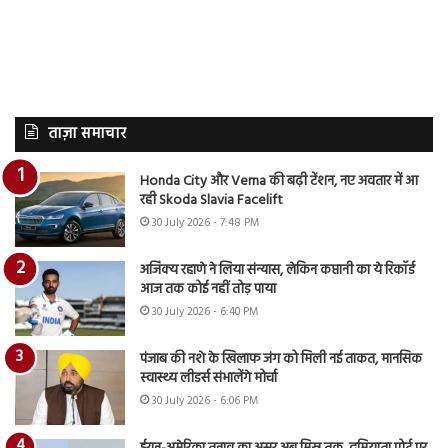
ताज़ा समाचार
Honda City और Verna की बढ़ी टेंशन, नए अवतार में आ
रही Skoda Slavia Facelift
30 July 2026 - 7:48 PM
अजिंक्य रहाणे ने लिया संन्यास, लेकिन कप्तानी का ये रिकॉर्ड
आज तक कोई नहीं तोड़ पाया
30 July 2026 - 6:40 PM
पंजाब की नशे के खिलाफ जंग को मिली नई ताकत, मानसिक
स्वास्थ्य लीडर्स संभालेंगे मोर्चा
30 July 2026 - 6:06 PM