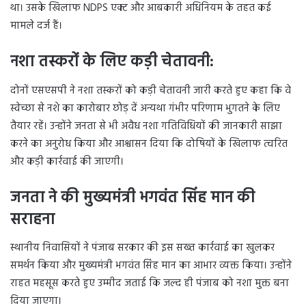
था। उसके खिलाफ NDPS एक्ट और आबकारी अधिनियम के तहत कई
मामले दर्ज हैं।
नशा तस्करों के लिए कड़ी चेतावनी:
दोनों एसएसपी ने नशा तस्करों को कड़ी चेतावनी जारी करते हुए कहा कि वे
स्वेच्छा से नशे का कारोबार छोड़ दें अन्यथा गंभीर परिणाम भुगतने के लिए
तैयार रहें। उन्होंने जनता से भी अवैध नशा गतिविधियों की जानकारी साझा
करने का अनुरोध किया और आश्वासन दिया कि दोषियों के खिलाफ त्वरित
और कड़ी कार्रवाई की जाएगी।
जनता ने की मुख्यमंत्री भगवंत सिंह मान की
सराहना
स्थानीय निवासियों ने पंजाब सरकार की इस सख्त कार्रवाई का खुलकर
समर्थन किया और मुख्यमंत्री भगवंत सिंह मान का आभार व्यक्त किया। उन्होंने
राहत महसूस करते हुए उम्मीद जताई कि जल्द ही पंजाब को नशा मुक्त बना
दिया जाएगा।