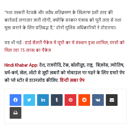
“नशा तस्करी नेटवर्क और अवैध अतिक्रमण के खिलाफ इसी तरह की
कार्रवाई लगातार जारी रहेगी, क्योंकि सरकार पंजाब को पूरी तरह से नशा
मुक्त बनाने के लिए प्रतिबद्ध है,” दोनों पुलिस अधिकारियों ने दोहराया।
यह भी पढ़ें :
हाई सैलरी पैकेज में यूपी का ये संस्थान हुआ शामिल, छात्रों को
मिल रहा 75 लाख का पैकेज
Hindi Khabar App:
देश, राजनीति, टेक, बॉलीवुड, राष्ट्र, बिज़नेस, ज्योतिष,
धर्म-कर्म, खेल, ऑटो से जुड़ी ख़बरों को मोबाइल पर पढ़ने के लिए हमारे ऐप
को प्ले स्टोर से डाउनलोड कीजिए.
हिन्दी ख़बर ऐप
LinkedIn
Tumblr
Pinterest
Reddit
VKontakte
Share via Email
Print