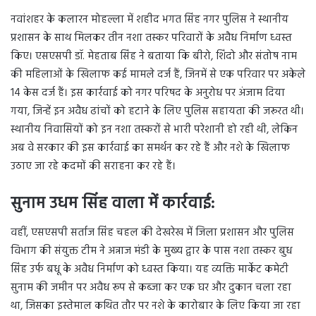
नवांशहर के कलारन मोहल्ला में शहीद भगत सिंह नगर पुलिस ने स्थानीय
प्रशासन के साथ मिलकर तीन नशा तस्कर परिवारों के अवैध निर्माण ध्वस्त
किए। एसएसपी डॉ. मेहताब सिंह ने बताया कि बीरो, शिंदो और संतोष नाम
की महिलाओं के खिलाफ कई मामले दर्ज हैं, जिनमें से एक परिवार पर अकेले
14 केस दर्ज हैं। इस कार्रवाई को नगर परिषद के अनुरोध पर अंजाम दिया
गया, जिन्हें इन अवैध ढांचों को हटाने के लिए पुलिस सहायता की जरूरत थी।
स्थानीय निवासियों को इन नशा तस्करों से भारी परेशानी हो रही थी, लेकिन
अब वे सरकार की इस कार्रवाई का समर्थन कर रहे हैं और नशे के खिलाफ
उठाए जा रहे कदमों की सराहना कर रहे हैं।
सुनाम उधम सिंह वाला में कार्रवाई:
वहीं, एसएसपी सर्ताज सिंह चहल की देखरेख में जिला प्रशासन और पुलिस
विभाग की संयुक्त टीम ने अन्नाज मंडी के मुख्य द्वार के पास नशा तस्कर बुध
सिंह उर्फ बधू के अवैध निर्माण को ध्वस्त किया। यह व्यक्ति मार्केट कमेटी
सुनाम की जमीन पर अवैध रूप से कब्जा कर एक घर और दुकान चला रहा
था, जिसका इस्तेमाल कथित तौर पर नशे के कारोबार के लिए किया जा रहा