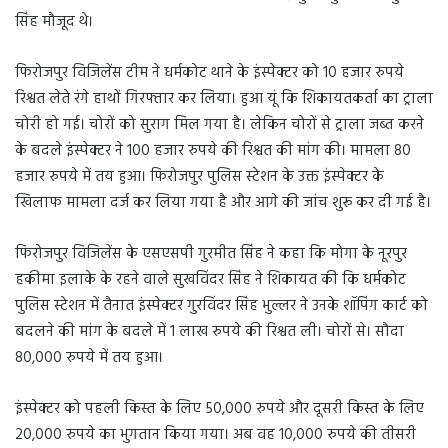
सिंह मौजूद थे।
फिरोजपुर विजिलेंस टीम ने धर्मकोट थाने के इंस्पेक्टर को 10 हजार रुपये
रिश्वत लेते रंगे हाथों गिरफ्तार कर लिया। हुआ यूं कि शिकायतकर्ता का ट्राला
चोरी हो गई। चोरों को सुराग मिल गया है। लेकिन चोरों से ट्राला जब्त करने
के बदले इंस्पेक्टर ने 100 हजार रुपये की रिश्वत की मांग की। मामला 80
हजार रुपये में तय हुआ। फिरोजपुर पुलिस स्टेशन के उक्त इंस्पेक्टर के
खिलाफ मामला दर्ज कर लिया गया है और आगे की जांच शुरू कर दी गई है।
फिरोजपुर विजिलेंस के एसएसपी गुरमीत सिंह ने कहा कि मोगा के नूरपुर
हकीमा इलाके के रहने वाले सुखविंदर सिंह ने शिकायत की कि धर्मकोट
पुलिस स्टेशन में तैनात इंस्पेक्टर गुरविंदर सिंह भुल्लर ने उनके शॉपिंग कार्ट को
बदलने की मांग के बदले में 1 लाख रुपये की रिश्वत ली। चोरों से। सौदा
80,000 रुपये में तय हुआ।
इंस्पेक्टर को पहली किस्त के लिए 50,000 रुपये और दूसरी किस्त के लिए
20,000 रुपये का भुगतान किया गया। अब वह 10,000 रुपये की तीसरी