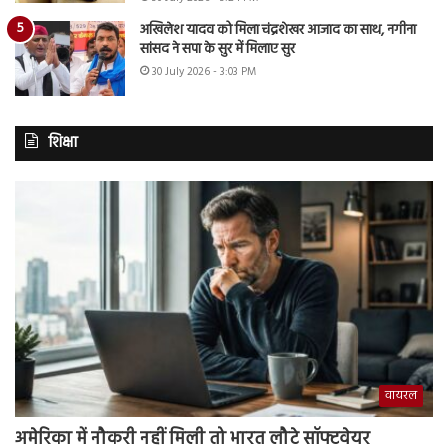
अखिलेश यादव को मिला चंद्रशेखर आजाद का साथ, नगीना
सांसद ने सपा के सुर में मिलाए सुर
30 July 2026 - 3:03 PM
शिक्षा
वायरल
अमेरिका में नौकरी नहीं मिली तो भारत लौटे सॉफ्टवेयर