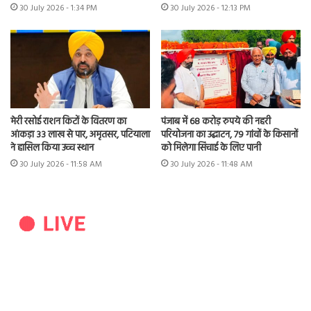
30 July 2026 - 1:34 PM
30 July 2026 - 12:13 PM
मेरी रसोई राशन किटों के वितरण का
पंजाब में 68 करोड़ रुपये की नहरी
आंकड़ा 33 लाख से पार, अमृतसर, पटियाला
परियोजना का उद्घाटन, 79 गांवों के किसानों
ने हासिल किया उच्च स्थान
को मिलेगा सिंचाई के लिए पानी
30 July 2026 - 11:58 AM
30 July 2026 - 11:48 AM