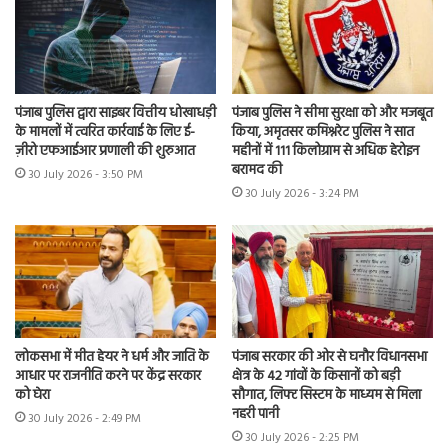
पंजाब पुलिस द्वारा साइबर वित्तीय धोखाधड़ी
पंजाब पुलिस ने सीमा सुरक्षा को और मजबूत
के मामलों में त्वरित कार्रवाई के लिए ई-
किया, अमृतसर कमिश्नरेट पुलिस ने सात
ज़ीरो एफआईआर प्रणाली की शुरुआत
महीनों में 111 किलोग्राम से अधिक हेरोइन
बरामद की
30 July 2026 - 3:50 PM
30 July 2026 - 3:24 PM
लोकसभा में मीत हेयर ने धर्म और जाति के
पंजाब सरकार की ओर से घनौर विधानसभा
आधार पर राजनीति करने पर केंद्र सरकार
क्षेत्र के 42 गांवों के किसानों को बड़ी
को घेरा
सौगात, लिफ्ट सिस्टम के माध्यम से मिला
नहरी पानी
30 July 2026 - 2:49 PM
30 July 2026 - 2:25 PM