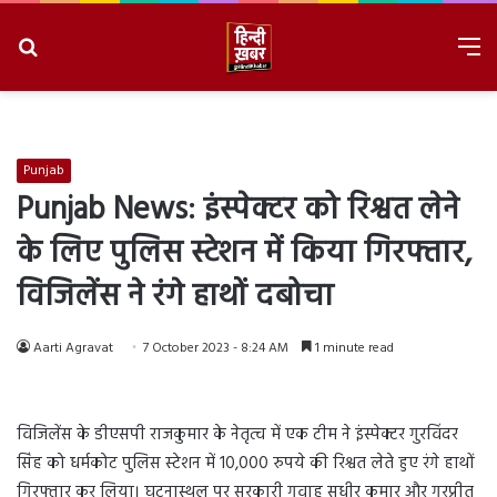
Search
M
for
8/6/2026, 3:57:03 PM
Punjab
Punjab News: इंस्पेक्टर को रिश्वत लेने
के लिए पुलिस स्टेशन में किया गिरफ्तार,
विजिलेंस ने रंगे हाथों दबोचा
Aarti Agravat
7 October 2023 - 8:24 AM
1 minute read
विजिलेंस के डीएसपी राजकुमार के नेतृत्व में एक टीम ने इंस्पेक्टर गुरविंदर
सिंह को धर्मकोट पुलिस स्टेशन में 10,000 रुपये की रिश्वत लेते हुए रंगे हाथों
गिरफ्तार कर लिया। घटनास्थल पर सरकारी गवाह सुधीर कुमार और गुरप्रीत