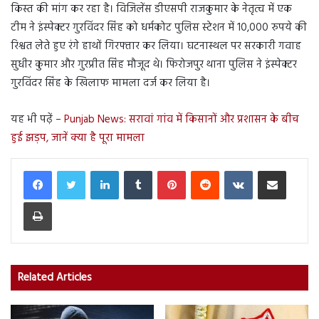
किस्त की मांग कर रहा है। विजिलेंस डीएसपी राजकुमार के नेतृत्व में एक
टीम ने इंस्पेक्टर गुरविंदर सिंह को धर्मकोट पुलिस स्टेशन में 10,000 रुपये की
रिश्वत लेते हुए रंगे हाथों गिरफ्तार कर लिया। घटनास्थल पर सरकारी गवाह
सुधीर कुमार और गुरप्रीत सिंह मौजूद थे। फिरोजपुर थाना पुलिस ने इंस्पेक्टर
गुरविंदर सिंह के खिलाफ मामला दर्ज कर लिया है।
यह भी पढ़ें –
Punjab News: सरावां गांव में किसानों और प्रशासन के बीच
हुई झड़प, जानें क्या है पूरा मामला
LinkedIn
Tumblr
Pinterest
Reddit
VKontakte
Share via Email
Print
Related Articles