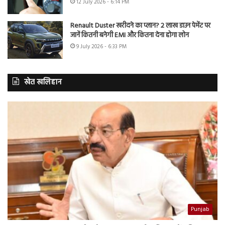
12 July 2026 - 6:14 PM
Renault Duster खरीदने का प्लान? 2 लाख डाउन पेमेंट पर
जानें कितनी बनेगी EMI और कितना देना होगा लोन
9 July 2026 - 6:33 PM
खेत खलिहान
Punjab