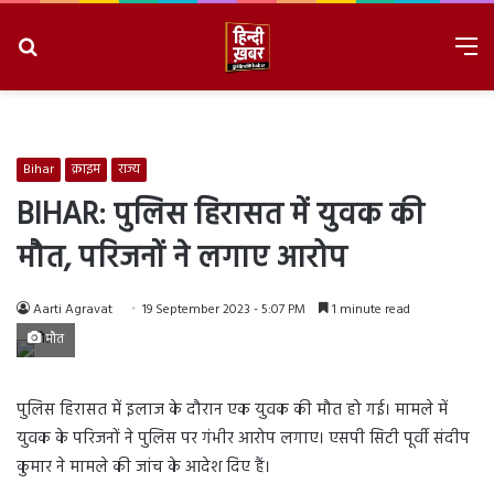
Search
M
for
8/7/2026, 4:24:53 AM
Bihar
क्राइम
राज्य
BIHAR: पुलिस हिरासत में युवक की
मौत, परिजनों ने लगाए आरोप
Aarti Agravat
19 September 2023 - 5:07 PM
1 minute read
मौत
पुलिस हिरासत में इलाज के दौरान एक युवक की मौत हो गई। मामले में
युवक के परिजनों ने पुलिस पर गंभीर आरोप लगाए। एसपी सिटी पूर्वी संदीप
कुमार ने मामले की जांच के आदेश दिए हैं।