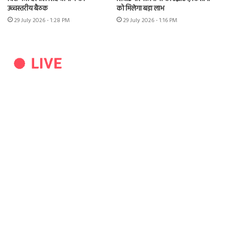
उच्चस्तरीय बैठक
को मिलेगा बड़ा लाभ
29 July 2026 - 1:28 PM
29 July 2026 - 1:16 PM