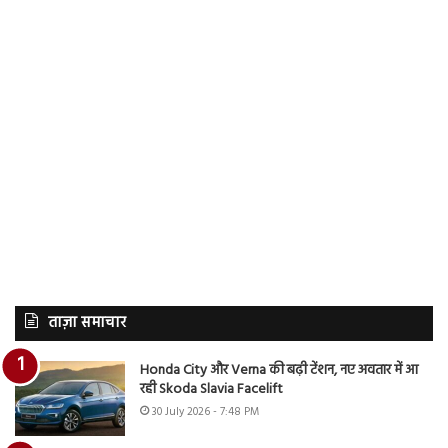
ताज़ा समाचार
Honda City और Verna की बढ़ी टेंशन, नए अवतार में आ
रही Skoda Slavia Facelift
30 July 2026 - 7:48 PM