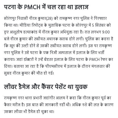
पटना के PMCH में चल रहा था इलाज
सोरंगपुर निवासी नीरज कुमार(28) को रामकृष्ण नगर पुलिस ने गिरफ्तार
किया था। मीडिया रिपोट्स के मुताबिक पटना के सोरंगपुर में 5 सितंबर को
हुए आशुतोष हत्याकांड में नीरज कुमार अभियुक्त रहा है। रात लगभग 9:00
बजे नीरज कुमार की तबीयत अचानक खराब होने लगी। पुलिस का कहना है
कि खून की उल्टी होने से उसकी तबीयत खराब होने लगी। इस पर रामकृष्ण
नगर पुलिस ने उसे पटना के एक निजी अस्पताल में इलाज के लिए भर्ती
कराया। जहां डॉक्टरों ने उन्हें बेहतर इलाज के लिए पटना के PMCH रेफर कर
दिया। बताया जा रहा है कि पीएमसीएच में इलाज के दौरान मंगलवार की
सुबह नीरज कुमार की मौत हो गई।
लीवर डैमेज और कैंसर पेशेंट था युवक
रामकृष्ण नगर थाना प्रभारी जहांगीर आलम ने कहा कि नीरज कुमार पूर्व का
कैंसर मरीज है। इस बात की जानकारी नहीं थी। अधिक नशे की लत के कारण
उसका लीवर भी डैमेज हो चुका था।