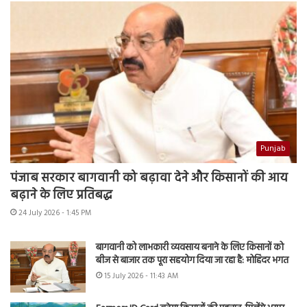
Punjab
पंजाब सरकार बागवानी को बढ़ावा देने और किसानों की आय
बढ़ाने के लिए प्रतिबद्ध
24 July 2026 - 1:45 PM
बागवानी को लाभकारी व्यवसाय बनाने के लिए किसानों को
बीज से बाजार तक पूरा सहयोग दिया जा रहा है: मोहिंदर भगत
15 July 2026 - 11:43 AM