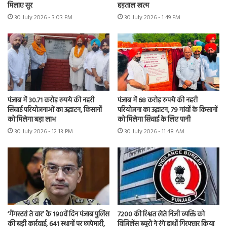
मिलाए सुर
हड़ताल खत्म
30 July 2026 - 3:03 PM
30 July 2026 - 1:49 PM
पंजाब में 30.71 करोड़ रुपये की नहरी
पंजाब में 68 करोड़ रुपये की नहरी
सिंचाई परियोजनाओं का उद्घाटन, किसानों
परियोजना का उद्घाटन, 79 गांवों के किसानों
को मिलेगा बड़ा लाभ
को मिलेगा सिंचाई के लिए पानी
30 July 2026 - 12:13 PM
30 July 2026 - 11:48 AM
7200 की रिश्वत लेते निजी व्यक्ति को
‘गैंगस्टरां ते वार’ के 190वें दिन पंजाब पुलिस
विजिलेंस ब्यूरो ने रंगे हाथों गिरफ्तार किया
की बड़ी कार्रवाई, 641 स्थानों पर छापेमारी,