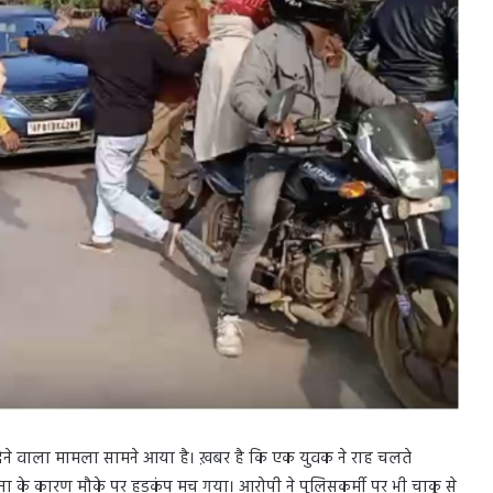
र देने वाला मामला सामने आया है। ख़बर है कि एक युवक ने राह चलते
ा के कारण मौके पर हड़कंप मच गया। आरोपी ने पुलिसकर्मी पर भी चाकू से