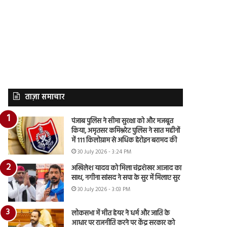
ताज़ा समाचार
पंजाब पुलिस ने सीमा सुरक्षा को और मजबूत
किया, अमृतसर कमिश्नरेट पुलिस ने सात महीनों
में 111 किलोग्राम से अधिक हेरोइन बरामद की
30 July 2026 - 3:24 PM
अखिलेश यादव को मिला चंद्रशेखर आजाद का
साथ, नगीना सांसद ने सपा के सुर में मिलाए सुर
30 July 2026 - 3:03 PM
लोकसभा में मीत हेयर ने धर्म और जाति के
आधार पर राजनीति करने पर केंद्र सरकार को