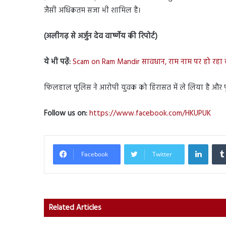
जैसी अधिकतम सजा भी शामिल है।
(अलीगढ़ से अर्जुन देव वार्ष्णेय की रिपोर्ट)
ये भी पढ़ें:
Scam on Ram Mandir सावधान, राम नाम पर हो रहा बड
फिलहाल पुलिस ने आरोपी युवक को हिरासत में ले लिया है और पुलिस
Follow us on:
https://www.facebook.com/HKUPUK
Linked
Facebook
Twitter
Related Articles