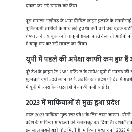
हमला कर उन्हें घायल कर दिया।
पूरा मामला अलीगढ़ के थाना सिविल लाइन इलाके के एसबीआई च
पुलिसकर्मी साथियों के साथ खड़े हुए थे। तभी वहां एक युवक क
शेषपाल ने जब युवक को चाकू से हमला करते देखा तो आरोपी की 
में चाकू मार कर उन्हें घायल कर दिया।
यूपी में पहले की अपेक्षा काफी कम हुए है
पूरे देश के क्राइम रेट 258.1 प्रतिशत के सापेक्ष यूपी में अपराध की
मुकाबले यूपी 20वें स्थान पर है, जबकि उत्तर प्रदेश पूरे देश में स
में यूपी में अपराधिक घटनाओं में काफी कमी आई है।
2023 में माफियाओं से मुक्त हुआ प्रदेश
साल 2023 माफिया मुक्त उत्तर प्रदेश के लिए जाना जाएगा। योग
प्रदेश के माफिया साम्राज्यों को नेस्तनाबूद कर दिया है। दशकों
इस साल सबसे बड़ी चोट मिली है। माफिया मुख्तार को 2023 में 