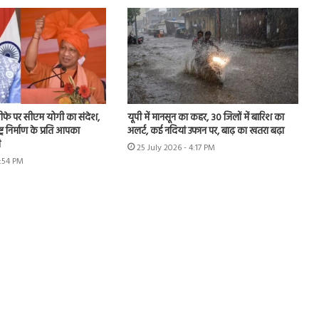
 इस्तीफे पर सीएम योगी का संदेश,
यूपी में मानसून का कहर, 30 जिलों में बारिश का
ट्र निर्माण के प्रति आपका
अलर्ट, कई नदियां उफान पर, बाढ़ का खतरा बढ़ा
ी
25 July 2026 - 4:17 PM
1:54 PM