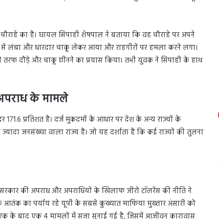
ौराहे का है। घायल सिपाही शेषपाल ने बताया कि वह चौराहे पर अपने
हीं से लंबा और धारदार चाकू लेकर आया और राहगीरों पर हमला करने लगा।
तरफ दौड़े और चाकू छीनने का प्रयास किया। तभी युवक ने सिपाही के हाथ
ं अपराध के मामले
 दर 171.6 प्रतिशत है। दर्ज मुकदमों के आधार पर देश के अन्य राज्यों के
बसे ज्यादा जनसंख्या वाला राज्य है। जो यह दर्शाता है कि कई राज्यों की तुलना
ी सरकार की अपराध और अपराधियों के खिलाफ जीरो टॉलरेंस की नीति ने
 तक आतंक का पर्याय रहे यूपी के सबसे कुख्यात माफिया मुख्तार अंसारी को
एक के बाद एक 4 मामलों में सजा सुनाई गई है, जिसमें आजीवन कारावास