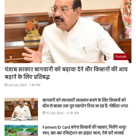
Punjab
पंजाब सरकार बागवानी को बढ़ावा देने और किसानों की आय
बढ़ाने के लिए प्रतिबद्ध
24 July 2026 - 1:45 PM
बागवानी को लाभकारी व्यवसाय बनाने के लिए किसानों को
बीज से बाजार तक पूरा सहयोग दिया जा रहा है: मोहिंदर भगत
15 July 2026 - 11:43 AM
Farmers ID Card बनेगा किसानों की पहचान, मिलेंगे भरपूर
लाभ, बार-बार रजिस्ट्रेशन का झंझट खत्म, ऐसे करें अप्लाई