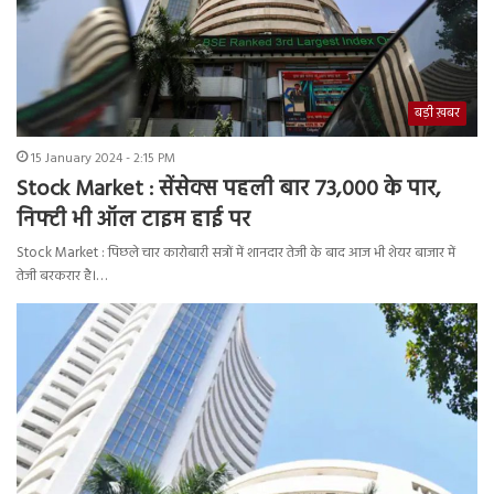
बड़ी ख़बर
15 January 2024 - 2:15 PM
Stock Market : सेंसेक्स पहली बार 73,000 के पार,
निफ्टी भी ऑल टाइम हाई पर
Stock Market : पिछले चार कारोबारी सत्रों में शानदार तेजी के बाद आज भी शेयर बाजार में
तेजी बरकरार है।…