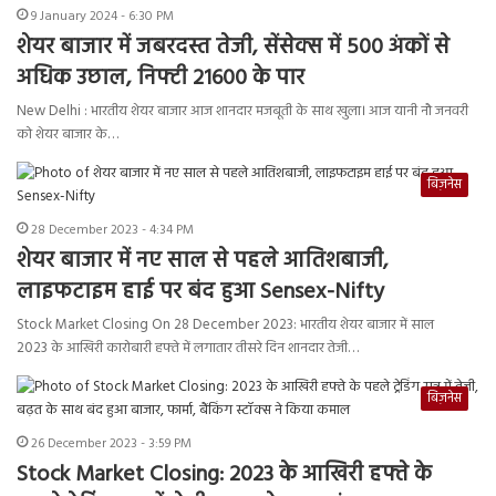
9 January 2024 - 6:30 PM
शेयर बाजार में जबरदस्त तेजी, सेंसेक्स में 500 अंकों से
अधिक उछाल, निफ्टी 21600 के पार
New Delhi : भारतीय शेयर बाजार आज शानदार मजबूती के साथ खुला। आज यानी नौ जनवरी
को शेयर बाजार के…
बिज़नेस
28 December 2023 - 4:34 PM
शेयर बाजार में नए साल से पहले आतिशबाजी,
लाइफटाइम हाई पर बंद हुआ Sensex-Nifty
Stock Market Closing On 28 December 2023: भारतीय शेयर बाजार में साल
2023 के आखिरी कारोबारी हफ्ते में लगातार तीसरे दिन शानदार तेजी…
बिज़नेस
26 December 2023 - 3:59 PM
Stock Market Closing: 2023 के आखिरी हफ्ते के