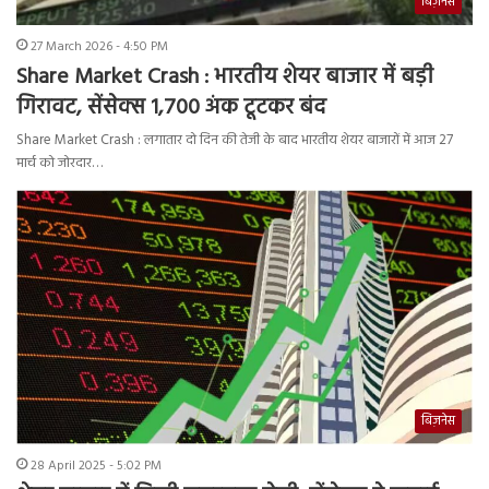
बिज़नेस
27 March 2026 - 4:50 PM
Share Market Crash : भारतीय शेयर बाजार में बड़ी
गिरावट, सेंसेक्स 1,700 अंक टूटकर बंद
Share Market Crash : लगातार दो दिन की तेजी के बाद भारतीय शेयर बाजारों में आज 27
मार्च को जोरदार…
बिज़नेस
28 April 2025 - 5:02 PM