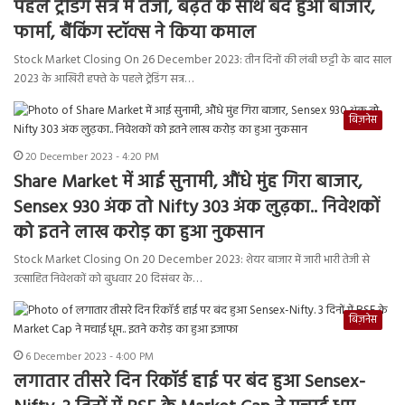
पहले ट्रेडिंग सत्र में तेजी, बढ़त के साथ बंद हुआ बाजार,
फार्मा, बैंकिंग स्टॉक्स ने किया कमाल
Stock Market Closing On 26 December 2023: तीन दिनों की लंबी छट्टी के बाद साल
2023 के आखिरी हफ्ते के पहले ट्रेडिंग सत्र…
बिज़नेस
20 December 2023 - 4:20 PM
Share Market में आई सुनामी, औंधे मुंह गिरा बाजार,
Sensex 930 अंक तो Nifty 303 अंक लुढ़का.. निवेशकों
को इतने लाख करोड़ का हुआ नुकसान
Stock Market Closing On 20 December 2023: शेयर बाजार में जारी भारी तेजी से
उत्साहित निवेशकों को बुधवार 20 दिसंबर के…
बिज़नेस
6 December 2023 - 4:00 PM
लगातार तीसरे दिन रिकॉर्ड हाई पर बंद हुआ Sensex-