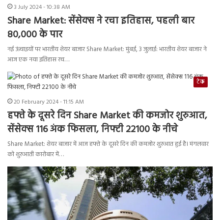
3 July 2024 - 10:38 AM
Share Market: सेंसेक्स ने रचा इतिहास, पहली बार
80,000 के पार
नई ऊंचाइयों पर भारतीय शेयर बाजार Share Market: मुंबई, 3 जुलाई: भारतीय शेयर बाजार ने
आज एक नया इतिहास रच…
टेक
20 February 2024 - 11:15 AM
हफ्ते के दूसरे दिन Share Market की कमजोर शुरुआत,
सेंसेक्स 116 अंक फिसला, निफ्टी 22100 के नीचे
Share Market: शेयर बाजार में आज हफ्ते के दूसरे दिन की कमजोर शुरुआत हुई है। मंगलवार
को शुरुआती कारोबार में…