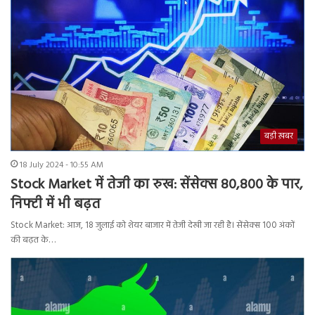
बड़ी ख़बर
18 July 2024 - 10:55 AM
Stock Market में तेजी का रुख: सेंसेक्स 80,800 के पार,
निफ्टी में भी बढ़त
Stock Market: आज, 18 जुलाई को शेयर बाजार में तेजी देखी जा रही है। सेंसेक्स 100 अंकों
की बढ़त के…