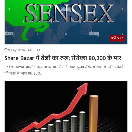
बड़ी ख़बर
9 July 2024 - 4:08 PM
Share Bazar में तेजी का रुख: सेंसेक्स 80,200 के पार
Share Bazar: भारतीय शेयर बाजार आज तेजी के साथ खुला। सेंसेक्स 200 से अधिक अंकों
की बढ़त के साथ 80,200…