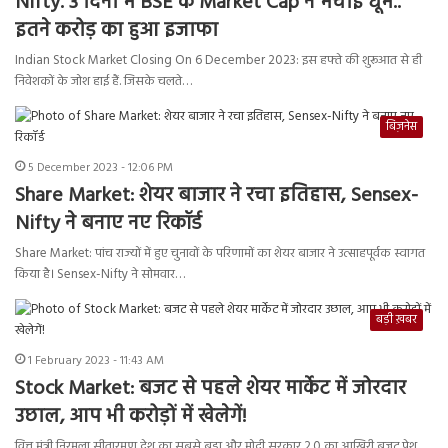
Nifty. 3 दिनों में BSE के Market Cap ने मचाई धूम..
इतने करोड़ का हुआ इजाफा
Indian Stock Market Closing On 6 December 2023: इस हफ्ते की शुरूआत से ही
निवेशकों के जोश हाई हैं. जिसके चलते…
बिज़नेस
5 December 2023 - 12:06 PM
Share Market: शेयर बाजार ने रचा इतिहास, Sensex-
Nifty ने बनाए नए रिकॉर्ड
Share Market: पांच राज्यों में हुए चुनावों के परिणामों का शेयर बाजार ने उत्साहपूर्वक स्वागत
किया है। Sensex-Nifty ने सोमवार…
बड़ी ख़बर
1 February 2023 - 11:43 AM
Stock Market: बजट से पहले शेयर मार्केट में जोरदार
उछाल, आप भी करोड़ों में खेलेगें!
वित्त मंत्री निरमला सीतारमण देश का सबसे बड़ा और मोदी सरकार 2.0 का आखिरी बजट पेश