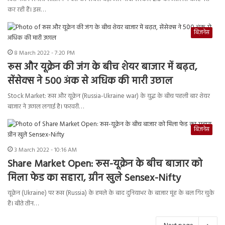
कर रही हैं। इस…
बिज़नेस
8 March 2022 - 7:20 PM
रूस और यूक्रेन की जंग के बीच शेयर बाजार में बढ़त,
सेंसेक्स ने 500 अंक से अधिक की मारी उछाल
Stock Market: रूस और यूक्रेन (Russia-Ukraine war) के युद्ध के बीच पहली बार शेयर
बाजार ने उछाल लगाई है। फरवरी…
बिज़नेस
3 March 2022 - 10:16 AM
Share Market Open: रूस-यूक्रेन के बीच बाजार को
मिला फेड का सहारा, ग्रीन खुले Sensex-Nifty
यूक्रेन (Ukraine) पर रूस (Russia) के हमले के बाद दुनियाभर के बाजार मूंह के बल गिर चुके
हैं। बीते तीन…